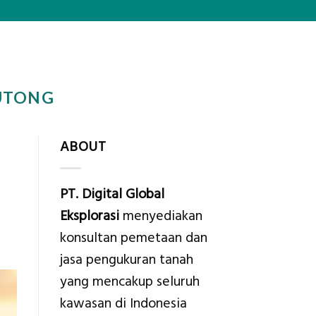
OUTONG
ABOUT
PT. Digital Global
Eksplorasi
menyediakan
konsultan pemetaan dan
jasa pengukuran tanah
yang mencakup seluruh
kawasan di Indonesia