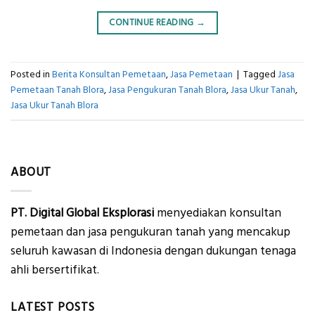
CONTINUE READING
→
Posted in
Berita Konsultan Pemetaan
,
Jasa Pemetaan
|
Tagged
Jasa
Pemetaan Tanah Blora
,
Jasa Pengukuran Tanah Blora
,
Jasa Ukur Tanah
,
Jasa Ukur Tanah Blora
ABOUT
PT. Digital Global Eksplorasi
menyediakan konsultan
pemetaan dan jasa pengukuran tanah yang mencakup
seluruh kawasan di Indonesia dengan dukungan tenaga
ahli bersertifikat.
LATEST POSTS