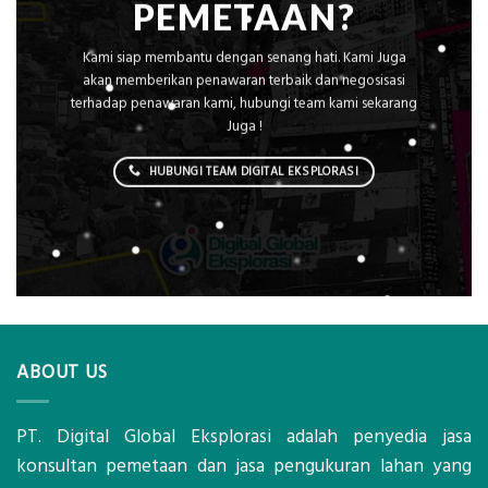
PEMETAAN?
Kami siap membantu dengan senang hati. Kami Juga
akan memberikan penawaran terbaik dan negosisasi
terhadap penawaran kami, hubungi team kami sekarang
Juga !
HUBUNGI TEAM DIGITAL EKSPLORASI
ABOUT US
PT. Digital Global Eksplorasi adalah penyedia jasa
konsultan pemetaan dan jasa pengukuran lahan yang