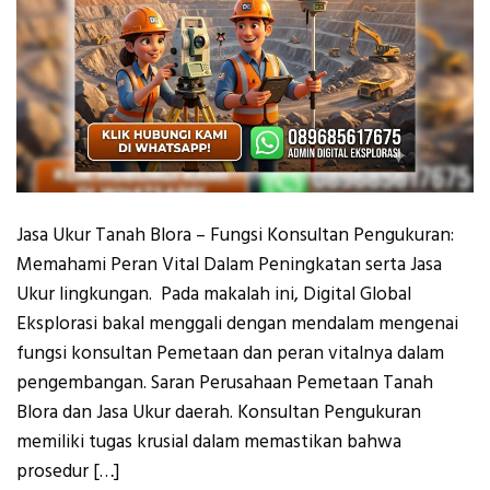
Jasa Ukur Tanah Blora – Fungsi Konsultan Pengukuran:
Memahami Peran Vital Dalam Peningkatan serta Jasa
Ukur lingkungan. Pada makalah ini, Digital Global
Eksplorasi bakal menggali dengan mendalam mengenai
fungsi konsultan Pemetaan dan peran vitalnya dalam
pengembangan. Saran Perusahaan Pemetaan Tanah
Blora dan Jasa Ukur daerah. Konsultan Pengukuran
memiliki tugas krusial dalam memastikan bahwa
prosedur […]