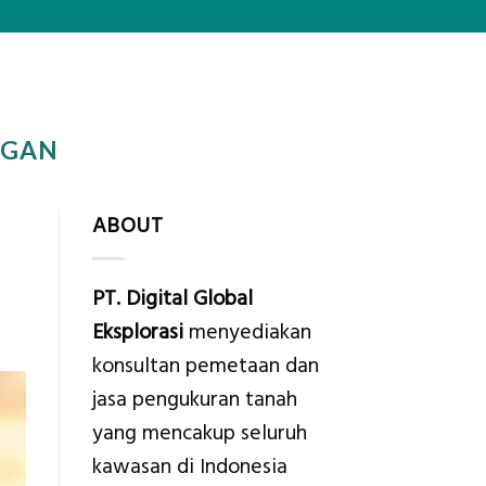
OGAN
ABOUT
PT. Digital Global
Eksplorasi
menyediakan
konsultan pemetaan dan
jasa pengukuran tanah
yang mencakup seluruh
kawasan di Indonesia