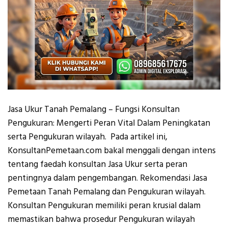
Jasa Ukur Tanah Pemalang – Fungsi Konsultan
Pengukuran: Mengerti Peran Vital Dalam Peningkatan
serta Pengukuran wilayah. Pada artikel ini,
KonsultanPemetaan.com bakal menggali dengan intens
tentang faedah konsultan Jasa Ukur serta peran
pentingnya dalam pengembangan. Rekomendasi Jasa
Pemetaan Tanah Pemalang dan Pengukuran wilayah.
Konsultan Pengukuran memiliki peran krusial dalam
memastikan bahwa prosedur Pengukuran wilayah