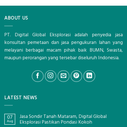
ABOUT US
PT. Digital Global Eksplorasi adalah penyedia jasa
konsultan pemetaan dan jasa pengukuran lahan yang
melayani berbagai macam pihak baik BUMN, Swasta,
maupun perorangan yang tersebar diseluruh Indonesia.
LATEST NEWS
Jasa Sondir Tanah Mataram, Digital Global
07
Aug
Eksplorasi Pastikan Pondasi Kokoh