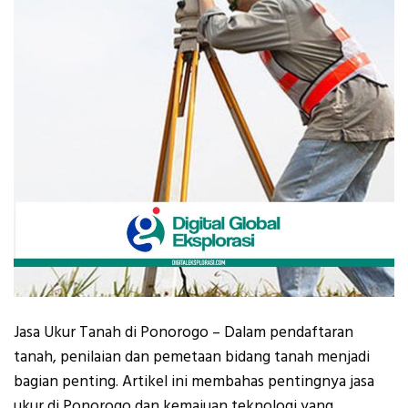
Jasa Ukur Tanah di Ponorogo – Dalam pendaftaran
tanah, penilaian dan pemetaan bidang tanah menjadi
bagian penting. Artikel ini membahas pentingnya jasa
ukur di Ponorogo dan kemajuan teknologi yang