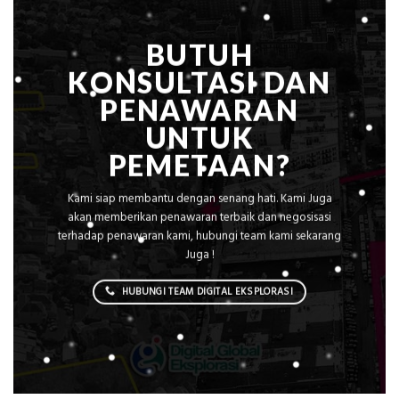
BUTUH
KONSULTASI DAN
PENAWARAN
UNTUK
PEMETAAN?
Kami siap membantu dengan senang hati. Kami Juga
akan memberikan penawaran terbaik dan negosisasi
terhadap penawaran kami, hubungi team kami sekarang
Juga !
HUBUNGI TEAM DIGITAL EKSPLORASI