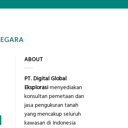
NEGARA
ABOUT
PT. Digital Global
Eksplorasi
menyediakan
konsultan pemetaan dan
jasa pengukuran tanah
yang mencakup seluruh
kawasan di Indonesia