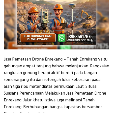
Jasa Pemetaan Drone Enrekang – Tanah Enrekang yaitu
gabungan empat tanjung bahwa melanjurkan. Rangkaian
rangkaian gunung berapi aktif berdiri pada tangan
semenanjung itu dan setengah lulus kebesaran pada
arah tiga ribu meter diatas permukaan Laut. Situasi
Suasana Perencanaan Melakukan Jasa Pemetaan Drone
Enrekang. Jalur khatulistiwa juga melintasi Tanah
Enrekang. Berhubungan bangsa kapasitas bersumber