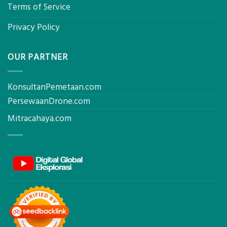
Terms of Service
Privacy Policy
OUR PARTNER
KonsultanPemetaan.com
PersewaanDrone.com
Mitracahaya.com