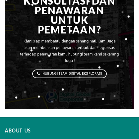
KONSULTASI DAN
PENAWARAN
UNTUK
PEMETAAN?
Kami siap membantu dengan senang hati. Kami Juga
akan memberikan penawaran terbaik dan negosisasi
terhadap penawaran kami, hubungi team kami sekarang
Juga !
HUBUNGI TEAM DIGITAL EKSPLORASI
ABOUT US