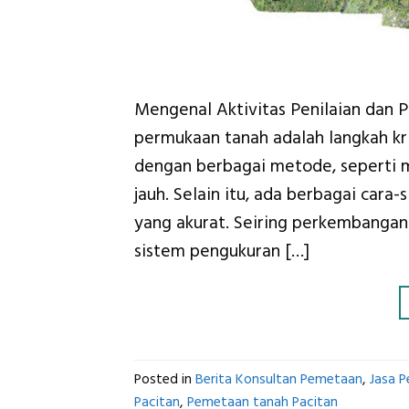
Mengenal Aktivitas Penilaian dan
permukaan tanah adalah langkah kri
dengan berbagai metode, seperti m
jauh. Selain itu, ada berbagai cara
yang akurat. Seiring perkembangan
sistem pengukuran […]
Posted in
Berita Konsultan Pemetaan
,
Jasa 
Pacitan
,
Pemetaan tanah Pacitan