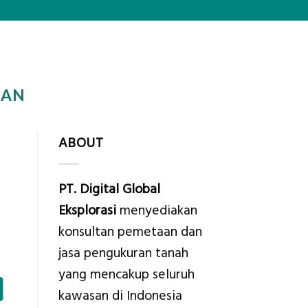
TAN
ABOUT
PT. Digital Global
Eksplorasi
menyediakan
konsultan pemetaan dan
jasa pengukuran tanah
yang mencakup seluruh
kawasan di Indonesia