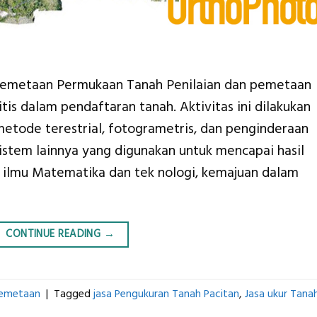
 Pemetaan Permukaan Tanah Penilaian dan pemetaan
tis dalam pendaftaran tanah. Aktivitas ini dilakukan
etode terestrial, fotogrametris, dan penginderaan
-sistem lainnya yang digunakan untuk mencapai hasil
 ilmu Matematika dan tek nologi, kemajuan dalam
CONTINUE READING
→
Pemetaan
|
Tagged
jasa Pengukuran Tanah Pacitan
,
Jasa ukur Tana