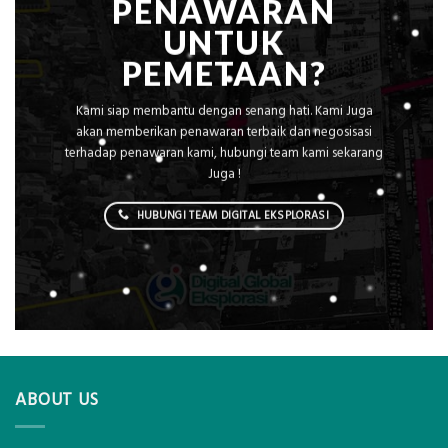
PENAWARAN
UNTUK
PEMETAAN?
Kami siap membantu dengan senang hati. Kami Juga
akan memberikan penawaran terbaik dan negosisasi
terhadap penawaran kami, hubungi team kami sekarang
Juga !
HUBUNGI TEAM DIGITAL EKSPLORASI
ABOUT US