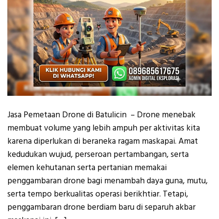
Jasa Pemetaan Drone di Batulicin – Drone menebak
membuat volume yang lebih ampuh per aktivitas kita
karena diperlukan di beraneka ragam maskapai. Amat
kedudukan wujud, perseroan pertambangan, serta
elemen kehutanan serta pertanian memakai
penggambaran drone bagi menambah daya guna, mutu,
serta tempo berkualitas operasi berikhtiar. Tetapi,
penggambaran drone berdiam baru di separuh akbar