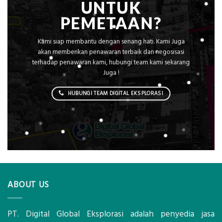
UNTUK
PEMETAAN?
Kami siap membantu dengan senang hati. Kami Juga
akan memberikan penawaran terbaik dan negosisasi
terhadap penawaran kami, hubungi team kami sekarang
Juga !
HUBUNGI TEAM DIGITAL EKSPLORASI
ABOUT US
PT. Digital Global Eksplorasi adalah penyedia jasa