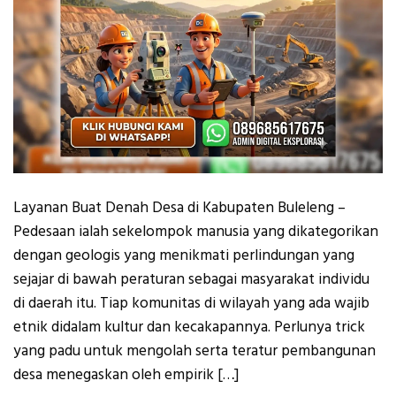
Layanan Buat Denah Desa di Kabupaten Buleleng –
Pedesaan ialah sekelompok manusia yang dikategorikan
dengan geologis yang menikmati perlindungan yang
sejajar di bawah peraturan sebagai masyarakat individu
di daerah itu. Tiap komunitas di wilayah yang ada wajib
etnik didalam kultur dan kecakapannya. Perlunya trick
yang padu untuk mengolah serta teratur pembangunan
desa menegaskan oleh empirik […]