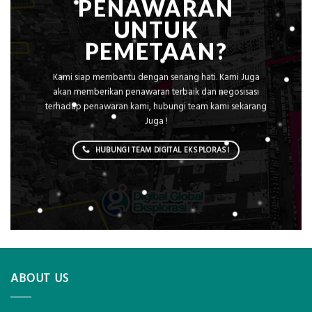
PENAWARAN
UNTUK
PEMETAAN?
Kami siap membantu dengan senang hati. Kami Juga
akan memberikan penawaran terbaik dan negosisasi
terhadap penawaran kami, hubungi team kami sekarang
Juga !
HUBUNGI TEAM DIGITAL EKSPLORASI
ABOUT US