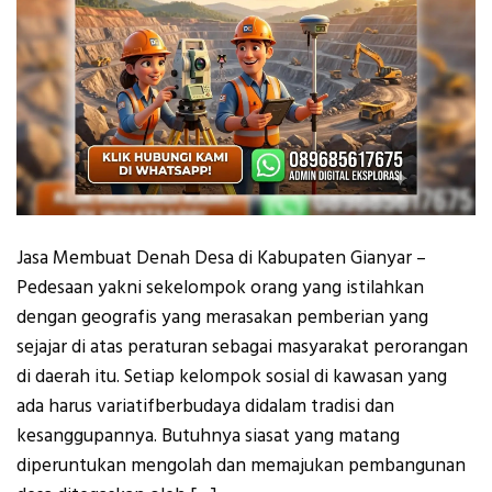
Jasa Membuat Denah Desa di Kabupaten Gianyar –
Pedesaan yakni sekelompok orang yang istilahkan
dengan geografis yang merasakan pemberian yang
sejajar di atas peraturan sebagai masyarakat perorangan
di daerah itu. Setiap kelompok sosial di kawasan yang
ada harus variatifberbudaya didalam tradisi dan
kesanggupannya. Butuhnya siasat yang matang
diperuntukan mengolah dan memajukan pembangunan