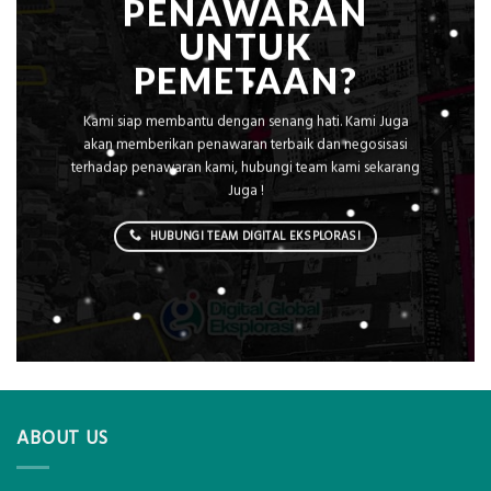
PENAWARAN
UNTUK
PEMETAAN?
Kami siap membantu dengan senang hati. Kami Juga
akan memberikan penawaran terbaik dan negosisasi
terhadap penawaran kami, hubungi team kami sekarang
Juga !
HUBUNGI TEAM DIGITAL EKSPLORASI
ABOUT US