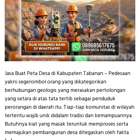
Jasa Buat Peta Desa di Kabupaten Tabanan – Pedesaan
yakni segerombol orang yang dikategorikan
berhubungan geologis yang merasakan pertolongan
yang setara di atas tata tertib sebagai penduduk
perorangan di daerah itu. Tiap-tiap komunitas di wilayah
tertentu wajib unik didalam tradisi dan kemampuannya.
Butuhnya kiat yang masak teruntuk memproses serta
memajukan pembangunan desa ditegaskan oleh fakta