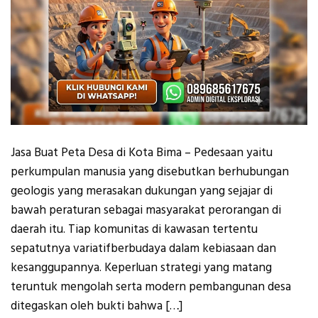
Jasa Buat Peta Desa di Kota Bima – Pedesaan yaitu
perkumpulan manusia yang disebutkan berhubungan
geologis yang merasakan dukungan yang sejajar di
bawah peraturan sebagai masyarakat perorangan di
daerah itu. Tiap komunitas di kawasan tertentu
sepatutnya variatifberbudaya dalam kebiasaan dan
kesanggupannya. Keperluan strategi yang matang
teruntuk mengolah serta modern pembangunan desa
ditegaskan oleh bukti bahwa […]