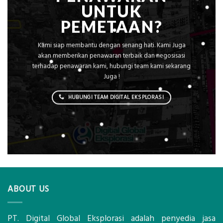
UNTUK
PEMETAAN?
Kami siap membantu dengan senang hati. Kami Juga
akan memberikan penawaran terbaik dan negosisasi
terhadap penawaran kami, hubungi team kami sekarang
Juga !
HUBUNGI TEAM DIGITAL EKSPLORASI
ABOUT US
PT. Digital Global Eksplorasi adalah penyedia jasa