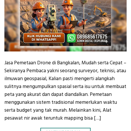
Jasa Pemetaan Drone di Bangkalan, Mudah serta Cepat –
Sekiranya Pembaca yakni seorang surveyor, teknisi, atau
ilmuwan geospasial, Kalian pasti mengerti alangkah
sulitnya mengumpulkan spasial serta isu untuk membuat
peta yang akurat dan dapat diandalkan. Pemetaan
menggunakan sistem tradisional memerlukan waktu
serta budget yang tak murah. Melainkan kini, Alat
pesawat nir awak teruntuk mapping bisa […]