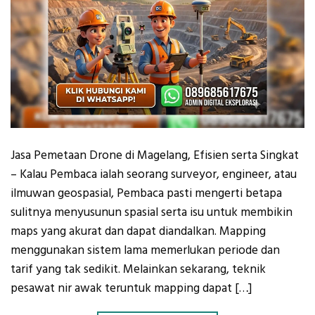
Jasa Pemetaan Drone di Magelang, Efisien serta Singkat
– Kalau Pembaca ialah seorang surveyor, engineer, atau
ilmuwan geospasial, Pembaca pasti mengerti betapa
sulitnya menyusunun spasial serta isu untuk membikin
maps yang akurat dan dapat diandalkan. Mapping
menggunakan sistem lama memerlukan periode dan
tarif yang tak sedikit. Melainkan sekarang, teknik
pesawat nir awak teruntuk mapping dapat […]