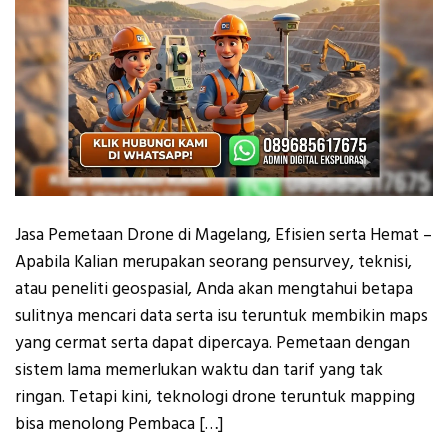
Jasa Pemetaan Drone di Magelang, Efisien serta Hemat –
Apabila Kalian merupakan seorang pensurvey, teknisi,
atau peneliti geospasial, Anda akan mengtahui betapa
sulitnya mencari data serta isu teruntuk membikin maps
yang cermat serta dapat dipercaya. Pemetaan dengan
sistem lama memerlukan waktu dan tarif yang tak
ringan. Tetapi kini, teknologi drone teruntuk mapping
bisa menolong Pembaca […]