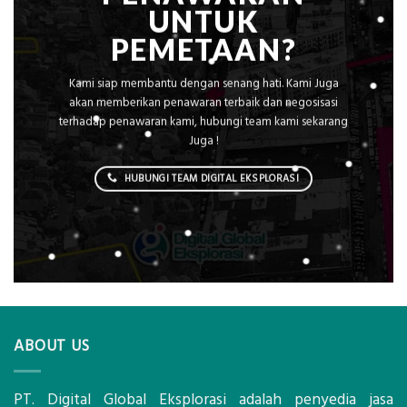
UNTUK
PEMETAAN?
Kami siap membantu dengan senang hati. Kami Juga
akan memberikan penawaran terbaik dan negosisasi
terhadap penawaran kami, hubungi team kami sekarang
Juga !
HUBUNGI TEAM DIGITAL EKSPLORASI
ABOUT US
PT. Digital Global Eksplorasi adalah penyedia jasa