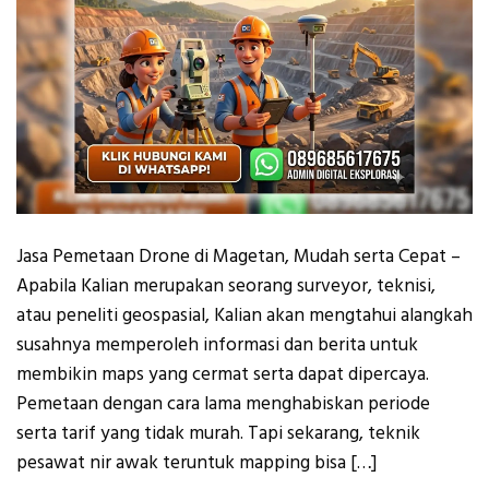
Jasa Pemetaan Drone di Magetan, Mudah serta Cepat –
Apabila Kalian merupakan seorang surveyor, teknisi,
atau peneliti geospasial, Kalian akan mengtahui alangkah
susahnya memperoleh informasi dan berita untuk
membikin maps yang cermat serta dapat dipercaya.
Pemetaan dengan cara lama menghabiskan periode
serta tarif yang tidak murah. Tapi sekarang, teknik
pesawat nir awak teruntuk mapping bisa […]