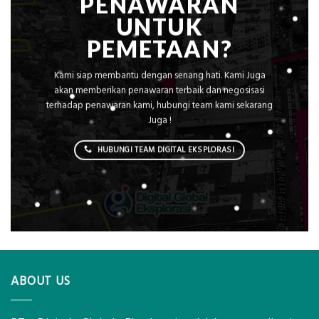
PENAWARAN
UNTUK
PEMETAAN?
Kami siap membantu dengan senang hati. Kami Juga
akan memberikan penawaran terbaik dan negosisasi
terhadap penawaran kami, hubungi team kami sekarang
Juga !
HUBUNGI TEAM DIGITAL EKSPLORASI
ABOUT US