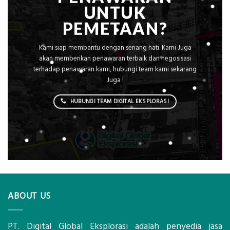
UNTUK
PEMETAAN?
Kami siap membantu dengan senang hati. Kami Juga
akan memberikan penawaran terbaik dan negosisasi
terhadap penawaran kami, hubungi team kami sekarang
Juga !
HUBUNGI TEAM DIGITAL EKSPLORASI
ABOUT US
PT. Digital Global Eksplorasi adalah penyedia jasa