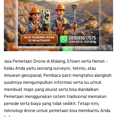
Jasa Pemetaan Drone di Malang, Efisien serta Hemat –
Kalau Anda yaitu seorang surveyor, teknisi, atau
ilmuwan geospasial, Pembaca pasti mengtahui alangkah
susahnya mengumpulkan informasi serta isu untuk
membuat maps yang akurat serta bisa diandalkan.
Pemetaan menggunakan sistem tradisional memakan
periode serta biaya yang tidak sedikit. Tetapi kini,
teknologi drone untuk pemetaan bisa membantu Anda