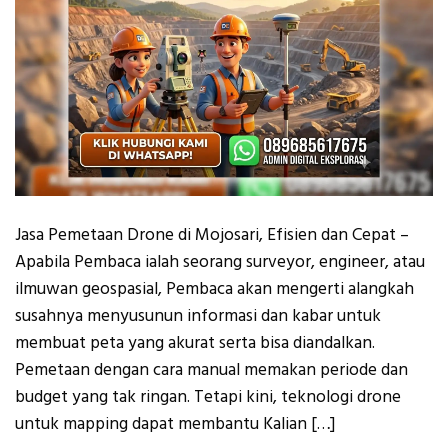
Jasa Pemetaan Drone di Mojosari, Efisien dan Cepat –
Apabila Pembaca ialah seorang surveyor, engineer, atau
ilmuwan geospasial, Pembaca akan mengerti alangkah
susahnya menyusunun informasi dan kabar untuk
membuat peta yang akurat serta bisa diandalkan.
Pemetaan dengan cara manual memakan periode dan
budget yang tak ringan. Tetapi kini, teknologi drone
untuk mapping dapat membantu Kalian […]