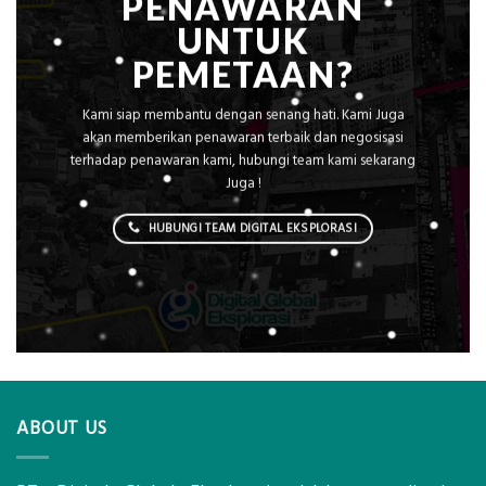
PENAWARAN
UNTUK
PEMETAAN?
Kami siap membantu dengan senang hati. Kami Juga
akan memberikan penawaran terbaik dan negosisasi
terhadap penawaran kami, hubungi team kami sekarang
Juga !
HUBUNGI TEAM DIGITAL EKSPLORASI
ABOUT US