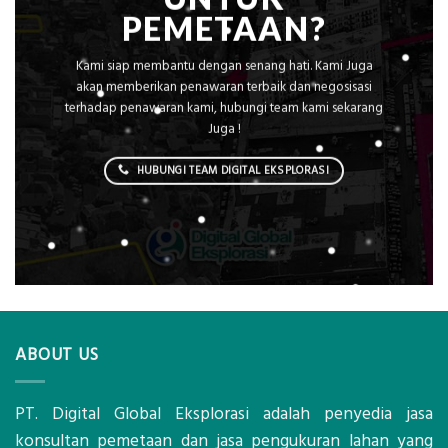
PEMETAAN?
Kami siap membantu dengan senang hati. Kami Juga
akan memberikan penawaran terbaik dan negosisasi
terhadap penawaran kami, hubungi team kami sekarang
Juga !
HUBUNGI TEAM DIGITAL EKSPLORASI
ABOUT US
PT. Digital Global Eksplorasi adalah penyedia jasa
konsultan pemetaan dan jasa pengukuran lahan yang