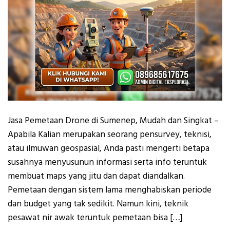
Jasa Pemetaan Drone di Sumenep, Mudah dan Singkat –
Apabila Kalian merupakan seorang pensurvey, teknisi,
atau ilmuwan geospasial, Anda pasti mengerti betapa
susahnya menyusunun informasi serta info teruntuk
membuat maps yang jitu dan dapat diandalkan.
Pemetaan dengan sistem lama menghabiskan periode
dan budget yang tak sedikit. Namun kini, teknik
pesawat nir awak teruntuk pemetaan bisa […]