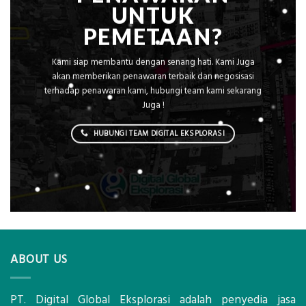
UNTUK
PEMETAAN?
Kami siap membantu dengan senang hati. Kami Juga
akan memberikan penawaran terbaik dan negosisasi
terhadap penawaran kami, hubungi team kami sekarang
Juga !
HUBUNGI TEAM DIGITAL EKSPLORASI
ABOUT US
PT. Digital Global Eksplorasi adalah penyedia jasa