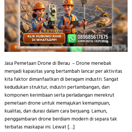
Jasa Pemetaan Drone di Berau – Drone menebak
menjadi kapasitas yang bertambah lancar per aktivitas
kita faktor dimanfaatkan di beragam industri. Sangat
kedudukan struktur, industri pertambangan, dan
komponen kerimbaan serta perladangan merekrut
pemetaan drone untuk memajukan kemampuan,
kualitas, dan durasi dalam cara berjuang. Lamun,
penggambaran drone berdiam modern di separa tak
terbatas maskapai ini. Lewat […]