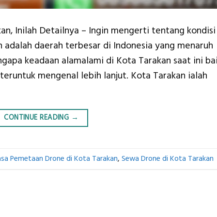
n, Inilah Detailnya – Ingin mengerti tentang kondisi
n adalah daerah terbesar di Indonesia yang menaruh
apa keadaan alamalami di Kota Tarakan saat ini ba
eruntuk mengenal lebih lanjut. Kota Tarakan ialah
CONTINUE READING
→
asa Pemetaan Drone di Kota Tarakan
,
Sewa Drone di Kota Tarakan