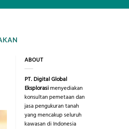
RAKAN
ABOUT
PT. Digital Global
Eksplorasi
menyediakan
konsultan pemetaan dan
jasa pengukuran tanah
yang mencakup seluruh
kawasan di Indonesia