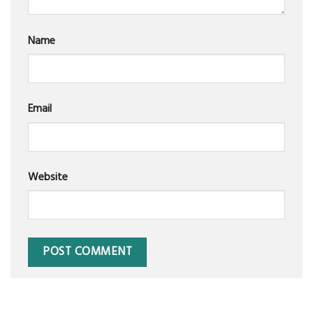
Name
Email
Website