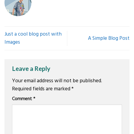
Just a cool blog post with
A Simple Blog Post
Images
Leave a Reply
Your email address will not be published.
Required fields are marked
*
Comment
*