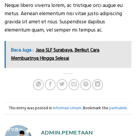
Neque libero viverra lorem, ac tristique orci augue eu
metus. Aenean elementum nisi vitae justo adipiscing
gravida sit amet et risus. Suspendisse dapibus
elementum quam, vel semper mi tempus ac.
Baca Juga :
Jasa SLF Surabaya, Berikut Cara
Membuatnya Hingga Selesai
This entry was posted in
Informasi Umum
. Bookmark the
permalink
.
ADMIN.PEMETAAN