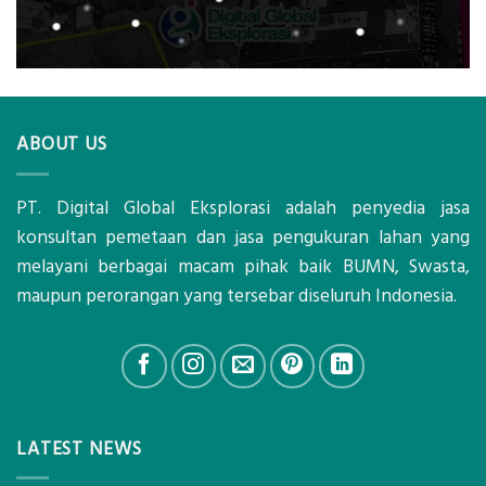
ABOUT US
PT. Digital Global Eksplorasi adalah penyedia jasa
konsultan pemetaan dan jasa pengukuran lahan yang
melayani berbagai macam pihak baik BUMN, Swasta,
maupun perorangan yang tersebar diseluruh Indonesia.
LATEST NEWS