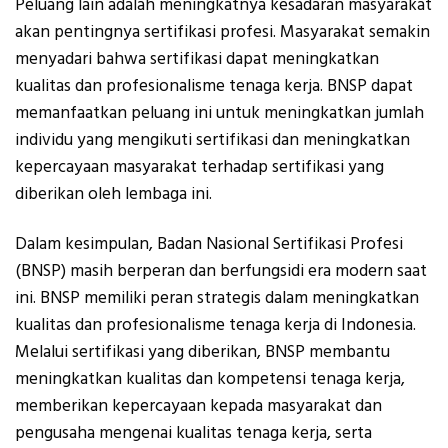
Peluang lain adalah meningkatnya kesadaran masyarakat
akan pentingnya sertifikasi profesi. Masyarakat semakin
menyadari bahwa sertifikasi dapat meningkatkan
kualitas dan profesionalisme tenaga kerja. BNSP dapat
memanfaatkan peluang ini untuk meningkatkan jumlah
individu yang mengikuti sertifikasi dan meningkatkan
kepercayaan masyarakat terhadap sertifikasi yang
diberikan oleh lembaga ini.
Dalam kesimpulan, Badan Nasional Sertifikasi Profesi
(BNSP) masih berperan dan berfungsidi era modern saat
ini. BNSP memiliki peran strategis dalam meningkatkan
kualitas dan profesionalisme tenaga kerja di Indonesia.
Melalui sertifikasi yang diberikan, BNSP membantu
meningkatkan kualitas dan kompetensi tenaga kerja,
memberikan kepercayaan kepada masyarakat dan
pengusaha mengenai kualitas tenaga kerja, serta