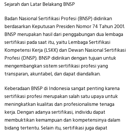
Sejarah dan Latar Belakang BNSP
Badan Nasional Sertifikasi Profesi (BNSP) didirikan
berdasarkan Keputusan Presiden Nomor 74 Tahun 2001.
BNSP merupakan hasil dari penggabungan dua lembaga
sertifikasi pada saat itu, yaitu Lembaga Sertifikasi
Kompetensi Kerja (LSKK) dan Dewan Nasional Sertifikasi
Profesi (DNSP). BNSP didirikan dengan tujuan untuk
mengembangkan sistem sertifikasi profesi yang
transparan, akuntabel, dan dapat diandalkan.
Keberadaan BNSP di Indonesia sangat penting karena
sertifikasi profesi merupakan salah satu upaya untuk
meningkatkan kualitas dan profesionalisme tenaga
kerja. Dengan adanya sertifikasi, individu dapat
membuktikan kemampuan dan kompetensinya dalam
bidang tertentu. Selain itu, sertifikasi juga dapat