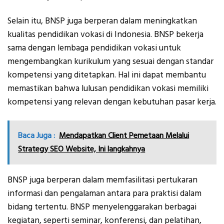
Selain itu, BNSP juga berperan dalam meningkatkan
kualitas pendidikan vokasi di Indonesia. BNSP bekerja
sama dengan lembaga pendidikan vokasi untuk
mengembangkan kurikulum yang sesuai dengan standar
kompetensi yang ditetapkan. Hal ini dapat membantu
memastikan bahwa lulusan pendidikan vokasi memiliki
kompetensi yang relevan dengan kebutuhan pasar kerja.
Baca Juga :
Mendapatkan Client Pemetaan Melalui
Strategy SEO Website, Ini langkahnya
BNSP juga berperan dalam memfasilitasi pertukaran
informasi dan pengalaman antara para praktisi dalam
bidang tertentu. BNSP menyelenggarakan berbagai
kegiatan, seperti seminar, konferensi, dan pelatihan,