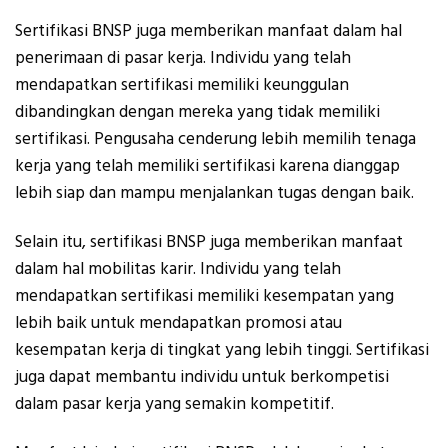
Sertifikasi BNSP juga memberikan manfaat dalam hal
penerimaan di pasar kerja. Individu yang telah
mendapatkan sertifikasi memiliki keunggulan
dibandingkan dengan mereka yang tidak memiliki
sertifikasi. Pengusaha cenderung lebih memilih tenaga
kerja yang telah memiliki sertifikasi karena dianggap
lebih siap dan mampu menjalankan tugas dengan baik.
Selain itu, sertifikasi BNSP juga memberikan manfaat
dalam hal mobilitas karir. Individu yang telah
mendapatkan sertifikasi memiliki kesempatan yang
lebih baik untuk mendapatkan promosi atau
kesempatan kerja di tingkat yang lebih tinggi. Sertifikasi
juga dapat membantu individu untuk berkompetisi
dalam pasar kerja yang semakin kompetitif.