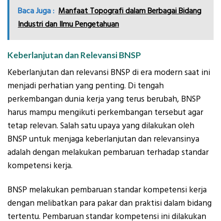
Baca Juga :
Manfaat Topografi dalam Berbagai Bidang
Industri dan Ilmu Pengetahuan
Keberlanjutan dan Relevansi BNSP
Keberlanjutan dan relevansi BNSP di era modern saat ini
menjadi perhatian yang penting. Di tengah
perkembangan dunia kerja yang terus berubah, BNSP
harus mampu mengikuti perkembangan tersebut agar
tetap relevan. Salah satu upaya yang dilakukan oleh
BNSP untuk menjaga keberlanjutan dan relevansinya
adalah dengan melakukan pembaruan terhadap standar
kompetensi kerja.
BNSP melakukan pembaruan standar kompetensi kerja
dengan melibatkan para pakar dan praktisi dalam bidang
tertentu. Pembaruan standar kompetensi ini dilakukan