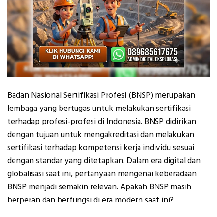
Badan Nasional Sertifikasi Profesi (BNSP) merupakan
lembaga yang bertugas untuk melakukan sertifikasi
terhadap profesi-profesi di Indonesia. BNSP didirikan
dengan tujuan untuk mengakreditasi dan melakukan
sertifikasi terhadap kompetensi kerja individu sesuai
dengan standar yang ditetapkan. Dalam era digital dan
globalisasi saat ini, pertanyaan mengenai keberadaan
BNSP menjadi semakin relevan. Apakah BNSP masih
berperan dan berfungsi di era modern saat ini?