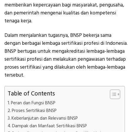
memberikan kepercayaan bagi masyarakat, pengusaha,
dan pemerintah mengenai kualitas dan kompetensi
tenaga kerja.
Dalam menjalankan tugasnya, BNSP bekerja sama
dengan berbagai lembaga sertifikasi profesi di Indonesia.
BNSP bertugas untuk mengakreditasi lembaga-lembaga
sertifikasi profesi dan melakukan pengawasan terhadap
proses sertifikasi yang dilakukan oleh lembaga-lembaga
tersebut.
Table of Contents
Peran dan Fungsi BNSP
Proses Sertifikasi BNSP
Keberlanjutan dan Relevansi BNSP
Dampak dan Manfaat Sertifikasi BNSP