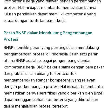
kompetensi kerja yang relevan dengan perkembangan
profesi. Hal ini dapat membantu memastikan bahwa
lulusan pendidikan dapat memiliki kompetensi yang
sesuai dengan tuntutan pasar kerja.
Peran BNSP dalam Mendukung Pengembangan
Profesi
BNSP memiliki peran yang penting dalam mendukung
pengembangan profesi di Indonesia. Salah satu peran
utama BNSP adalah sebagai pengembang standar
kompetensi kerja. BNSP bekerja sama dengan para pakar
dan praktisi dalam bidang tertentu untuk
mengembangkan standar kompetensi yang relevan
dengan perkembangan profesi. Hal ini dapat membantu
memastikan bahwa sertifikasi yang diberikan oleh BNSP
dapat menggambarkan kompetensi yang dibutuhkan
dalam menjalankan profesi tersebut.