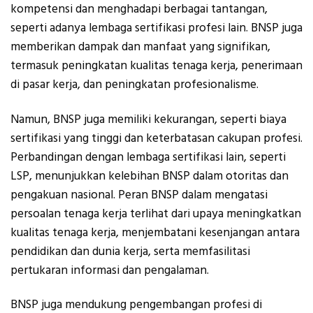
kompetensi dan menghadapi berbagai tantangan,
seperti adanya lembaga sertifikasi profesi lain. BNSP juga
memberikan dampak dan manfaat yang signifikan,
termasuk peningkatan kualitas tenaga kerja, penerimaan
di pasar kerja, dan peningkatan profesionalisme.
Namun, BNSP juga memiliki kekurangan, seperti biaya
sertifikasi yang tinggi dan keterbatasan cakupan profesi.
Perbandingan dengan lembaga sertifikasi lain, seperti
LSP, menunjukkan kelebihan BNSP dalam otoritas dan
pengakuan nasional. Peran BNSP dalam mengatasi
persoalan tenaga kerja terlihat dari upaya meningkatkan
kualitas tenaga kerja, menjembatani kesenjangan antara
pendidikan dan dunia kerja, serta memfasilitasi
pertukaran informasi dan pengalaman.
BNSP juga mendukung pengembangan profesi di