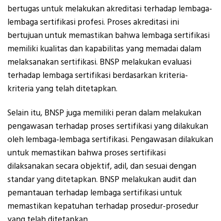
bertugas untuk melakukan akreditasi terhadap lembaga-
lembaga sertifikasi profesi. Proses akreditasi ini
bertujuan untuk memastikan bahwa lembaga sertifikasi
memiliki kualitas dan kapabilitas yang memadai dalam
melaksanakan sertifikasi. BNSP melakukan evaluasi
terhadap lembaga sertifikasi berdasarkan kriteria-
kriteria yang telah ditetapkan.
Selain itu, BNSP juga memiliki peran dalam melakukan
pengawasan terhadap proses sertifikasi yang dilakukan
oleh lembaga-lembaga sertifikasi. Pengawasan dilakukan
untuk memastikan bahwa proses sertifikasi
dilaksanakan secara objektif, adil, dan sesuai dengan
standar yang ditetapkan. BNSP melakukan audit dan
pemantauan terhadap lembaga sertifikasi untuk
memastikan kepatuhan terhadap prosedur-prosedur
yang telah ditetapkan.