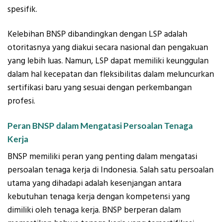
spesifik.
Kelebihan BNSP dibandingkan dengan LSP adalah
otoritasnya yang diakui secara nasional dan pengakuan
yang lebih luas. Namun, LSP dapat memiliki keunggulan
dalam hal kecepatan dan fleksibilitas dalam meluncurkan
sertifikasi baru yang sesuai dengan perkembangan
profesi.
Peran BNSP dalam Mengatasi Persoalan Tenaga
Kerja
BNSP memiliki peran yang penting dalam mengatasi
persoalan tenaga kerja di Indonesia. Salah satu persoalan
utama yang dihadapi adalah kesenjangan antara
kebutuhan tenaga kerja dengan kompetensi yang
dimiliki oleh tenaga kerja. BNSP berperan dalam