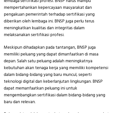
lembaga sertifikasi profesi. BNSP harus mampu
mempertahankan kepercayaan masyarakat dan
pengakuan pemerintah terhadap sertifikasi yang
diberikan oleh lembaga ini. BNSP juga perlu terus
meningkatkan kualitas dan integritas dalam
melaksanakan sertifikasi profesi.
Meskipun dihadapkan pada tantangan, BNSP juga
memiliki peluang yang dapat dimanfaatkan di masa
depan. Salah satu peluang adalah meningkatnya
kebutuhan akan tenaga kerja yang memiliki kompetensi
dalam bidang-bidang yang baru muncul, seperti
teknologi digital dan keberlanjutan lingkungan. BNSP
dapat memanfaatkan peluang ini untuk
mengembangkan sertifikasi dalam bidang-bidang yang
baru dan relevan.