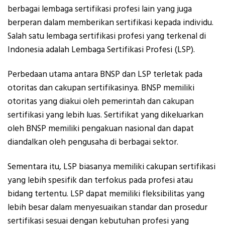
berbagai lembaga sertifikasi profesi lain yang juga
berperan dalam memberikan sertifikasi kepada individu.
Salah satu lembaga sertifikasi profesi yang terkenal di
Indonesia adalah Lembaga Sertifikasi Profesi (LSP).
Perbedaan utama antara BNSP dan LSP terletak pada
otoritas dan cakupan sertifikasinya. BNSP memiliki
otoritas yang diakui oleh pemerintah dan cakupan
sertifikasi yang lebih luas. Sertifikat yang dikeluarkan
oleh BNSP memiliki pengakuan nasional dan dapat
diandalkan oleh pengusaha di berbagai sektor.
Sementara itu, LSP biasanya memiliki cakupan sertifikasi
yang lebih spesifik dan terfokus pada profesi atau
bidang tertentu. LSP dapat memiliki fleksibilitas yang
lebih besar dalam menyesuaikan standar dan prosedur
sertifikasi sesuai dengan kebutuhan profesi yang