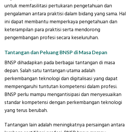
untuk memfasilitasi pertukaran pengetahuan dan
pengalaman antara praktisi dalam bidang yang sama. Hal
ini dapat membantu memperkaya pengetahuan dan
keterampilan para praktisi serta mendorong
pengembangan profesi secara keseluruhan.
Tantangan dan Peluang BNSP di Masa Depan
BNSP dihadapkan pada berbagai tantangan di masa
depan. Salah satu tantangan utama adalah
perkembangan teknologi dan digitalisasi yang dapat
mempengaruhi tuntutan kompetensi dalam profesi.
BNSP perlu mampu mengantisipasi dan menyesuaikan
standar kompetensi dengan perkembangan teknologi
yang terus berubah.
Tantangan lain adalah meningkatnya persaingan antara