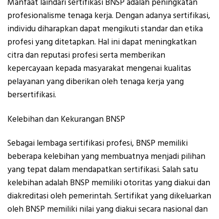
Manfaat laindari sertifikasi BNSP adalah peningkatan
profesionalisme tenaga kerja. Dengan adanya sertifikasi,
individu diharapkan dapat mengikuti standar dan etika
profesi yang ditetapkan. Hal ini dapat meningkatkan
citra dan reputasi profesi serta memberikan
kepercayaan kepada masyarakat mengenai kualitas
pelayanan yang diberikan oleh tenaga kerja yang
bersertifikasi.
Kelebihan dan Kekurangan BNSP
Sebagai lembaga sertifikasi profesi, BNSP memiliki
beberapa kelebihan yang membuatnya menjadi pilihan
yang tepat dalam mendapatkan sertifikasi. Salah satu
kelebihan adalah BNSP memiliki otoritas yang diakui dan
diakreditasi oleh pemerintah. Sertifikat yang dikeluarkan
oleh BNSP memiliki nilai yang diakui secara nasional dan