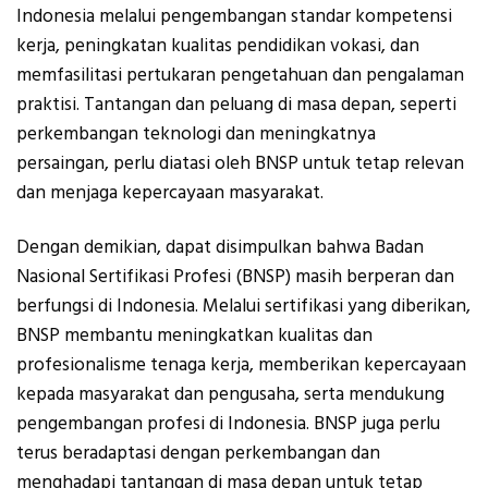
Indonesia melalui pengembangan standar kompetensi
kerja, peningkatan kualitas pendidikan vokasi, dan
memfasilitasi pertukaran pengetahuan dan pengalaman
praktisi. Tantangan dan peluang di masa depan, seperti
perkembangan teknologi dan meningkatnya
persaingan, perlu diatasi oleh BNSP untuk tetap relevan
dan menjaga kepercayaan masyarakat.
Dengan demikian, dapat disimpulkan bahwa Badan
Nasional Sertifikasi Profesi (BNSP) masih berperan dan
berfungsi di Indonesia. Melalui sertifikasi yang diberikan,
BNSP membantu meningkatkan kualitas dan
profesionalisme tenaga kerja, memberikan kepercayaan
kepada masyarakat dan pengusaha, serta mendukung
pengembangan profesi di Indonesia. BNSP juga perlu
terus beradaptasi dengan perkembangan dan
menghadapi tantangan di masa depan untuk tetap