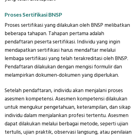
Proses Sertifikasi BNSP
Proses sertifikasi yang dilakukan oleh BNSP melibatkan
beberapa tahapan. Tahapan pertama adalah
pendaftaran peserta sertifikasi. Individu yang ingin
mendapatkan sertifikasi harus mendaftar melalui
lembaga sertifikasi yang telah terakreditasi oleh BNSP.
Pendaftaran dilakukan dengan mengisi formulir dan
melampirkan dokumen-dokumen yang diperlukan.
Setelah pendaftaran, individu akan menjalani proses
asesmen kompetensi. Asesmen kompetensi dilakukan
untuk mengukur pengetahuan, keterampilan, dan sikap
individu dalam menjalankan profesi tertentu. Asesmen
dapat dilakukan melalui berbagai metode, seperti ujian
tertulis, ujian praktik, observasi langsung, atau penilaian