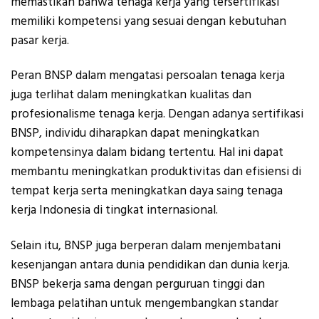
memastikan bahwa tenaga kerja yang tersertifikasi
memiliki kompetensi yang sesuai dengan kebutuhan
pasar kerja.
Peran BNSP dalam mengatasi persoalan tenaga kerja
juga terlihat dalam meningkatkan kualitas dan
profesionalisme tenaga kerja. Dengan adanya sertifikasi
BNSP, individu diharapkan dapat meningkatkan
kompetensinya dalam bidang tertentu. Hal ini dapat
membantu meningkatkan produktivitas dan efisiensi di
tempat kerja serta meningkatkan daya saing tenaga
kerja Indonesia di tingkat internasional.
Selain itu, BNSP juga berperan dalam menjembatani
kesenjangan antara dunia pendidikan dan dunia kerja.
BNSP bekerja sama dengan perguruan tinggi dan
lembaga pelatihan untuk mengembangkan standar