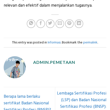
relevan dan efektif dalam menjalankan tugasnya.
This entry was posted in
Informasi
. Bookmark the
permalink
.
ADMIN.PEMETAAN
Lembaga Sertifikasi Profesi
Berapa lama berlaku
(LSP) dan Badan Nasional
sertifikat Badan Nasional
Sertifikasi Profesi (BNSP):
Sertifikasi Profesi (BNSP)?