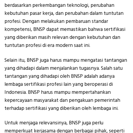
berdasarkan perkembangan teknologi, perubahan
kebutuhan pasar kerja, dan perubahan dalam tuntutan
profesi. Dengan melakukan pembaruan standar
kompetensi, BNSP dapat memastikan bahwa sertifikasi
yang diberikan masih relevan dengan kebutuhan dan
tuntutan profesi di era modern saat ini.
Selain itu, BNSP juga harus mampu mengatasi tantangan
yang dihadapi dalam menjalankan tugasnya. Salah satu
tantangan yang dihadapi oleh BNSP adalah adanya
lembaga sertifikasi profesi lain yang beroperasi di
Indonesia. BNSP harus mampu mempertahankan
kepercayaan masyarakat dan pengakuan pemerintah
terhadap sertifikasi yang diberikan oleh lembaga ini.
Untuk menjaga relevansinya, BNSP juga perlu
memperkuat kerjasama dengan berbagai pihak, seperti