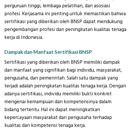
perguruan tinggi, lembaga pelatihan, dan asosiasi
profesi. Kerjasama ini penting untuk memastikan bahwa
sertifikasi yang diberikan oleh BNSP dapat mendukung
pengembangan profesi dan peningkatan kualitas tenaga
kerja di Indonesia.
Dampak dan Manfaat Sertifikasi BNSP
Sertifikasi yang diberikan oleh BNSP memiliki dampak
dan manfaat yang signifikan bagi individu, masyarakat,
pengusaha, dan pemerintah. Salah satu dampak yang
terjadi adalah peningkatan kualitas tenaga kerja. Dengan
adanya sertifikasi, individu memiliki bukti konkret
mengenai kemampuan dan kompetensinya dalam
bidang tertentu. Hal ini dapat meningkatkan
kepercayaan masyarakat dan pengusaha terhadap
kualitas dan kompetensi tenaga kerja.