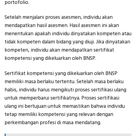
portofolio.
Setelah menjalani proses asesmen, individu akan
mendapatkan hasil asesmen. Hasil asesmen ini akan
menentukan apakah individu dinyatakan kompeten atau
tidak kompeten dalam bidang yang diuji. Jika dinyatakan
kompeten, individu akan mendapatkan sertifikat
kompetensi yang dikeluarkan oleh BNSP.
Sertifikat kompetensi yang dikeluarkan oleh BNSP
memiliki masa berlaku tertentu. Setelah masa berlaku
habis, individu harus mengikuti proses sertifikasi ulang
untuk memperbarui sertifikatnya. Proses sertifikasi
ulang ini bertujuan untuk memastikan bahwa individu
tetap memiliki kompetensi yang relevan dengan
perkembangan profesi di masa mendatang.