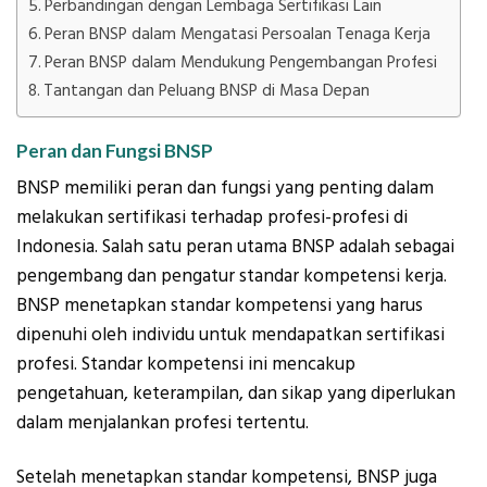
Perbandingan dengan Lembaga Sertifikasi Lain
Peran BNSP dalam Mengatasi Persoalan Tenaga Kerja
Peran BNSP dalam Mendukung Pengembangan Profesi
Tantangan dan Peluang BNSP di Masa Depan
Peran dan Fungsi BNSP
BNSP memiliki peran dan fungsi yang penting dalam
melakukan sertifikasi terhadap profesi-profesi di
Indonesia. Salah satu peran utama BNSP adalah sebagai
pengembang dan pengatur standar kompetensi kerja.
BNSP menetapkan standar kompetensi yang harus
dipenuhi oleh individu untuk mendapatkan sertifikasi
profesi. Standar kompetensi ini mencakup
pengetahuan, keterampilan, dan sikap yang diperlukan
dalam menjalankan profesi tertentu.
Setelah menetapkan standar kompetensi, BNSP juga