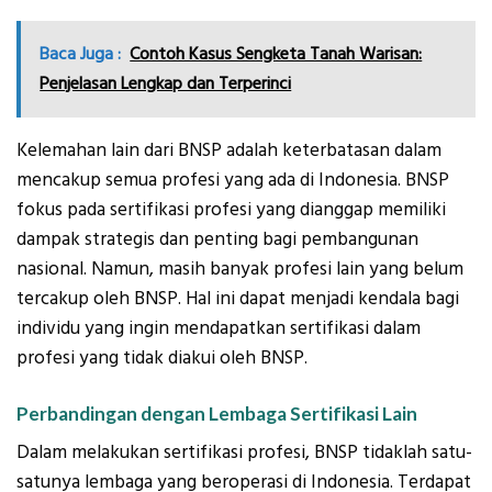
Baca Juga :
Contoh Kasus Sengketa Tanah Warisan:
Penjelasan Lengkap dan Terperinci
Kelemahan lain dari BNSP adalah keterbatasan dalam
mencakup semua profesi yang ada di Indonesia. BNSP
fokus pada sertifikasi profesi yang dianggap memiliki
dampak strategis dan penting bagi pembangunan
nasional. Namun, masih banyak profesi lain yang belum
tercakup oleh BNSP. Hal ini dapat menjadi kendala bagi
individu yang ingin mendapatkan sertifikasi dalam
profesi yang tidak diakui oleh BNSP.
Perbandingan dengan Lembaga Sertifikasi Lain
Dalam melakukan sertifikasi profesi, BNSP tidaklah satu-
satunya lembaga yang beroperasi di Indonesia. Terdapat