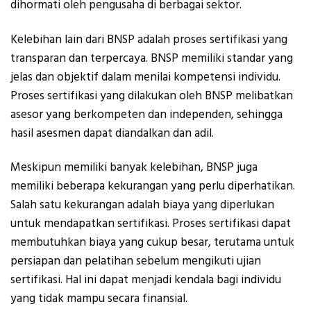
dihormati oleh pengusaha di berbagai sektor.
Kelebihan lain dari BNSP adalah proses sertifikasi yang
transparan dan terpercaya. BNSP memiliki standar yang
jelas dan objektif dalam menilai kompetensi individu.
Proses sertifikasi yang dilakukan oleh BNSP melibatkan
asesor yang berkompeten dan independen, sehingga
hasil asesmen dapat diandalkan dan adil.
Meskipun memiliki banyak kelebihan, BNSP juga
memiliki beberapa kekurangan yang perlu diperhatikan.
Salah satu kekurangan adalah biaya yang diperlukan
untuk mendapatkan sertifikasi. Proses sertifikasi dapat
membutuhkan biaya yang cukup besar, terutama untuk
persiapan dan pelatihan sebelum mengikuti ujian
sertifikasi. Hal ini dapat menjadi kendala bagi individu
yang tidak mampu secara finansial.