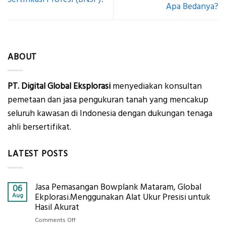
Apa Bedanya?
ABOUT
PT. Digital Global Eksplorasi
menyediakan konsultan
pemetaan dan jasa pengukuran tanah yang mencakup
seluruh kawasan di Indonesia dengan dukungan tenaga
ahli bersertifikat.
LATEST POSTS
Jasa Pemasangan Bowplank Mataram, Global
06
Aug
Ekplorasi.Menggunakan Alat Ukur Presisi untuk
Hasil Akurat
on
Comments Off