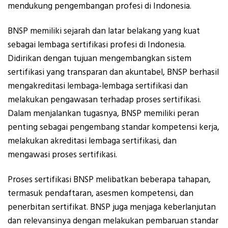
mendukung pengembangan profesi di Indonesia.
BNSP memiliki sejarah dan latar belakang yang kuat
sebagai lembaga sertifikasi profesi di Indonesia.
Didirikan dengan tujuan mengembangkan sistem
sertifikasi yang transparan dan akuntabel, BNSP berhasil
mengakreditasi lembaga-lembaga sertifikasi dan
melakukan pengawasan terhadap proses sertifikasi.
Dalam menjalankan tugasnya, BNSP memiliki peran
penting sebagai pengembang standar kompetensi kerja,
melakukan akreditasi lembaga sertifikasi, dan
mengawasi proses sertifikasi.
Proses sertifikasi BNSP melibatkan beberapa tahapan,
termasuk pendaftaran, asesmen kompetensi, dan
penerbitan sertifikat. BNSP juga menjaga keberlanjutan
dan relevansinya dengan melakukan pembaruan standar