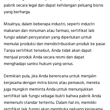
pabrik secara legal dan dapat kehilangan peluang bisnis
yang berharga.
Misalnya, dalam beberapa industri, seperti industri
makanan dan minuman atau farmasi, sertifikat laik
fungsi adalah persyaratan yang diperlukan untuk
memulai produksi dan mendistribusikan produk ke pasar.
Tanpa sertifikat tersebut, Anda tidak akan dapat
menjual produk Anda secara resmi dan dapat
menghadapi sanksi hukum yang serius.
Demikian pula, jika Anda berencana untuk menjalin
kerjasama dengan mitra bisnis atau pemasok, mereka
juga mungkin meminta Anda untuk menunjukkan
sertifikat laik fungsi sebagai bukti bahwa pabrik Anda
memenuhi standar tertentu. Dalam hal ini, memiliki
sertifikat laik fungsi akan membuka peluang kerjasama