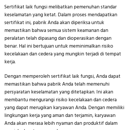
Sertifikat laik fungsi melibatkan pemenuhan standar
keselamatan yang ketat. Dalam proses mendapatkan
sertifikat ini, pabrik Anda akan diperiksa untuk
memastikan bahwa semua sistem keamanan dan
peralatan telah dipasang dan dioperasikan dengan
benar. Hal ini bertujuan untuk meminimalkan risiko
kecelakaan dan cedera yang mungkin terjadi di tempat
kerja.
Dengan memperoleh sertifikat laik fungsi, Anda dapat
memastikan bahwa pabrik Anda telah memenuhi
persyaratan keselamatan yang ditetapkan. Ini akan
membantu mengurangi risiko kecelakaan dan cedera
yang dapat merugikan karyawan Anda. Dengan memiliki
lingkungan kerja yang aman dan terjamin, karyawan
Anda akan merasa lebih nyaman dan produktif dalam