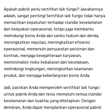
Apakah pabrik perlu sertifikat laik fungsi? Jawabannya
adalah, sangat penting! Sertifikat laik fungsi tidak hanya
memastikan kepatuhan terhadap standar keselamatan
dan kelayakan operasional, tetapi juga membantu
melindungi bisnis Anda dari sanksi hukum dan denda,
meningkatkan reputasi, meningkatkan efisiensi
operasional, memenuhi persyaratan perizinan dan
kontrak, menjaga kesejahteraan karyawan,
meminimalisir risiko kebakaran dan kecelakaan,
melindungi lingkungan, meningkatkan keamanan
produk, dan menjaga keberlanjutan bisnis Anda.
Jadi, pastikan Anda memperoleh sertifikat laik fungsi
untuk pabrik Anda dan terus mematuhi semua standar
keselamatan dan kualitas yang ditetapkan. Dengan
demikian, Anda dapat menjalankan operasional pabrik