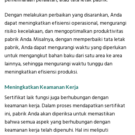
pemeliharaan peralatan, atau tata letak pabrik.
Dengan melakukan perbaikan yang disarankan, Anda
dapat meningkatkan efisiensi operasional, mengurangi
risiko kecelakaan, dan mengoptimalkan produktivitas
pabrik Anda. Misalnya, dengan memperbaiki tata letak
pabrik, Anda dapat mengurangi waktu yang diperlukan
untuk mengangkut bahan baku dari satu area ke area
lainnya, sehingga mengurangi waktu tunggu dan
meningkatkan efisiensi produksi.
Meningkatkan Keamanan Kerja
Sertifikat laik fungsi juga berhubungan dengan
keamanan kerja. Dalam proses mendapatkan sertifikat
ini, pabrik Anda akan diperiksa untuk memastikan
bahwa semua aspek yang berhubungan dengan
keamanan kerja telah dipenuhi. Hal ini meliputi