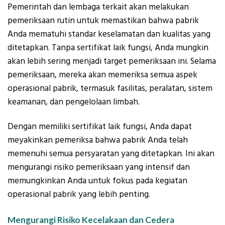
Pemerintah dan lembaga terkait akan melakukan
pemeriksaan rutin untuk memastikan bahwa pabrik
Anda mematuhi standar keselamatan dan kualitas yang
ditetapkan. Tanpa sertifikat laik fungsi, Anda mungkin
akan lebih sering menjadi target pemeriksaan ini. Selama
pemeriksaan, mereka akan memeriksa semua aspek
operasional pabrik, termasuk fasilitas, peralatan, sistem
keamanan, dan pengelolaan limbah.
Dengan memiliki sertifikat laik fungsi, Anda dapat
meyakinkan pemeriksa bahwa pabrik Anda telah
memenuhi semua persyaratan yang ditetapkan. Ini akan
mengurangi risiko pemeriksaan yang intensif dan
memungkinkan Anda untuk fokus pada kegiatan
operasional pabrik yang lebih penting.
Mengurangi Risiko Kecelakaan dan Cedera