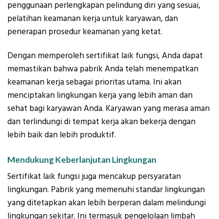
penggunaan perlengkapan pelindung diri yang sesuai,
pelatihan keamanan kerja untuk karyawan, dan
penerapan prosedur keamanan yang ketat.
Dengan memperoleh sertifikat laik fungsi, Anda dapat
memastikan bahwa pabrik Anda telah menempatkan
keamanan kerja sebagai prioritas utama. Ini akan
menciptakan lingkungan kerja yang lebih aman dan
sehat bagi karyawan Anda. Karyawan yang merasa aman
dan terlindungi di tempat kerja akan bekerja dengan
lebih baik dan lebih produktif.
Mendukung Keberlanjutan Lingkungan
Sertifikat laik fungsi juga mencakup persyaratan
lingkungan. Pabrik yang memenuhi standar lingkungan
yang ditetapkan akan lebih berperan dalam melindungi
lingkungan sekitar. Ini termasuk pengelolaan limbah