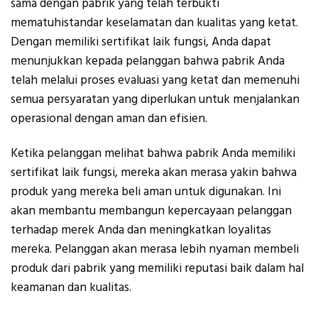
sama dengan pabrik yang telah terbukti
mematuhistandar keselamatan dan kualitas yang ketat.
Dengan memiliki sertifikat laik fungsi, Anda dapat
menunjukkan kepada pelanggan bahwa pabrik Anda
telah melalui proses evaluasi yang ketat dan memenuhi
semua persyaratan yang diperlukan untuk menjalankan
operasional dengan aman dan efisien.
Ketika pelanggan melihat bahwa pabrik Anda memiliki
sertifikat laik fungsi, mereka akan merasa yakin bahwa
produk yang mereka beli aman untuk digunakan. Ini
akan membantu membangun kepercayaan pelanggan
terhadap merek Anda dan meningkatkan loyalitas
mereka. Pelanggan akan merasa lebih nyaman membeli
produk dari pabrik yang memiliki reputasi baik dalam hal
keamanan dan kualitas.