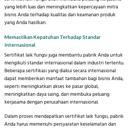
yang lebih luas dan meningkatkan kepercayaan mitra
bisnis Anda terhadap kualitas dan keamanan produk
yang Anda hasilkan.
Memastikan Kepatuhan Terhadap Standar
Internasional
Sertifikat laik fungsi juga membantu pabrik Anda untuk
mengikuti standar internasional dalam industri tertentu.
Beberapa sertifikasi yang diakui secara internasional
dapat memberikan manfaat tambahan bagi bisnis Anda,
seperti meningkatkan akses ke pasar global,
meningkatkan daya saing, dan membuka peluang
kerjasama dengan perusahaan internasional.
Dalam proses mendapatkan sertifikat laik fungsi, pabrik
Anda harus memenuhi persyaratan keselamatan dan