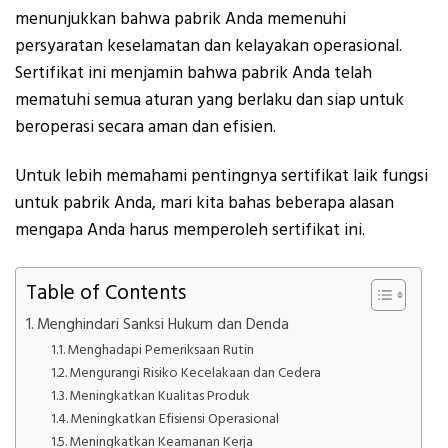
menunjukkan bahwa pabrik Anda memenuhi
persyaratan keselamatan dan kelayakan operasional.
Sertifikat ini menjamin bahwa pabrik Anda telah
mematuhi semua aturan yang berlaku dan siap untuk
beroperasi secara aman dan efisien.
Untuk lebih memahami pentingnya sertifikat laik fungsi
untuk pabrik Anda, mari kita bahas beberapa alasan
mengapa Anda harus memperoleh sertifikat ini.
Table of Contents
Menghindari Sanksi Hukum dan Denda
Menghadapi Pemeriksaan Rutin
Mengurangi Risiko Kecelakaan dan Cedera
Meningkatkan Kualitas Produk
Meningkatkan Efisiensi Operasional
Meningkatkan Keamanan Kerja