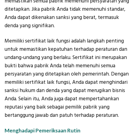
memastikan semua pabrik memenuhi persyaratan yang
ditetapkan. Jika pabrik Anda tidak memenuhi standar,
Anda dapat dikenakan sanksi yang berat, termasuk
denda yang signifikan.
Memiliki sertifikat laik fungsi adalah langkah penting
untuk memastikan kepatuhan terhadap peraturan dan
undang-undang yang berlaku. Sertifikat ini merupakan
bukti bahwa pabrik Anda telah memenuhi semua
persyaratan yang ditetapkan oleh pemerintah. Dengan
memiliki sertifikat laik fungsi, Anda dapat menghindari
sanksi hukum dan denda yang dapat merugikan bisnis
Anda. Selain itu, Anda juga dapat mempertahankan
reputasi yang baik sebagai pemilik pabrik yang
bertanggung jawab dan patuh terhadap peraturan.
Menghadapi Pemeriksaan Rutin