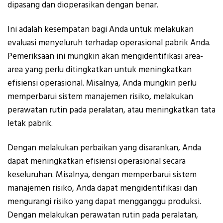
dipasang dan dioperasikan dengan benar.
Ini adalah kesempatan bagi Anda untuk melakukan
evaluasi menyeluruh terhadap operasional pabrik Anda.
Pemeriksaan ini mungkin akan mengidentifikasi area-
area yang perlu ditingkatkan untuk meningkatkan
efisiensi operasional. Misalnya, Anda mungkin perlu
memperbarui sistem manajemen risiko, melakukan
perawatan rutin pada peralatan, atau meningkatkan tata
letak pabrik.
Dengan melakukan perbaikan yang disarankan, Anda
dapat meningkatkan efisiensi operasional secara
keseluruhan. Misalnya, dengan memperbarui sistem
manajemen risiko, Anda dapat mengidentifikasi dan
mengurangi risiko yang dapat mengganggu produksi.
Dengan melakukan perawatan rutin pada peralatan,