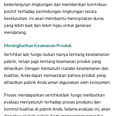
keberlanjutan lingkungan dan memberikan kontribusi
positif terhadap perlindungan lingkungan secara
keseluruhan. Ini akan membantu menciptakan dunia
yang lebih baik dan lebih hijau untuk generasi
mendatang.
Meningkatkan Keamanan Produk
Sertifikat laik fungsi bukan hanya tentang keselamatan
pabrik, tetapi juga tentang keamanan produk yang
dihasilkan. Dengan mematuhi standar keselamatan dan
kualitas, Anda dapat memastikan bahwa produk yang
dihasilkan pabrik Anda aman digunakan oleh konsumen.
Proses mendapatkan sertifikatlaik fungsi melibatkan
evaluasi menyeluruh terhadap proses produksi dan
kontrol kualitas di pabrik Anda. Selama evaluasi ini, akan