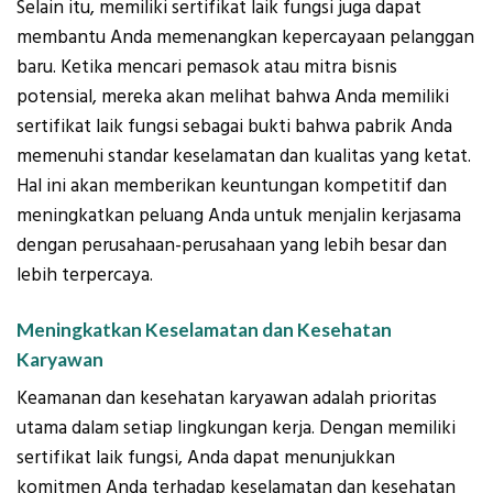
Selain itu, memiliki sertifikat laik fungsi juga dapat
membantu Anda memenangkan kepercayaan pelanggan
baru. Ketika mencari pemasok atau mitra bisnis
potensial, mereka akan melihat bahwa Anda memiliki
sertifikat laik fungsi sebagai bukti bahwa pabrik Anda
memenuhi standar keselamatan dan kualitas yang ketat.
Hal ini akan memberikan keuntungan kompetitif dan
meningkatkan peluang Anda untuk menjalin kerjasama
dengan perusahaan-perusahaan yang lebih besar dan
lebih terpercaya.
Meningkatkan Keselamatan dan Kesehatan
Karyawan
Keamanan dan kesehatan karyawan adalah prioritas
utama dalam setiap lingkungan kerja. Dengan memiliki
sertifikat laik fungsi, Anda dapat menunjukkan
komitmen Anda terhadap keselamatan dan kesehatan