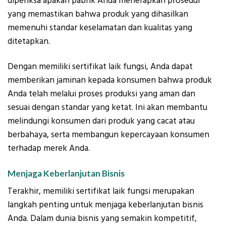
diperiksa apakah pabrik Anda menerapkan prosedur
yang memastikan bahwa produk yang dihasilkan
memenuhi standar keselamatan dan kualitas yang
ditetapkan.
Dengan memiliki sertifikat laik fungsi, Anda dapat
memberikan jaminan kepada konsumen bahwa produk
Anda telah melalui proses produksi yang aman dan
sesuai dengan standar yang ketat. Ini akan membantu
melindungi konsumen dari produk yang cacat atau
berbahaya, serta membangun kepercayaan konsumen
terhadap merek Anda.
Menjaga Keberlanjutan Bisnis
Terakhir, memiliki sertifikat laik fungsi merupakan
langkah penting untuk menjaga keberlanjutan bisnis
Anda. Dalam dunia bisnis yang semakin kompetitif,