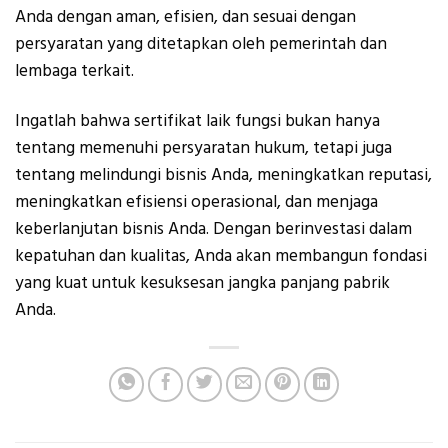
Anda dengan aman, efisien, dan sesuai dengan
persyaratan yang ditetapkan oleh pemerintah dan
lembaga terkait.
Ingatlah bahwa sertifikat laik fungsi bukan hanya
tentang memenuhi persyaratan hukum, tetapi juga
tentang melindungi bisnis Anda, meningkatkan reputasi,
meningkatkan efisiensi operasional, dan menjaga
keberlanjutan bisnis Anda. Dengan berinvestasi dalam
kepatuhan dan kualitas, Anda akan membangun fondasi
yang kuat untuk kesuksesan jangka panjang pabrik
Anda.