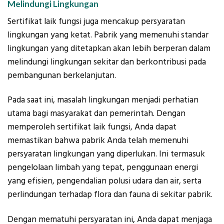
Melindungi Lingkungan
Sertifikat laik fungsi juga mencakup persyaratan
lingkungan yang ketat. Pabrik yang memenuhi standar
lingkungan yang ditetapkan akan lebih berperan dalam
melindungi lingkungan sekitar dan berkontribusi pada
pembangunan berkelanjutan.
Pada saat ini, masalah lingkungan menjadi perhatian
utama bagi masyarakat dan pemerintah. Dengan
memperoleh sertifikat laik fungsi, Anda dapat
memastikan bahwa pabrik Anda telah memenuhi
persyaratan lingkungan yang diperlukan. Ini termasuk
pengelolaan limbah yang tepat, penggunaan energi
yang efisien, pengendalian polusi udara dan air, serta
perlindungan terhadap flora dan fauna di sekitar pabrik.
Dengan mematuhi persyaratan ini, Anda dapat menjaga