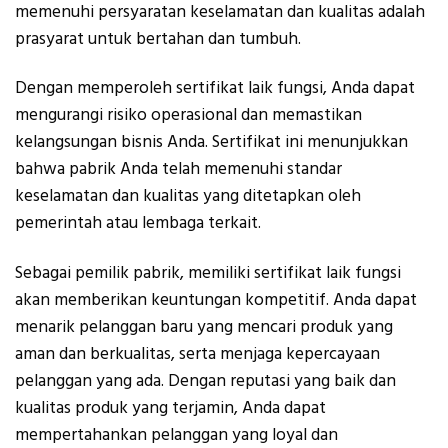
memenuhi persyaratan keselamatan dan kualitas adalah
prasyarat untuk bertahan dan tumbuh.
Dengan memperoleh sertifikat laik fungsi, Anda dapat
mengurangi risiko operasional dan memastikan
kelangsungan bisnis Anda. Sertifikat ini menunjukkan
bahwa pabrik Anda telah memenuhi standar
keselamatan dan kualitas yang ditetapkan oleh
pemerintah atau lembaga terkait.
Sebagai pemilik pabrik, memiliki sertifikat laik fungsi
akan memberikan keuntungan kompetitif. Anda dapat
menarik pelanggan baru yang mencari produk yang
aman dan berkualitas, serta menjaga kepercayaan
pelanggan yang ada. Dengan reputasi yang baik dan
kualitas produk yang terjamin, Anda dapat
mempertahankan pelanggan yang loyal dan