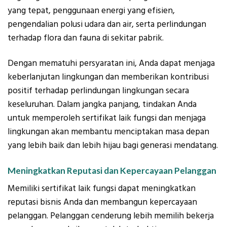
yang tepat, penggunaan energi yang efisien,
pengendalian polusi udara dan air, serta perlindungan
terhadap flora dan fauna di sekitar pabrik.
Dengan mematuhi persyaratan ini, Anda dapat menjaga
keberlanjutan lingkungan dan memberikan kontribusi
positif terhadap perlindungan lingkungan secara
keseluruhan. Dalam jangka panjang, tindakan Anda
untuk memperoleh sertifikat laik fungsi dan menjaga
lingkungan akan membantu menciptakan masa depan
yang lebih baik dan lebih hijau bagi generasi mendatang.
Meningkatkan Reputasi dan Kepercayaan Pelanggan
Memiliki sertifikat laik fungsi dapat meningkatkan
reputasi bisnis Anda dan membangun kepercayaan
pelanggan. Pelanggan cenderung lebih memilih bekerja