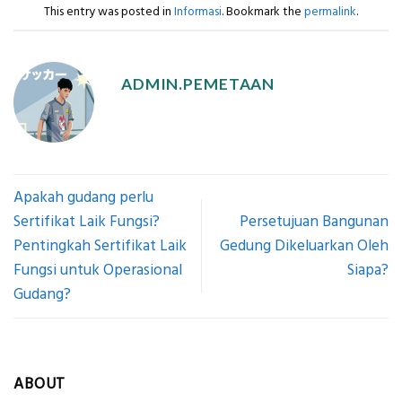
This entry was posted in
Informasi
. Bookmark the
permalink
.
ADMIN.PEMETAAN
Apakah gudang perlu
Sertifikat Laik Fungsi?
Persetujuan Bangunan
Pentingkah Sertifikat Laik
Gedung Dikeluarkan Oleh
Fungsi untuk Operasional
Siapa?
Gudang?
ABOUT