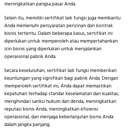
meningkatkan pangsa pasar Anda.
Selain itu, memiliki sertifikat laik fungsi juga membantu
Anda memenuhi persyaratan perizinan dan kontrak
bisnis tertentu. Dalam beberapa kasus, sertifikat ini
diperlukan untuk memperoleh atau mempertahankan
izin bisnis yang diperlukan untuk menjalankan
operasional pabrik Anda.
Secara keseluruhan, sertifikat laik fungsi memberikan
keuntungan yang signifikan bagi pabrik Anda. Dengan
memperoleh sertifikat ini, Anda dapat memastikan
kepatuhan terhadap standar keselamatan dan kualitas,
menghindari sanksi hukum dan denda, meningkatkan
reputasi bisnis Anda, meningkatkan efisiensi
operasional, dan menjaga keberlanjutan bisnis Anda
dalam jangka panjang.