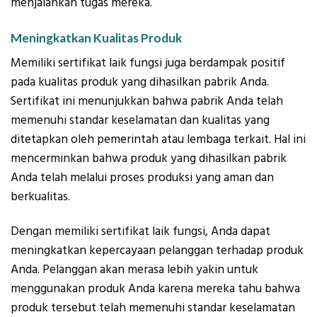
menjalankan tugas mereka.
Meningkatkan Kualitas Produk
Memiliki sertifikat laik fungsi juga berdampak positif
pada kualitas produk yang dihasilkan pabrik Anda.
Sertifikat ini menunjukkan bahwa pabrik Anda telah
memenuhi standar keselamatan dan kualitas yang
ditetapkan oleh pemerintah atau lembaga terkait. Hal ini
mencerminkan bahwa produk yang dihasilkan pabrik
Anda telah melalui proses produksi yang aman dan
berkualitas.
Dengan memiliki sertifikat laik fungsi, Anda dapat
meningkatkan kepercayaan pelanggan terhadap produk
Anda. Pelanggan akan merasa lebih yakin untuk
menggunakan produk Anda karena mereka tahu bahwa
produk tersebut telah memenuhi standar keselamatan