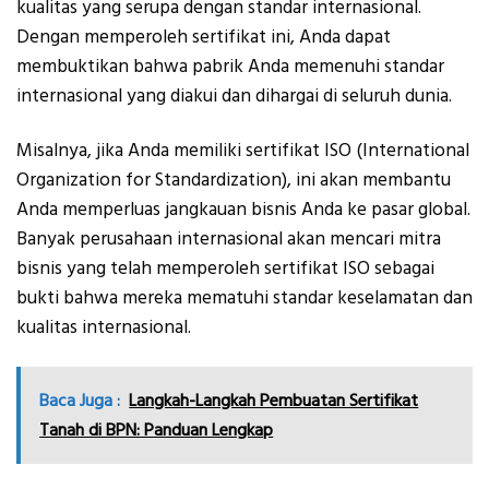
kualitas yang serupa dengan standar internasional.
Dengan memperoleh sertifikat ini, Anda dapat
membuktikan bahwa pabrik Anda memenuhi standar
internasional yang diakui dan dihargai di seluruh dunia.
Misalnya, jika Anda memiliki sertifikat ISO (International
Organization for Standardization), ini akan membantu
Anda memperluas jangkauan bisnis Anda ke pasar global.
Banyak perusahaan internasional akan mencari mitra
bisnis yang telah memperoleh sertifikat ISO sebagai
bukti bahwa mereka mematuhi standar keselamatan dan
kualitas internasional.
Baca Juga :
Langkah-Langkah Pembuatan Sertifikat
Tanah di BPN: Panduan Lengkap