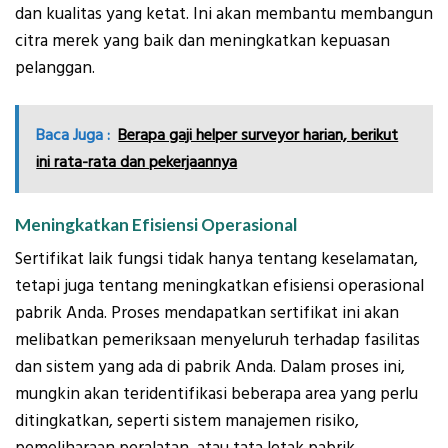
dan kualitas yang ketat. Ini akan membantu membangun
citra merek yang baik dan meningkatkan kepuasan
pelanggan.
Baca Juga :
Berapa gaji helper surveyor harian, berikut
ini rata-rata dan pekerjaannya
Meningkatkan Efisiensi Operasional
Sertifikat laik fungsi tidak hanya tentang keselamatan,
tetapi juga tentang meningkatkan efisiensi operasional
pabrik Anda. Proses mendapatkan sertifikat ini akan
melibatkan pemeriksaan menyeluruh terhadap fasilitas
dan sistem yang ada di pabrik Anda. Dalam proses ini,
mungkin akan teridentifikasi beberapa area yang perlu
ditingkatkan, seperti sistem manajemen risiko,