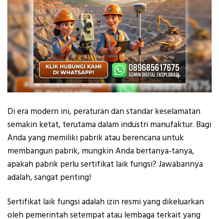
Di era modern ini, peraturan dan standar keselamatan
semakin ketat, terutama dalam industri manufaktur. Bagi
Anda yang memiliki pabrik atau berencana untuk
membangun pabrik, mungkin Anda bertanya-tanya,
apakah pabrik perlu sertifikat laik fungsi? Jawabannya
adalah, sangat penting!
Sertifikat laik fungsi adalah izin resmi yang dikeluarkan
oleh pemerintah setempat atau lembaga terkait yang