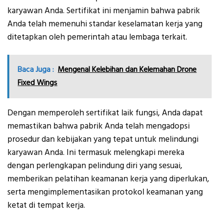
karyawan Anda. Sertifikat ini menjamin bahwa pabrik
Anda telah memenuhi standar keselamatan kerja yang
ditetapkan oleh pemerintah atau lembaga terkait.
Baca Juga :
Mengenal Kelebihan dan Kelemahan Drone
Fixed Wings
Dengan memperoleh sertifikat laik fungsi, Anda dapat
memastikan bahwa pabrik Anda telah mengadopsi
prosedur dan kebijakan yang tepat untuk melindungi
karyawan Anda. Ini termasuk melengkapi mereka
dengan perlengkapan pelindung diri yang sesuai,
memberikan pelatihan keamanan kerja yang diperlukan,
serta mengimplementasikan protokol keamanan yang
ketat di tempat kerja.