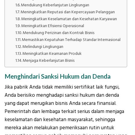
Mendukung Keberlanjutan Lingkungan
Meningkatkan Reputasi dan Kepercayaan Pelanggan
Meningkatkan Keselamatan dan Kesehatan Karyawan
Meningkatkan Efisiensi Operasional
Mendukung Perizinan dan Kontrak Bisnis
Memastikan Kepatuhan Terhadap Standar Internasional
Melindungi Lingkungan
Meningkatkan Keamanan Produk
Menjaga Keberlanjutan Bisnis
Menghindari Sanksi Hukum dan Denda
Jika pabrik Anda tidak memiliki sertifikat laik fungsi,
Anda berisiko menghadapi sanksi hukum dan denda
yang dapat merugikan bisnis Anda secara finansial.
Pemerintah dan lembaga terkait serius dalam menjaga
keselamatan dan kesehatan masyarakat, sehingga
mereka akan melakukan pemeriksaan rutin untuk