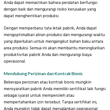
Anda dapat memastikan bahwa peralatan berfungsi
dengan baik dan mengurangi risiko kerusakan yang
dapat menghentikan produksi.
Dengan memperbarui tata letak pabrik, Anda dapat
mengoptimalkan aliran produksi dan mengurangi waktu
yang diperlukan untuk mengangkut bahan baku antara
area produksi. Semua ini akan membantu meningkatkan
produktivitas pabrik Anda dan mengurangi biaya
operasional.
Mendukung Perizinan dan Kontrak Bisnis
Beberapa perizinan atau kontrak bisnis mungkin
mensyaratkan pabrik Anda memiliki sertifikat laik fungsi
sebagai syarat untuk memperoleh atau
mempertahankan izin tersebut. Tanpa sertifikat ini,
Anda mungkin tidak dapat menjalankan operasional