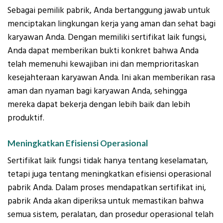
Sebagai pemilik pabrik, Anda bertanggung jawab untuk
menciptakan lingkungan kerja yang aman dan sehat bagi
karyawan Anda. Dengan memiliki sertifikat laik fungsi,
Anda dapat memberikan bukti konkret bahwa Anda
telah memenuhi kewajiban ini dan memprioritaskan
kesejahteraan karyawan Anda. Ini akan memberikan rasa
aman dan nyaman bagi karyawan Anda, sehingga
mereka dapat bekerja dengan lebih baik dan lebih
produktif.
Meningkatkan Efisiensi Operasional
Sertifikat laik fungsi tidak hanya tentang keselamatan,
tetapi juga tentang meningkatkan efisiensi operasional
pabrik Anda. Dalam proses mendapatkan sertifikat ini,
pabrik Anda akan diperiksa untuk memastikan bahwa
semua sistem, peralatan, dan prosedur operasional telah