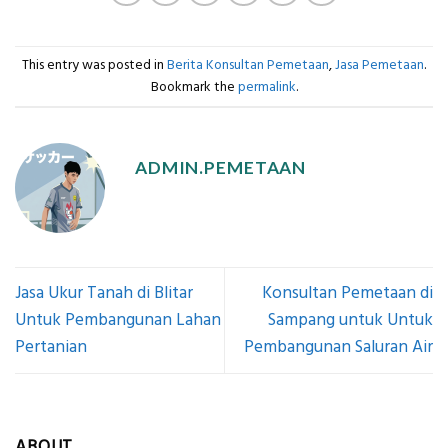
This entry was posted in
Berita Konsultan Pemetaan
,
Jasa Pemetaan
.
Bookmark the
permalink
.
ADMIN.PEMETAAN
Jasa Ukur Tanah di Blitar
Konsultan Pemetaan di
Untuk Pembangunan Lahan
Sampang untuk Untuk
Pertanian
Pembangunan Saluran Air
ABOUT