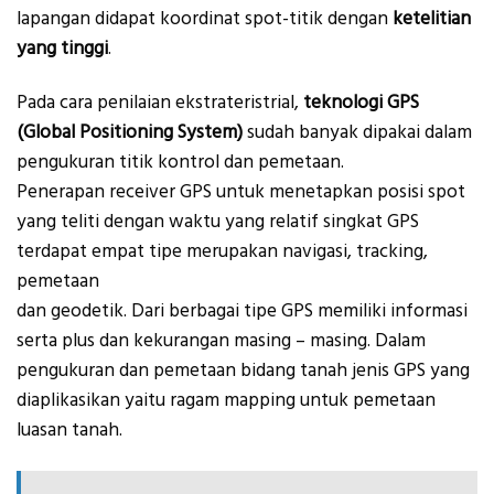
lapangan didapat koordinat spot-titik dengan
ketelitian
yang tinggi
.
Pada cara penilaian ekstrateristrial,
teknologi GPS
(Global Positioning System)
sudah banyak dipakai dalam
pengukuran titik kontrol dan pemetaan.
Penerapan receiver GPS untuk menetapkan posisi spot
yang teliti dengan waktu yang relatif singkat GPS
terdapat empat tipe merupakan navigasi, tracking,
pemetaan
dan geodetik. Dari berbagai tipe GPS memiliki informasi
serta plus dan kekurangan masing – masing. Dalam
pengukuran dan pemetaan bidang tanah jenis GPS yang
diaplikasikan yaitu ragam mapping untuk pemetaan
luasan tanah.