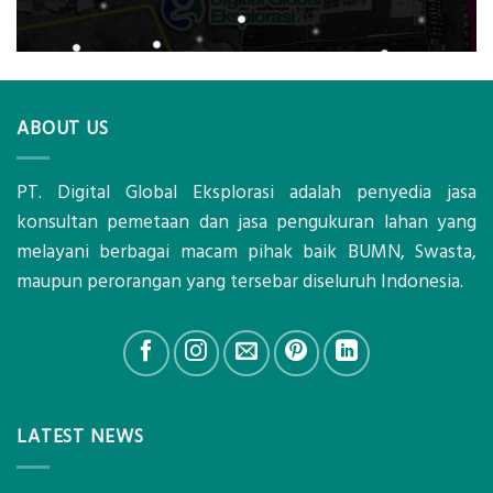
ABOUT US
PT. Digital Global Eksplorasi adalah penyedia jasa
konsultan pemetaan dan jasa pengukuran lahan yang
melayani berbagai macam pihak baik BUMN, Swasta,
maupun perorangan yang tersebar diseluruh Indonesia.
LATEST NEWS