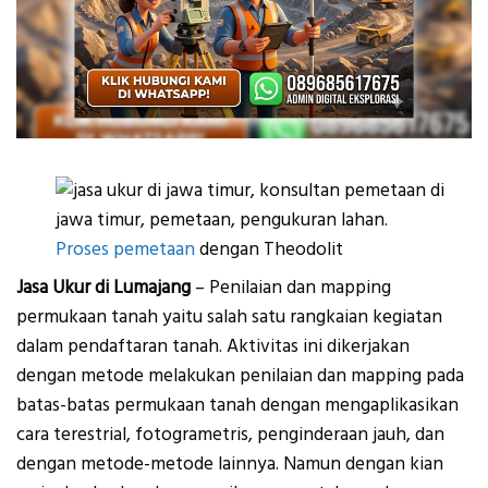
Proses pemetaan
dengan Theodolit
Jasa Ukur di Lumajang
– Penilaian dan mapping
permukaan tanah yaitu salah satu rangkaian kegiatan
dalam pendaftaran tanah. Aktivitas ini dikerjakan
dengan metode melakukan penilaian dan mapping pada
batas-batas permukaan tanah dengan mengaplikasikan
cara terestrial, fotogrametris, penginderaan jauh, dan
dengan metode-metode lainnya. Namun dengan kian