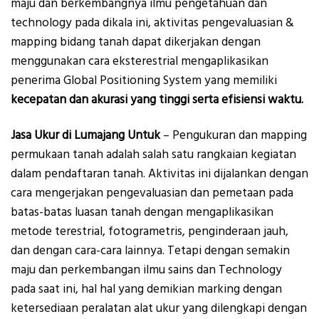
maju dan berkembangnya ilmu pengetahuan dan
technology pada dikala ini, aktivitas pengevaluasian &
mapping bidang tanah dapat dikerjakan dengan
menggunakan cara eksterestrial mengaplikasikan
penerima Global Positioning System yang memiliki
kecepatan dan akurasi yang tinggi serta efisiensi waktu.
Jasa Ukur di Lumajang Untuk
– Pengukuran dan mapping
permukaan tanah adalah salah satu rangkaian kegiatan
dalam pendaftaran tanah. Aktivitas ini dijalankan dengan
cara mengerjakan pengevaluasian dan pemetaan pada
batas-batas luasan tanah dengan mengaplikasikan
metode terestrial, fotogrametris, penginderaan jauh,
dan dengan cara-cara lainnya. Tetapi dengan semakin
maju dan perkembangan ilmu sains dan Technology
pada saat ini, hal hal yang demikian marking dengan
ketersediaan peralatan alat ukur yang dilengkapi dengan