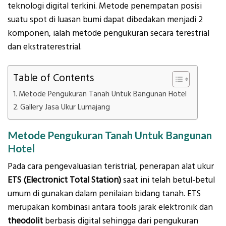
teknologi digital terkini. Metode penempatan posisi
suatu spot di luasan bumi dapat dibedakan menjadi 2
komponen, ialah metode pengukuran secara terestrial
dan ekstraterestrial.
Table of Contents
Metode Pengukuran Tanah Untuk Bangunan Hotel
Gallery Jasa Ukur Lumajang
Metode Pengukuran Tanah Untuk Bangunan
Hotel
Pada cara pengevaluasian teristrial, penerapan alat ukur
ETS (Electronict Total Station)
saat ini telah betul-betul
umum di gunakan dalam penilaian bidang tanah. ETS
merupakan kombinasi antara tools jarak elektronik dan
theodolit
berbasis digital sehingga dari pengukuran