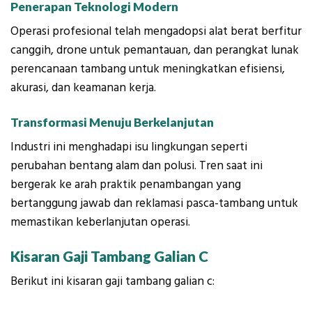
Penerapan Teknologi Modern
Operasi profesional telah mengadopsi alat berat berfitur
canggih, drone untuk pemantauan, dan perangkat lunak
perencanaan tambang untuk meningkatkan efisiensi,
akurasi, dan keamanan kerja.
Transformasi Menuju Berkelanjutan
Industri ini menghadapi isu lingkungan seperti
perubahan bentang alam dan polusi. Tren saat ini
bergerak ke arah praktik penambangan yang
bertanggung jawab dan reklamasi pasca-tambang untuk
memastikan keberlanjutan operasi.
Kisaran Gaji Tambang Galian C
Berikut ini kisaran gaji tambang galian c: