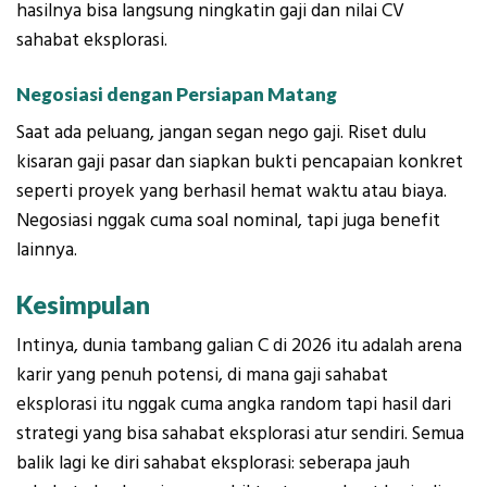
hasilnya bisa langsung ningkatin gaji dan nilai CV
sahabat eksplorasi.
Negosiasi dengan Persiapan Matang
Saat ada peluang, jangan segan nego gaji. Riset dulu
kisaran gaji pasar dan siapkan bukti pencapaian konkret
seperti proyek yang berhasil hemat waktu atau biaya.
Negosiasi nggak cuma soal nominal, tapi juga benefit
lainnya.
Kesimpulan
Intinya, dunia tambang galian C di 2026 itu adalah arena
karir yang penuh potensi, di mana gaji sahabat
eksplorasi itu nggak cuma angka random tapi hasil dari
strategi yang bisa sahabat eksplorasi atur sendiri. Semua
balik lagi ke diri sahabat eksplorasi: seberapa jauh