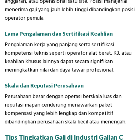
anggaran, atau operasional satu site. Posisi manajerial
menerima gaji yang jauh lebih tinggi dibandingkan posisi
operator pemula.
Lama Pengalaman dan Sertifikasi Keahlian
Pengalaman kerja yang panjang serta sertifikasi
kompetensi teknis seperti operator alat berat, K3, atau
keahlian khusus lainnya dapat secara signifikan
meningkatkan nilai dan daya tawar profesional.
Skala dan Reputasi Perusahaan
Perusahaan besar dengan operasi berskala luas dan
reputasi mapan cenderung menawarkan paket
kompensasi yang lebih lengkap dan kompetitif
dibandingkan perusahaan skala kecil atau menengah.
Tips Tingkatkan Gaji di Industri Galian C