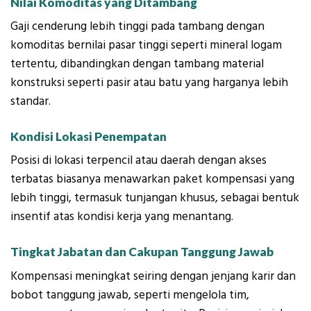
Nilai Komoditas yang Ditambang
Gaji cenderung lebih tinggi pada tambang dengan
komoditas bernilai pasar tinggi seperti mineral logam
tertentu, dibandingkan dengan tambang material
konstruksi seperti pasir atau batu yang harganya lebih
standar.
Kondisi Lokasi Penempatan
Posisi di lokasi terpencil atau daerah dengan akses
terbatas biasanya menawarkan paket kompensasi yang
lebih tinggi, termasuk tunjangan khusus, sebagai bentuk
insentif atas kondisi kerja yang menantang.
Tingkat Jabatan dan Cakupan Tanggung Jawab
Kompensasi meningkat seiring dengan jenjang karir dan
bobot tanggung jawab, seperti mengelola tim,