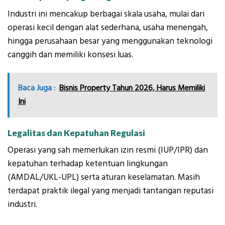
Industri ini mencakup berbagai skala usaha, mulai dari
operasi kecil dengan alat sederhana, usaha menengah,
hingga perusahaan besar yang menggunakan teknologi
canggih dan memiliki konsesi luas.
Baca Juga :
Bisnis Property Tahun 2026, Harus Memiliki
Ini
Legalitas dan Kepatuhan Regulasi
Operasi yang sah memerlukan izin resmi (IUP/IPR) dan
kepatuhan terhadap ketentuan lingkungan
(AMDAL/UKL-UPL) serta aturan keselamatan. Masih
terdapat praktik ilegal yang menjadi tantangan reputasi
industri.