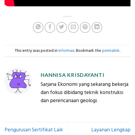
This entry was posted in
Informasi
. Bookmark the
permalink
.
HANNISA KRISDAYANTI
Sarjana Ekonomi yang sekarang bekerja
dan fokus dibidang teknik konstruksi
dan perencanaan geologi.
Pengurusan Sertifikat Laik
Layanan Lengkap