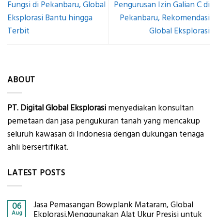
Fungsi di Pekanbaru, Global
Pengurusan Izin Galian C di
Eksplorasi Bantu hingga
Pekanbaru, Rekomendasi
Terbit
Global Eksplorasi
ABOUT
PT. Digital Global Eksplorasi
menyediakan konsultan
pemetaan dan jasa pengukuran tanah yang mencakup
seluruh kawasan di Indonesia dengan dukungan tenaga
ahli bersertifikat.
LATEST POSTS
Jasa Pemasangan Bowplank Mataram, Global
06
Aug
Ekplorasi.Menggunakan Alat Ukur Presisi untuk