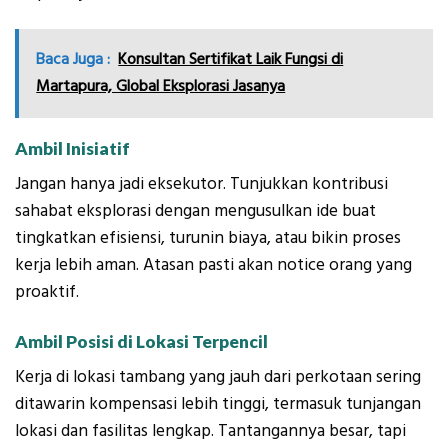
Baca Juga :
Konsultan Sertifikat Laik Fungsi di
Martapura, Global Eksplorasi Jasanya
Ambil Inisiatif
Jangan hanya jadi eksekutor. Tunjukkan kontribusi
sahabat eksplorasi dengan mengusulkan ide buat
tingkatkan efisiensi, turunin biaya, atau bikin proses
kerja lebih aman. Atasan pasti akan notice orang yang
proaktif.
Ambil Posisi di Lokasi Terpencil
Kerja di lokasi tambang yang jauh dari perkotaan sering
ditawarin kompensasi lebih tinggi, termasuk tunjangan
lokasi dan fasilitas lengkap. Tantangannya besar, tapi