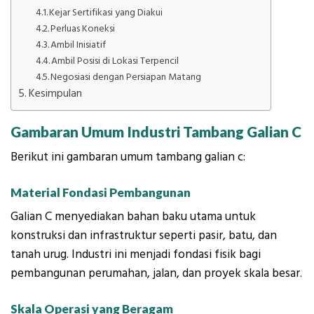
Kejar Sertifikasi yang Diakui
Perluas Koneksi
Ambil Inisiatif
Ambil Posisi di Lokasi Terpencil
Negosiasi dengan Persiapan Matang
Kesimpulan
Gambaran Umum Industri Tambang Galian C
Berikut ini gambaran umum tambang galian c:
Material Fondasi Pembangunan
Galian C menyediakan bahan baku utama untuk
konstruksi dan infrastruktur seperti pasir, batu, dan
tanah urug. Industri ini menjadi fondasi fisik bagi
pembangunan perumahan, jalan, dan proyek skala besar.
Skala Operasi yang Beragam