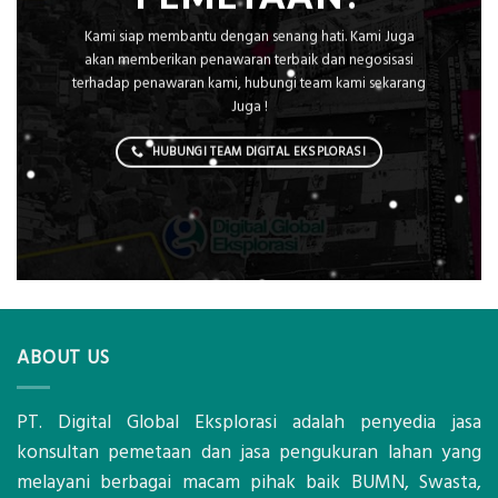
Kami siap membantu dengan senang hati. Kami Juga
akan memberikan penawaran terbaik dan negosisasi
terhadap penawaran kami, hubungi team kami sekarang
Juga !
HUBUNGI TEAM DIGITAL EKSPLORASI
ABOUT US
PT. Digital Global Eksplorasi adalah penyedia jasa
konsultan pemetaan dan jasa pengukuran lahan yang
melayani berbagai macam pihak baik BUMN, Swasta,