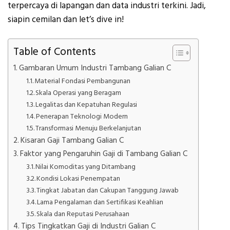
terpercaya di lapangan dan data industri terkini. Jadi,
siapin cemilan dan let’s dive in!
Table of Contents
Gambaran Umum Industri Tambang Galian C
Material Fondasi Pembangunan
Skala Operasi yang Beragam
Legalitas dan Kepatuhan Regulasi
Penerapan Teknologi Modern
Transformasi Menuju Berkelanjutan
Kisaran Gaji Tambang Galian C
Faktor yang Pengaruhin Gaji di Tambang Galian C
Nilai Komoditas yang Ditambang
Kondisi Lokasi Penempatan
Tingkat Jabatan dan Cakupan Tanggung Jawab
Lama Pengalaman dan Sertifikasi Keahlian
Skala dan Reputasi Perusahaan
Tips Tingkatkan Gaji di Industri Galian C