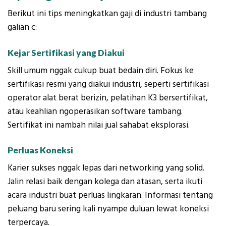
Berikut ini tips meningkatkan gaji di industri tambang
galian c:
Kejar Sertifikasi yang Diakui
Skill umum nggak cukup buat bedain diri. Fokus ke
sertifikasi resmi yang diakui industri, seperti sertifikasi
operator alat berat berizin, pelatihan K3 bersertifikat,
atau keahlian ngoperasikan software tambang.
Sertifikat ini nambah nilai jual sahabat eksplorasi.
Perluas Koneksi
Karier sukses nggak lepas dari networking yang solid.
Jalin relasi baik dengan kolega dan atasan, serta ikuti
acara industri buat perluas lingkaran. Informasi tentang
peluang baru sering kali nyampe duluan lewat koneksi
terpercaya.