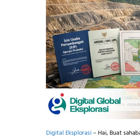
Digital Eksplorasi
– Hai, Buat sahab