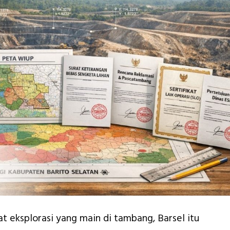
at eksplorasi yang main di tambang, Barsel itu