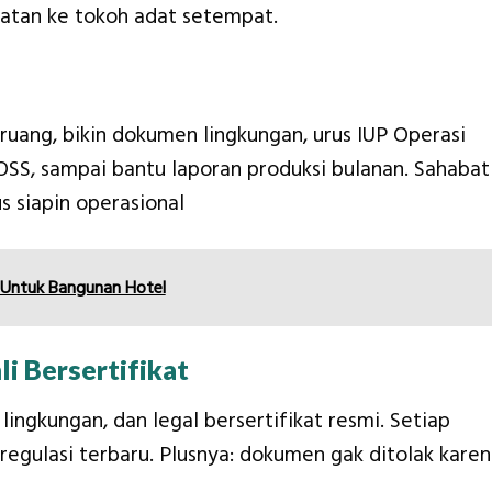
atan ke tokoh adat setempat.
 ruang, bikin dokumen lingkungan, urus IUP Operasi
SS, sampai bantu laporan produksi bulanan. Sahabat
s siapin operasional
 Untuk Bangunan Hotel
i Bersertifikat
 lingkungan, dan legal bersertifikat resmi. Setiap
regulasi terbaru. Plusnya: dokumen gak ditolak kare