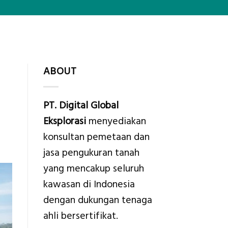
ABOUT
PT. Digital Global
Eksplorasi
menyediakan
konsultan pemetaan dan
jasa pengukuran tanah
yang mencakup seluruh
kawasan di Indonesia
dengan dukungan tenaga
ahli bersertifikat.