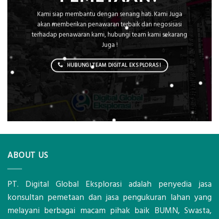
Kami siap membantu dengan senang hati. Kami Juga
akan memberikan penawaran terbaik dan negosisasi
terhadap penawaran kami, hubungi team kami sekarang
Juga !
HUBUNGI TEAM DIGITAL EKSPLORASI
ABOUT US
PT. Digital Global Eksplorasi adalah penyedia jasa
konsultan pemetaan dan jasa pengukuran lahan yang
melayani berbagai macam pihak baik BUMN, Swasta,