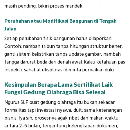
masih pending, bikin proses mandek.
Perubahan atau Modifikasi Bangunan di Tengah
Jalan
Setiap perubahan fisik bangunan harus dilaporkan.
Contoh: nambah tribun tanpa hitungan struktur bener,
ganti sistem kelistrikan tanpa update gambar, nambah
tangga darurat beda dari denah awal. Kalau ketahuan pas
inspeksi, sahabat eksplorasi diminta perbaikan dulu.
Kesimpulan Berapa Lama Sertifikat Laik
Fungsi Gedung Olahraga Bisa Selesai
Ngurus SLF buat gedung olahraga itu bukan sekadar
formalitas tapi
investasi nyawa, duit, sama ketenangan
bisnis
. Iya sih, prosesnya agak ribet dan makan waktu
antara 2–6 bulan, tergantung kelengkapan dokumen,