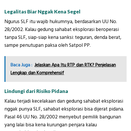
Legalitas Biar Nggak Kena Segel
Ngurus SLF itu wajib hukumnya, berdasarkan UU No.
28/2002. Kalau gedung sahabat eksplorasi beroperasi
tanpa SLF, siap-siap kena sanksi: teguran, denda berat,
sampe penutupan paksa oleh Satpol PP.
Baca Juga :
Jelaskan Apa Itu RTP dan RTK? Penjelasan
Lengkap dan Komprehensif
Lindungi dari Risiko Pidana
Kalau terjadi kecelakaan dan gedung sahabat eksplorasi
nggak punya SLF, sahabat eksplorasi bisa dijerat pidana.
Pasal 46 UU No. 28/2002 menyebut pemilik bangunan
yang lalai bisa kena kurungan penjara kalau