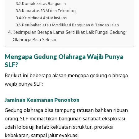
Kompleksitas Bangunan
Kapasitas SDM dan Teknologi
Koordinasi Antar Instansi
Perubahan atau Modifikasi Bangunan di Tengah Jalan
Kesimpulan Berapa Lama Sertifikat Laik Fungsi Gedung
Olahraga Bisa Selesai
Mengapa Gedung Olahraga Wajib Punya
SLF?
Berikut ini beberapa alasan mengapa gedung olahraga
wajib punya SLF:
Jaminan Keamanan Penonton
Gedung olahraga bisa tampung ratusan bahkan ribuan
orang. SLF memastikan bangunan sahabat eksplorasi
udah lolos uji ketat: kekuatan struktur, proteksi
kebakaran, sampai jalur evakuasi.