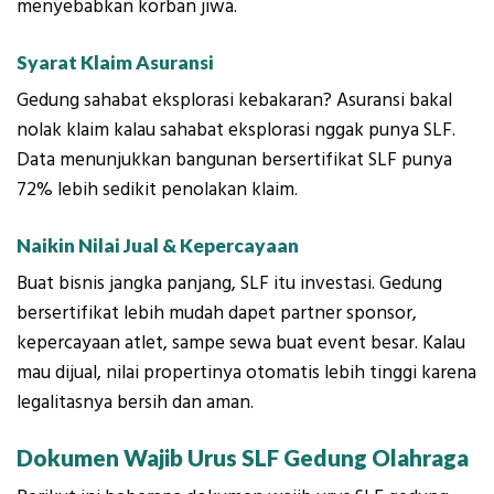
menyebabkan korban jiwa.
Syarat Klaim Asuransi
Gedung sahabat eksplorasi kebakaran? Asuransi bakal
nolak klaim kalau sahabat eksplorasi nggak punya SLF.
Data menunjukkan bangunan bersertifikat SLF punya
72% lebih sedikit penolakan klaim.
Naikin Nilai Jual & Kepercayaan
Buat bisnis jangka panjang, SLF itu investasi. Gedung
bersertifikat lebih mudah dapet partner sponsor,
kepercayaan atlet, sampe sewa buat event besar. Kalau
mau dijual, nilai propertinya otomatis lebih tinggi karena
legalitasnya bersih dan aman.
Dokumen Wajib Urus SLF Gedung Olahraga