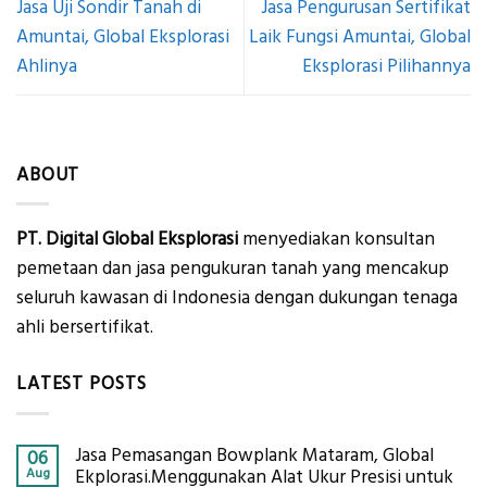
Jasa Uji Sondir Tanah di
Jasa Pengurusan Sertifikat
Amuntai, Global Eksplorasi
Laik Fungsi Amuntai, Global
Ahlinya
Eksplorasi Pilihannya
ABOUT
PT. Digital Global Eksplorasi
menyediakan konsultan
pemetaan dan jasa pengukuran tanah yang mencakup
seluruh kawasan di Indonesia dengan dukungan tenaga
ahli bersertifikat.
LATEST POSTS
Jasa Pemasangan Bowplank Mataram, Global
06
Aug
Ekplorasi.Menggunakan Alat Ukur Presisi untuk