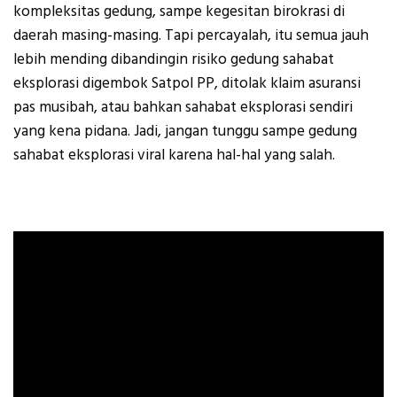
kompleksitas gedung, sampe kegesitan birokrasi di
daerah masing-masing. Tapi percayalah, itu semua jauh
lebih mending dibandingin risiko gedung sahabat
eksplorasi digembok Satpol PP, ditolak klaim asuransi
pas musibah, atau bahkan sahabat eksplorasi sendiri
yang kena pidana. Jadi, jangan tunggu sampe gedung
sahabat eksplorasi viral karena hal-hal yang salah.