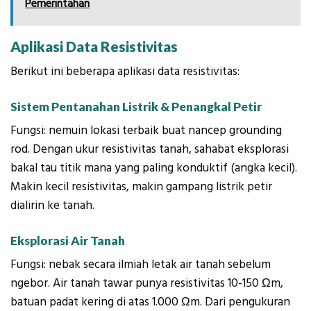
Pemerintahan
Aplikasi Data Resistivitas
Berikut ini beberapa aplikasi data resistivitas:
Sistem Pentanahan Listrik & Penangkal Petir
Fungsi: nemuin lokasi terbaik buat nancep grounding
rod. Dengan ukur resistivitas tanah, sahabat eksplorasi
bakal tau titik mana yang paling konduktif (angka kecil).
Makin kecil resistivitas, makin gampang listrik petir
dialirin ke tanah.
Eksplorasi Air Tanah
Fungsi: nebak secara ilmiah letak air tanah sebelum
ngebor. Air tanah tawar punya resistivitas 10-150 Ωm,
batuan padat kering di atas 1.000 Ωm. Dari pengukuran