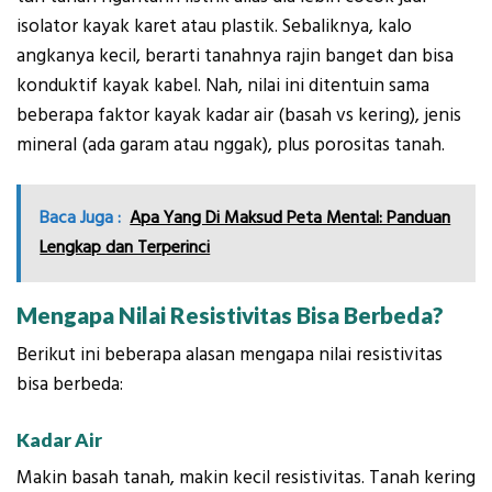
isolator kayak karet atau plastik. Sebaliknya, kalo
angkanya kecil, berarti tanahnya rajin banget dan bisa
konduktif kayak kabel. Nah, nilai ini ditentuin sama
beberapa faktor kayak kadar air (basah vs kering), jenis
mineral (ada garam atau nggak), plus porositas tanah.
Baca Juga :
Apa Yang Di Maksud Peta Mental: Panduan
Lengkap dan Terperinci
Mengapa Nilai Resistivitas Bisa Berbeda?
Berikut ini beberapa alasan mengapa nilai resistivitas
bisa berbeda:
Kadar Air
Makin basah tanah, makin kecil resistivitas. Tanah kering