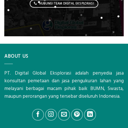
HUBUNGI TEAM DIGITAL EKSPLORASI
ABOUT US
PT. Digital Global Eksplorasi adalah penyedia jasa
konsultan pemetaan dan jasa pengukuran lahan yang
melayani berbagai macam pihak baik BUMN, Swasta,
maupun perorangan yang tersebar diseluruh Indonesia.