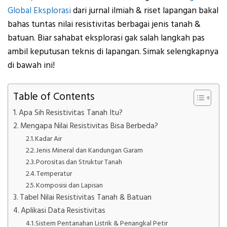
Global Eksplorasi
dari jurnal ilmiah & riset lapangan bakal
bahas tuntas nilai resistivitas berbagai jenis tanah &
batuan. Biar sahabat eksplorasi gak salah langkah pas
ambil keputusan teknis di lapangan. Simak selengkapnya
di bawah ini!
Table of Contents
Apa Sih Resistivitas Tanah Itu?
Mengapa Nilai Resistivitas Bisa Berbeda?
Kadar Air
Jenis Mineral dan Kandungan Garam
Porositas dan Struktur Tanah
Temperatur
Komposisi dan Lapisan
Tabel Nilai Resistivitas Tanah & Batuan
Aplikasi Data Resistivitas
Sistem Pentanahan Listrik & Penangkal Petir