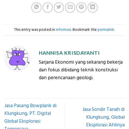
This entry was posted in
Informasi
. Bookmark the
permalink
.
HANNISA KRISDAYANTI
Sarjana Ekonomi yang sekarang bekerja
dan fokus dibidang teknik konstruksi
dan perencanaan geologi.
Jasa Pasang Bowplank di
Jasa Sondir Tanah di
Klungkung, PT. Digital
Klungkung, Global
Global Eksplorasi
Eksplorasi Ahlinya
Terpercaya