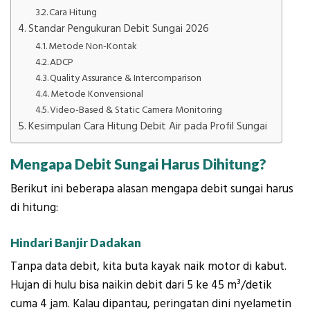
Cara Hitung
Standar Pengukuran Debit Sungai 2026
Metode Non-Kontak
ADCP
Quality Assurance & Intercomparison
Metode Konvensional
Video-Based & Static Camera Monitoring
Kesimpulan Cara Hitung Debit Air pada Profil Sungai
Mengapa Debit Sungai Harus Dihitung?
Berikut ini beberapa alasan mengapa debit sungai harus
di hitung:
Hindari Banjir Dadakan
Tanpa data debit, kita buta kayak naik motor di kabut.
Hujan di hulu bisa naikin debit dari 5 ke 45 m³/detik
cuma 4 jam. Kalau dipantau, peringatan dini nyelametin