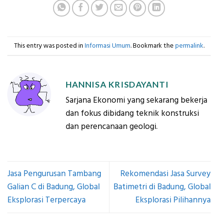
This entry was posted in
Informasi Umum
. Bookmark the
permalink
.
HANNISA KRISDAYANTI
Sarjana Ekonomi yang sekarang bekerja
dan fokus dibidang teknik konstruksi
dan perencanaan geologi.
Jasa Pengurusan Tambang
Rekomendasi Jasa Survey
Galian C di Badung, Global
Batimetri di Badung, Global
Eksplorasi Terpercaya
Eksplorasi Pilihannya