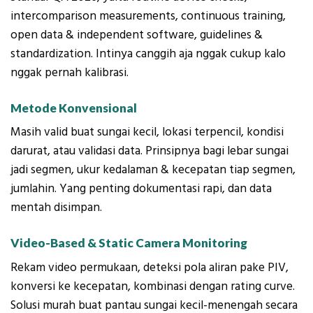
intercomparison measurements, continuous training,
open data & independent software, guidelines &
standardization. Intinya canggih aja nggak cukup kalo
nggak pernah kalibrasi.
Metode Konvensional
Masih valid buat sungai kecil, lokasi terpencil, kondisi
darurat, atau validasi data. Prinsipnya bagi lebar sungai
jadi segmen, ukur kedalaman & kecepatan tiap segmen,
jumlahin. Yang penting dokumentasi rapi, dan data
mentah disimpan.
Video-Based & Static Camera Monitoring
Rekam video permukaan, deteksi pola aliran pake PIV,
konversi ke kecepatan, kombinasi dengan rating curve.
Solusi murah buat pantau sungai kecil-menengah secara