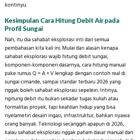
kontinyu.
Kesimpulan Cara Hitung Debit Air pada
Profil Sungai
Nah, itu dia sahabat eksplorasi inti dari semua
pembahasan kita kali ini. Mulai dari alasan kenapa
sahabat eksplorasi wajib hitung debit sungai,
komponen-komponen dasarnya, cara hitung manual
pake rumus Q = A × V lengkap dengan contoh real di
sungai cimande, sampai standar terbaru 2026 yang
nggak boleh sahabat eksplorasi sepelein. Intinya,
ngitung debit itu bukan sekadar tugas kuliah atau
formalitas proyek, tapi keahlian hidup yang bisa
nyelametin desain irigasi, infrastruktur, bahkan nyawa
orang banyak. Teknologi secanggih apapun di 2026,
kalau sahabat eksplorasi nggak paham dasar manual dan