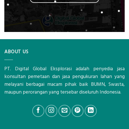
ABOUT US
PT. Digital Global Eksplorasi adalah penyedia jasa
konsultan pemetaan dan jasa pengukuran lahan yang
melayani berbagai macam pihak baik BUMN, Swasta,
maupun perorangan yang tersebar diseluruh Indonesia.