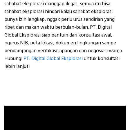
sahabat eksplorasi dianggap ilegal, semua itu bisa
sahabat eksplorasi hindari kalau sahabat eksplorasi
punya izin lengkap, nggak perlu urus sendirian yang
ribet dan makan waktu berbulan-bulan.
PT. Digital
Global Eksplorasi
siap bantuin dari konsultasi awal,
ngurus NIB, peta lokasi, dokumen lingkungan sampe
pendampingan verifikasi lapangan dan negosiasi warga.
Hubungi
PT. Digital Global Eksplorasi
untuk konsultasi
lebih lanjut!