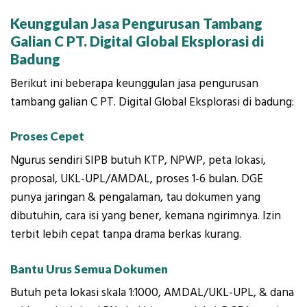
Keunggulan Jasa Pengurusan Tambang
Galian C
PT. Digital Global Eksplorasi di
Badung
Berikut ini beberapa keunggulan jasa pengurusan
tambang galian C PT. Digital Global Eksplorasi di badung:
Proses Cepet
Ngurus sendiri SIPB butuh KTP, NPWP, peta lokasi,
proposal, UKL-UPL/AMDAL, proses 1-6 bulan. DGE
punya jaringan & pengalaman, tau dokumen yang
dibutuhin, cara isi yang bener, kemana ngirimnya. Izin
terbit lebih cepat tanpa drama berkas kurang.
Bantu Urus Semua Dokumen
Butuh peta lokasi skala 1:1000, AMDAL/UKL-UPL, & dana