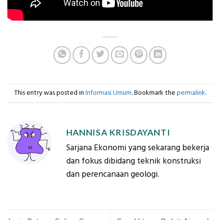
This entry was posted in
Informasi Umum
. Bookmark the
permalink
.
HANNISA KRISDAYANTI
Sarjana Ekonomi yang sekarang bekerja
dan fokus dibidang teknik konstruksi
dan perencanaan geologi.