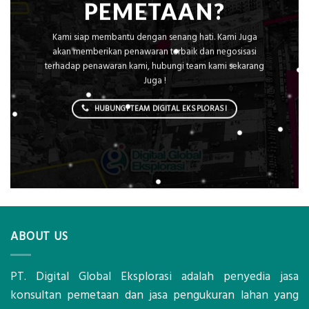
PEMETAAN?
Kami siap membantu dengan senang hati. Kami Juga
akan memberikan penawaran terbaik dan negosisasi
terhadap penawaran kami, hubungi team kami sekarang
Juga !
HUBUNGI TEAM DIGITAL EKSPLORASI
ABOUT US
PT. Digital Global Eksplorasi adalah penyedia jasa
konsultan pemetaan dan jasa pengukuran lahan yang