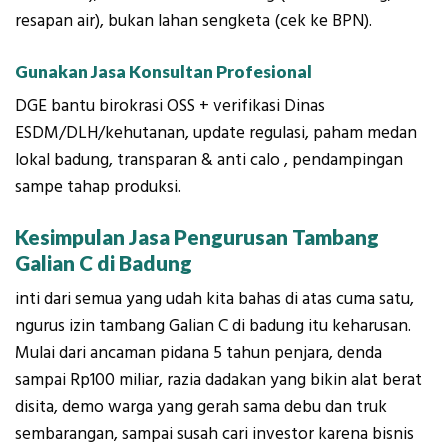
resapan air), bukan lahan sengketa (cek ke BPN).
Gunakan Jasa Konsultan Profesional
DGE bantu birokrasi OSS + verifikasi Dinas
ESDM/DLH/kehutanan, update regulasi, paham medan
lokal badung, transparan & anti calo , pendampingan
sampe tahap produksi.
Kesimpulan Jasa Pengurusan Tambang
Galian C di Badung
inti dari semua yang udah kita bahas di atas cuma satu,
ngurus izin tambang Galian C di badung itu keharusan
.
Mulai dari ancaman pidana 5 tahun penjara, denda
sampai Rp100 miliar, razia dadakan yang bikin alat berat
disita, demo warga yang gerah sama debu dan truk
sembarangan, sampai susah cari investor karena bisnis