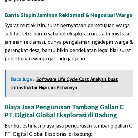
Bantu Siapin Jaminan Reklamasi & Negosiasi Warga
Syarat mutlak izin, surat pernyataan persetujuan warga
sekitar. DGE bantu sahabat eksplorasi urus administrasi
jaminan reklamasi, punya pengalaman ngadepin warga &
perangkat desa, bantu bikin pendekatan legal biar surat
persetujuan warga gak jadi ganjalan.
Baca Juga :
Software Life Cycle Cost Analysis buat
Infrastruktur Hijau, ini Pilihannya
Biaya Jasa Pengurusan Tambang Galian C
PT. Digital Global Eksplorasi di Badung
Berikut estimasi biaya jasa pengurusan tambang galian C
PT. Digital Global Eksplorasi di badung: