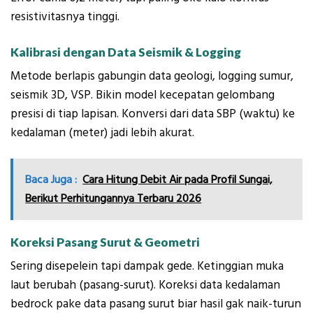
resistivitasnya tinggi.
Kalibrasi dengan Data Seismik & Logging
Metode berlapis gabungin data geologi, logging sumur,
seismik 3D, VSP. Bikin model kecepatan gelombang
presisi di tiap lapisan. Konversi dari data SBP (waktu) ke
kedalaman (meter) jadi lebih akurat.
Baca Juga :
Cara Hitung Debit Air pada Profil Sungai,
Berikut Perhitungannya Terbaru 2026
Koreksi Pasang Surut & Geometri
Sering disepelein tapi dampak gede. Ketinggian muka
laut berubah (pasang-surut). Koreksi data kedalaman
bedrock pake data pasang surut biar hasil gak naik-turun