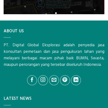
ABOUT US
PT. Digital Global Eksplorasi adalah penyedia jasa
konsultan pemetaan dan jasa pengukuran lahan yang
melayani berbagai macam pihak baik BUMN, Swasta,
maupun perorangan yang tersebar diseluruh Indonesia.
LATEST NEWS