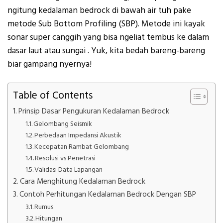
ngitung kedalaman bedrock di bawah air tuh pake
metode
Sub Bottom Profiling (SBP)
. Metode ini kayak
sonar super canggih yang bisa ngeliat tembus ke dalam
dasar laut atau sungai
. Yuk, kita bedah bareng-bareng
biar gampang nyernya!
Table of Contents
Prinsip Dasar Pengukuran Kedalaman Bedrock
Gelombang Seismik
Perbedaan Impedansi Akustik
Kecepatan Rambat Gelombang
Resolusi vs Penetrasi
Validasi Data Lapangan
Cara Menghitung Kedalaman Bedrock
Contoh Perhitungan Kedalaman Bedrock Dengan SBP
Rumus
Hitungan