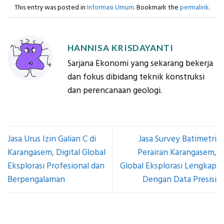
This entry was posted in
Informasi Umum
. Bookmark the
permalink
.
HANNISA KRISDAYANTI
Sarjana Ekonomi yang sekarang bekerja
dan fokus dibidang teknik konstruksi
dan perencanaan geologi.
Jasa Urus Izin Galian C di
Jasa Survey Batimetri
Karangasem, Digital Global
Perairan Karangasem,
Eksplorasi Profesional dan
Global Eksplorasi Lengkap
Berpengalaman
Dengan Data Presisi