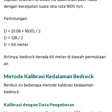
dengan kecepatan suara rata-rata
1600 m/s
.
Perhitungan:
D = (0.08 × 1600) / 2
D = 128 / 2
D =
64 meter
Artinya, bedrock berada 64 meter di bawah permukaan
air.
Metode Kalibrasi Kedalaman Bedrock
Berikut ini beberapa metode kalibrasi kedalaman
bedrock:
Kalibrasi dengan Data Pengeboran