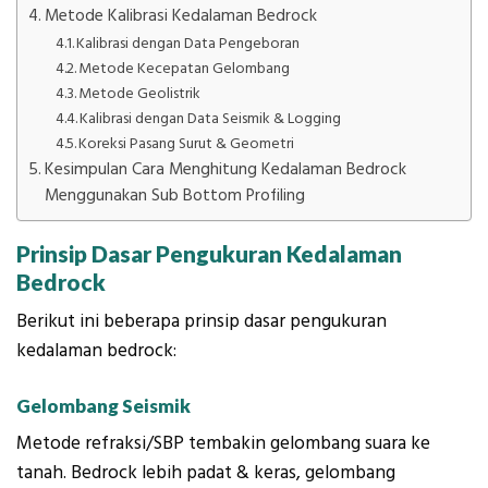
Metode Kalibrasi Kedalaman Bedrock
Kalibrasi dengan Data Pengeboran
Metode Kecepatan Gelombang
Metode Geolistrik
Kalibrasi dengan Data Seismik & Logging
Koreksi Pasang Surut & Geometri
Kesimpulan Cara Menghitung Kedalaman Bedrock
Menggunakan Sub Bottom Profiling
Prinsip Dasar Pengukuran Kedalaman
Bedrock
Berikut ini beberapa prinsip dasar pengukuran
kedalaman bedrock:
Gelombang Seismik
Metode refraksi/SBP tembakin gelombang suara ke
tanah. Bedrock lebih padat & keras, gelombang