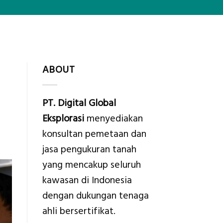
ABOUT
PT. Digital Global
Eksplorasi
menyediakan
konsultan pemetaan dan
jasa pengukuran tanah
yang mencakup seluruh
kawasan di Indonesia
dengan dukungan tenaga
ahli bersertifikat.