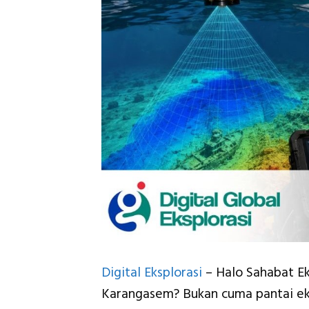
Digital Eksplorasi
– Halo Sahabat Ek
Karangasem? Bukan cuma pantai eks