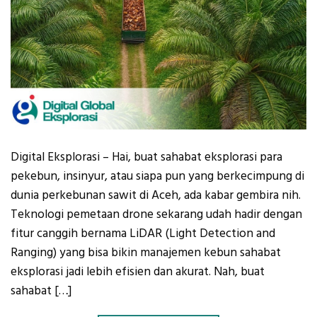
Digital Eksplorasi – Hai, buat sahabat eksplorasi para
pekebun, insinyur, atau siapa pun yang berkecimpung di
dunia perkebunan sawit di Aceh, ada kabar gembira nih.
Teknologi pemetaan drone sekarang udah hadir dengan
fitur canggih bernama LiDAR (Light Detection and
Ranging) yang bisa bikin manajemen kebun sahabat
eksplorasi jadi lebih efisien dan akurat. Nah, buat
sahabat […]