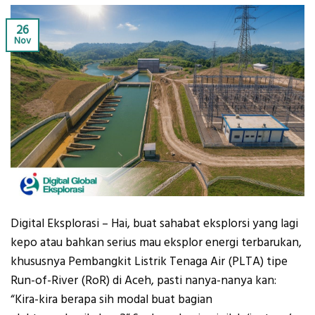
26
Nov
Digital Eksplorasi – Hai, buat sahabat eksplorsi yang lagi
kepo atau bahkan serius mau eksplor energi terbarukan,
khususnya Pembangkit Listrik Tenaga Air (PLTA) tipe
Run-of-River (RoR) di Aceh, pasti nanya-nanya kan:
“Kira-kira berapa sih modal buat bagian