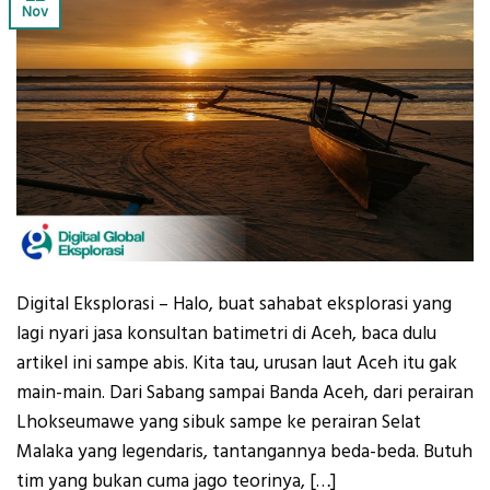
Nov
Digital Eksplorasi – Halo, buat sahabat eksplorasi yang
lagi nyari jasa konsultan batimetri di Aceh, baca dulu
artikel ini sampe abis. Kita tau, urusan laut Aceh itu gak
main-main. Dari Sabang sampai Banda Aceh, dari perairan
Lhokseumawe yang sibuk sampe ke perairan Selat
Malaka yang legendaris, tantangannya beda-beda. Butuh
tim yang bukan cuma jago teorinya, […]