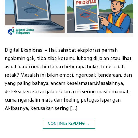
Digital Eksplorasi – Hai, sahabat eksplorasi pernah
ngalamin gak, tiba-tiba ketemu lubang di jalan atau lihat
aspal baru cuma bertahan beberapa bulan terus udah
retak? Masalah ini bikin emosi, ngerusak kendaraan, dan
yang paling bahaya: ancam keselamatan.Masalahnya,
deteksi kerusakan jalan selama ini sering masih manual,
cuma ngandalin mata dan feeling petugas lapangan.
Akibatnya, kerusakan sering […]
CONTINUE READING
→