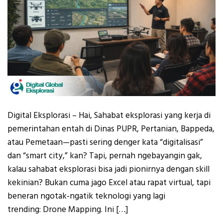
Digital Eksplorasi – Hai, Sahabat eksplorasi yang kerja di
pemerintahan entah di Dinas PUPR, Pertanian, Bappeda,
atau Pemetaan—pasti sering denger kata “digitalisasi”
dan “smart city,” kan? Tapi, pernah ngebayangin gak,
kalau sahabat eksplorasi bisa jadi pionirnya dengan skill
kekinian? Bukan cuma jago Excel atau rapat virtual, tapi
beneran ngotak-ngatik teknologi yang lagi
trending: Drone Mapping. Ini […]