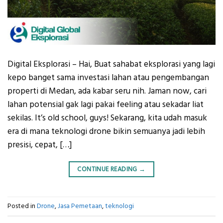
Digital Eksplorasi – Hai, Buat sahabat eksplorasi yang lagi
kepo banget sama investasi lahan atau pengembangan
properti di Medan, ada kabar seru nih. Jaman now, cari
lahan potensial gak lagi pakai feeling atau sekadar liat
sekilas. It’s old school, guys! Sekarang, kita udah masuk
era di mana teknologi drone bikin semuanya jadi lebih
presisi, cepat, […]
CONTINUE READING
→
Posted in
Drone
,
Jasa Pemetaan
,
teknologi