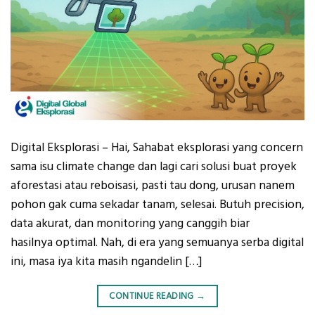
Digital Eksplorasi – Hai, Sahabat eksplorasi yang concern
sama isu climate change dan lagi cari solusi buat proyek
aforestasi atau reboisasi, pasti tau dong, urusan nanem
pohon gak cuma sekadar tanam, selesai. Butuh precision,
data akurat, dan monitoring yang canggih biar
hasilnya optimal. Nah, di era yang semuanya serba digital
ini, masa iya kita masih ngandelin […]
CONTINUE READING
→