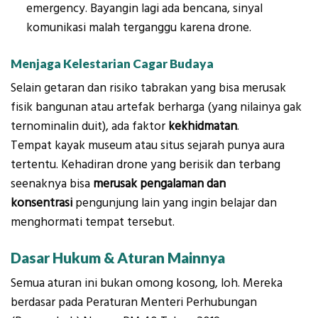
emergency. Bayangin lagi ada bencana, sinyal
komunikasi malah terganggu karena drone.
Menjaga Kelestarian Cagar Budaya
Selain getaran dan risiko tabrakan yang bisa merusak
fisik bangunan atau artefak berharga (yang nilainya gak
ternominalin duit), ada faktor
kekhidmatan
.
Tempat kayak museum atau situs sejarah punya aura
tertentu. Kehadiran drone yang berisik dan terbang
seenaknya bisa
merusak pengalaman dan
konsentrasi
pengunjung lain yang ingin belajar dan
menghormati tempat tersebut.
Dasar Hukum & Aturan Mainnya
Semua aturan ini bukan omong kosong, loh. Mereka
berdasar pada Peraturan Menteri Perhubungan