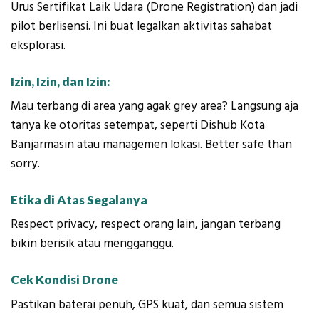
Urus Sertifikat Laik Udara (Drone Registration) dan jadi
pilot berlisensi. Ini buat legalkan aktivitas sahabat
eksplorasi.
Izin, Izin, dan Izin:
Mau terbang di area yang agak grey area? Langsung aja
tanya ke otoritas setempat, seperti Dishub Kota
Banjarmasin atau managemen lokasi. Better safe than
sorry.
Etika di Atas Segalanya
Respect privacy, respect orang lain, jangan terbang
bikin berisik atau mengganggu.
Cek Kondisi Drone
Pastikan baterai penuh, GPS kuat, dan semua sistem