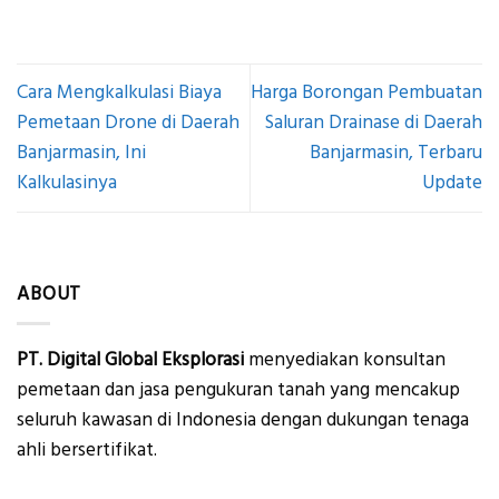
Cara Mengkalkulasi Biaya
Harga Borongan Pembuatan
Pemetaan Drone di Daerah
Saluran Drainase di Daerah
Banjarmasin, Ini
Banjarmasin, Terbaru
Kalkulasinya
Update
ABOUT
PT. Digital Global Eksplorasi
menyediakan konsultan
pemetaan dan jasa pengukuran tanah yang mencakup
seluruh kawasan di Indonesia dengan dukungan tenaga
ahli bersertifikat.