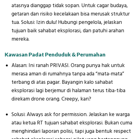
atasnya dianggap tidak sopan. Untuk cagar budaya,
getaran dan risiko kecelakaan bisa merusak struktur
tua. Solusi: Izin dulu! Hubungi pengelola, jelaskan
tujuan baik sahabat eksplorasi, dan patuhi arahan
mereka.
Kawasan Padat Penduduk & Perumahan
Alasan: Ini ranah PRIVASI. Orang punya hak untuk
merasa aman di rumahnya tanpa ada “mata-mata”
terbang di atas pagar. Bayangin kalo sahabat
eksplorasi lagi berjemur di halaman terus tiba-tiba
direkam drone orang. Creepy, kan?
Solusi: Always ask for permission. Jelaskan ke warga
atau ketua RT tujuan sahabat eksplorasi. Bukan cuma
menghindari laporan polisi, tapi juga bentuk respect