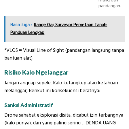
hilang dari
pandangan.
Baca Juga :
Range Gaji Surveyor Pemetaan Tanah:
Panduan Lengkap
*VLOS = Visual Line of Sight (pandangan langsung tanpa
bantuan alat)
Risiko Kalo Ngelanggar
Jangan anggap sepele, Kalo ketangkep atau ketahuan
melanggar, Berikut ini konsekuensi beratnya:
Sanksi Administratif
Drone sahabat eksplorasi disita, dicabut izin terbangnya
(kalo punya), dan yang paling sering… DENDA UANG.