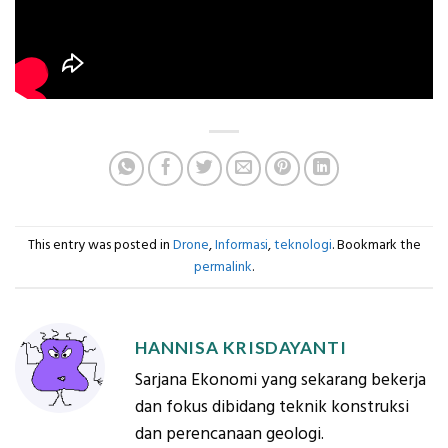
This entry was posted in
Drone
,
Informasi
,
teknologi
. Bookmark the
permalink
.
HANNISA KRISDAYANTI
Sarjana Ekonomi yang sekarang bekerja
dan fokus dibidang teknik konstruksi
dan perencanaan geologi.