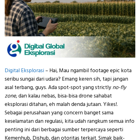
Digital Eksplorasi
– Hai, Mau ngambil footage epic kota
seribu sungai dari udara? Emang keren sih, tapi jangan
asal terbang, guys. Ada spot-spot yang strictly
no-fly
zone
, dan kalau nebas, bisa-bisa drone sahabat
eksplorasi ditahan, eh malah denda jutaan. Yikes!.
Sebagai perusahaan yang concern banget sama
keselamatan dan regulasi, kita udah rangkum semua info
penting ini dari berbagai sumber terpercaya seperti
Kemenhub, Dishub, dan otoritas terkait. Simak baik-