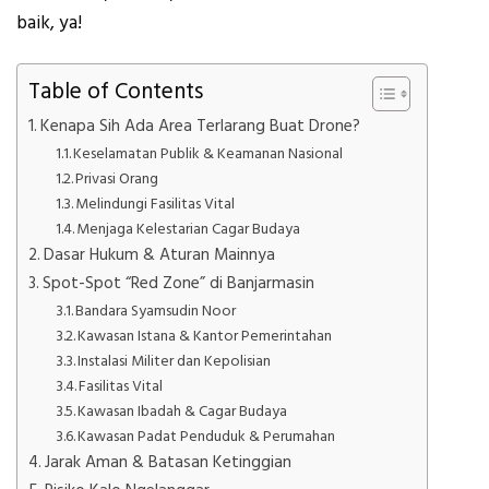
baik, ya!
Table of Contents
Kenapa Sih Ada Area Terlarang Buat Drone?
Keselamatan Publik & Keamanan Nasional
Privasi Orang
Melindungi Fasilitas Vital
Menjaga Kelestarian Cagar Budaya
Dasar Hukum & Aturan Mainnya
Spot-Spot “Red Zone” di Banjarmasin
Bandara Syamsudin Noor
Kawasan Istana & Kantor Pemerintahan
Instalasi Militer dan Kepolisian
Fasilitas Vital
Kawasan Ibadah & Cagar Budaya
Kawasan Padat Penduduk & Perumahan
Jarak Aman & Batasan Ketinggian