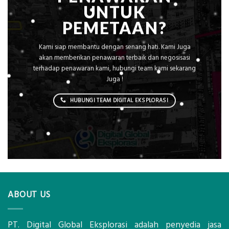
UNTUK
PEMETAAN?
Kami siap membantu dengan senang hati. Kami Juga
akan memberikan penawaran terbaik dan negosisasi
terhadap penawaran kami, hubungi team kami sekarang
Juga !
HUBUNGI TEAM DIGITAL EKSPLORASI
ABOUT US
PT. Digital Global Eksplorasi adalah penyedia jasa