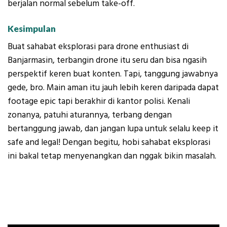
berjalan normal sebelum take-off.
Kesimpulan
Buat sahabat eksplorasi para drone enthusiast di
Banjarmasin, terbangin drone itu seru dan bisa ngasih
perspektif keren buat konten. Tapi, tanggung jawabnya
gede, bro. Main aman itu jauh lebih keren daripada dapat
footage epic tapi berakhir di kantor polisi. Kenali
zonanya, patuhi aturannya, terbang dengan
bertanggung jawab, dan jangan lupa untuk selalu keep it
safe and legal! Dengan begitu, hobi sahabat eksplorasi
ini bakal tetap menyenangkan dan nggak bikin masalah.