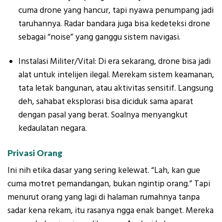
cuma drone yang hancur, tapi nyawa penumpang jadi
taruhannya. Radar bandara juga bisa kedeteksi drone
sebagai “noise” yang ganggu sistem navigasi.
Instalasi Militer/Vital: Di era sekarang, drone bisa jadi
alat untuk intelijen ilegal. Merekam sistem keamanan,
tata letak bangunan, atau aktivitas sensitif. Langsung
deh, sahabat eksplorasi bisa diciduk sama aparat
dengan pasal yang berat. Soalnya menyangkut
kedaulatan negara.
Privasi Orang
Ini nih etika dasar yang sering kelewat. “Lah, kan gue
cuma motret pemandangan, bukan ngintip orang.” Tapi
menurut orang yang lagi di halaman rumahnya tanpa
sadar kena rekam, itu rasanya ngga enak banget. Mereka