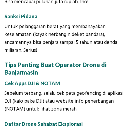
Bisa mencapai puluhan juta rupiah, lho!
Sanksi Pidana
Untuk pelanggaran berat yang membahayakan
keselamatan (kayak nerbangin deket bandara),
ancamannya bisa penjara sampai 5 tahun atau denda
miliaran. Serius!
Tips Penting Buat Operator Drone di
Banjarmasin
Cek Apps DJI & NOTAM
Sebelum terbang, selalu cek peta geofencing di aplikasi
DJI (kalo pake DJI) atau website info penerbangan
(NOTAM) untuk lihat zona merah.
Daftar Drone Sahabat Eksplorasi