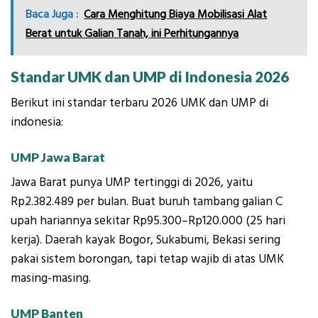
Baca Juga :
Cara Menghitung Biaya Mobilisasi Alat
Berat untuk Galian Tanah, ini Perhitungannya
Standar UMK dan UMP di Indonesia 2026
Berikut ini standar terbaru 2026 UMK dan UMP di
indonesia:
UMP Jawa Barat
Jawa Barat punya UMP tertinggi di 2026, yaitu
Rp2.382.489 per bulan. Buat buruh tambang galian C
upah hariannya sekitar Rp95.300–Rp120.000 (25 hari
kerja). Daerah kayak Bogor, Sukabumi, Bekasi sering
pakai sistem borongan, tapi tetap wajib di atas UMK
masing-masing.
UMP Banten