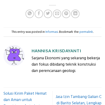
This entry was posted in
Informasi
. Bookmark the
permalink
.
HANNISA KRISDAYANTI
Sarjana Ekonomi yang sekarang bekerja
dan fokus dibidang teknik konstruksi
dan perencanaan geologi.
Solusi Kirim Paket Hemat
Jasa Izin Tambang Galian C
dan Aman untuk
di Barito Selatan, Lengkap