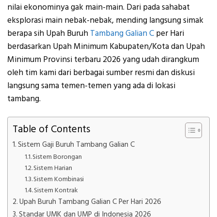
nilai ekonominya gak main-main. Dari pada sahabat
eksplorasi main nebak-nebak, mending langsung simak
berapa sih Upah Buruh
Tambang Galian C
per Hari
berdasarkan Upah Minimum Kabupaten/Kota dan Upah
Minimum Provinsi terbaru 2026 yang udah dirangkum
oleh tim kami dari berbagai sumber resmi dan diskusi
langsung sama temen-temen yang ada di lokasi
tambang.
Table of Contents
Sistem Gaji Buruh Tambang Galian C
Sistem Borongan
Sistem Harian
Sistem Kombinasi
Sistem Kontrak
Upah Buruh Tambang Galian C Per Hari 2026
Standar UMK dan UMP di Indonesia 2026