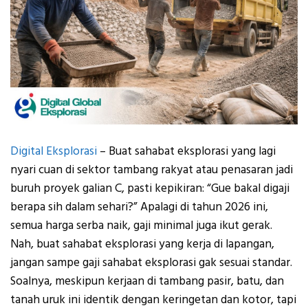
Digital Eksplorasi
– Buat sahabat eksplorasi yang lagi
nyari cuan di sektor tambang rakyat atau penasaran jadi
buruh proyek galian C, pasti kepikiran: “Gue bakal digaji
berapa sih dalam sehari?” Apalagi di tahun 2026 ini,
semua harga serba naik, gaji minimal juga ikut gerak.
Nah, buat sahabat eksplorasi yang kerja di lapangan,
jangan sampe gaji sahabat eksplorasi gak sesuai standar.
Soalnya, meskipun kerjaan di tambang pasir, batu, dan
tanah uruk ini identik dengan keringetan dan kotor, tapi