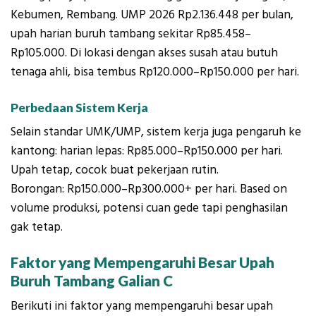
Kebumen, Rembang. UMP 2026 Rp2.136.448 per bulan,
upah harian buruh tambang sekitar Rp85.458–
Rp105.000. Di lokasi dengan akses susah atau butuh
tenaga ahli, bisa tembus Rp120.000–Rp150.000 per hari.
Perbedaan Sistem Kerja
Selain standar UMK/UMP, sistem kerja juga pengaruh ke
kantong: harian lepas: Rp85.000–Rp150.000 per hari.
Upah tetap, cocok buat pekerjaan rutin.
Borongan: Rp150.000–Rp300.000+ per hari. Based on
volume produksi, potensi cuan gede tapi penghasilan
gak tetap.
Faktor yang Mempengaruhi Besar Upah
Buruh Tambang Galian C
Berikuti ini faktor yang mempengaruhi besar upah