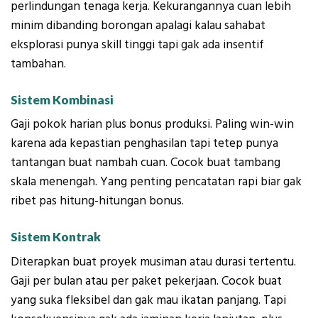
perlindungan tenaga kerja. Kekurangannya cuan lebih
minim dibanding borongan apalagi kalau sahabat
eksplorasi punya skill tinggi tapi gak ada insentif
tambahan.
Sistem Kombinasi
Gaji pokok harian plus bonus produksi. Paling win-win
karena ada kepastian penghasilan tapi tetep punya
tantangan buat nambah cuan. Cocok buat tambang
skala menengah. Yang penting pencatatan rapi biar gak
ribet pas hitung-hitungan bonus.
Sistem Kontrak
Diterapkan buat proyek musiman atau durasi tertentu.
Gaji per bulan atau per paket pekerjaan. Cocok buat
yang suka fleksibel dan gak mau ikatan panjang. Tapi