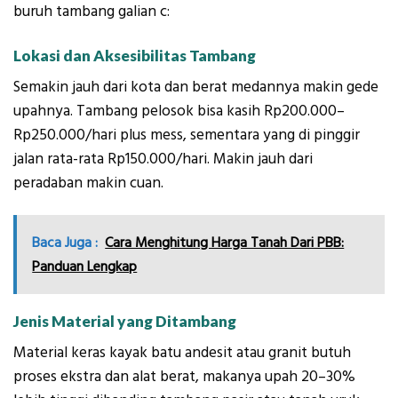
buruh tambang galian c:
Lokasi dan Aksesibilitas Tambang
Semakin jauh dari kota dan berat medannya makin gede
upahnya. Tambang pelosok bisa kasih Rp200.000–
Rp250.000/hari plus mess, sementara yang di pinggir
jalan rata-rata Rp150.000/hari. Makin jauh dari
peradaban makin cuan.
Baca Juga :
Cara Menghitung Harga Tanah Dari PBB:
Panduan Lengkap
Jenis Material yang Ditambang
Material keras kayak batu andesit atau granit butuh
proses ekstra dan alat berat, makanya upah 20–30%