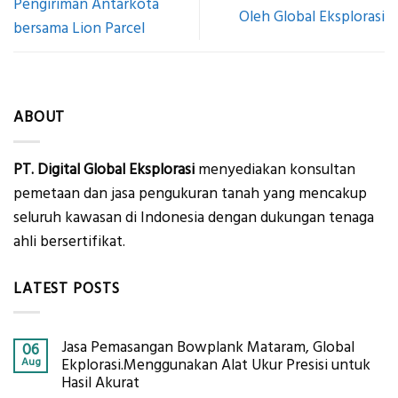
Pengiriman Antarkota
Oleh Global Eksplorasi
bersama Lion Parcel
ABOUT
PT. Digital Global Eksplorasi
menyediakan konsultan
pemetaan dan jasa pengukuran tanah yang mencakup
seluruh kawasan di Indonesia dengan dukungan tenaga
ahli bersertifikat.
LATEST POSTS
Jasa Pemasangan Bowplank Mataram, Global
06
Aug
Ekplorasi.Menggunakan Alat Ukur Presisi untuk
Hasil Akurat