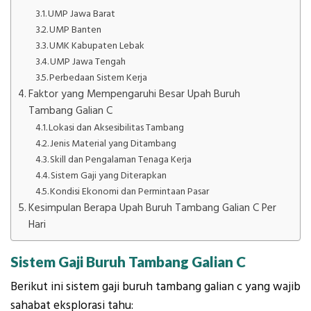
UMP Jawa Barat
UMP Banten
UMK Kabupaten Lebak
UMP Jawa Tengah
Perbedaan Sistem Kerja
Faktor yang Mempengaruhi Besar Upah Buruh
Tambang Galian C
Lokasi dan Aksesibilitas Tambang
Jenis Material yang Ditambang
Skill dan Pengalaman Tenaga Kerja
Sistem Gaji yang Diterapkan
Kondisi Ekonomi dan Permintaan Pasar
Kesimpulan Berapa Upah Buruh Tambang Galian C Per
Hari
Sistem Gaji Buruh Tambang Galian C
Berikut ini sistem gaji buruh tambang galian c yang wajib
sahabat eksplorasi tahu: