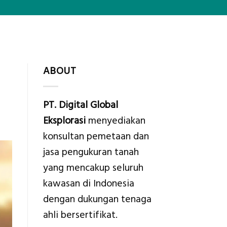
ABOUT
PT. Digital Global
Eksplorasi
menyediakan
konsultan pemetaan dan
jasa pengukuran tanah
yang mencakup seluruh
kawasan di Indonesia
dengan dukungan tenaga
ahli bersertifikat.