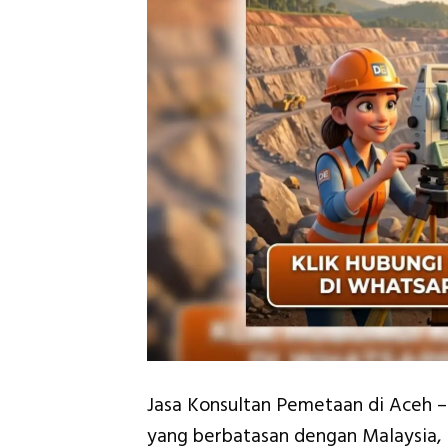
Jasa Konsultan Pemetaan di Aceh 
yang berbatasan dengan Malaysia, I