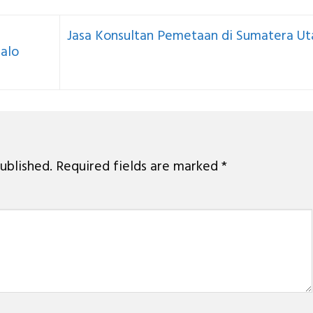
Jasa Konsultan Pemetaan di Sumatera Ut
alo
ublished.
Required fields are marked
*