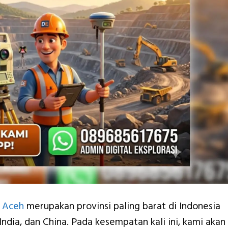
–
Aceh
merupakan provinsi paling barat di Indonesia
ndia, dan China. Pada kesempatan kali ini, kami akan