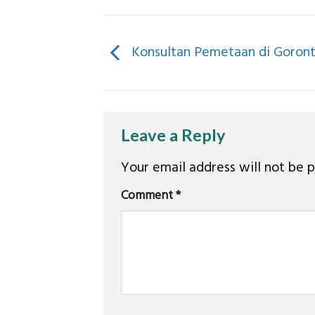
Konsultan Pemetaan di Goront
Leave a Reply
Your email address will not be p
Comment
*