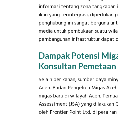
informasi tentang zona tangkapan 
ikan yang terintegrasi, diperlukan 
penghubung ini sangat berguna unt
media untuk pembukaan suatu wila
pembangunan infrastruktur dapat d
Dampak Potensi Mig
Konsultan Pemetaan
Selain perikanan, sumber daya miny
Aceh. Badan Pengelola Migas Ac
migas baru di wilayah Aceh. Temuan
Assesstment (JSA) yang dilakukan 
oleh Frontier Point Ltd, di peraira