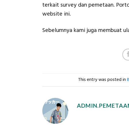
terkait survey dan pemetaan. Porto
website ini.
Sebelumnya kami juga membuat u
This entry was posted in
ADMIN.PEMETAA