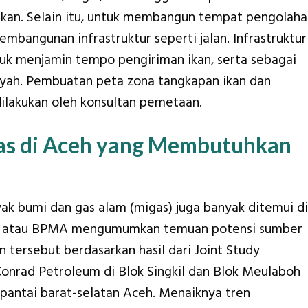
ikan. Selain itu, untuk membangun tempat pengolaha
pembangunan infrastruktur seperti jalan. Infrastruktur
uk menjamin tempo pengiriman ikan, serta sebagai
yah. Pembuatan peta zona tangkapan ikan dan
ilakukan oleh konsultan pemetaan.
as di Aceh yang Membutuhkan
ak bumi dan gas alam (migas) juga banyak ditemui di
eh atau BPMA mengumumkan temuan potensi sumber
 tersebut berdasarkan hasil dari Joint Study
Conrad Petroleum di Blok Singkil dan Blok Meulaboh
n pantai barat-selatan Aceh. Menaiknya tren