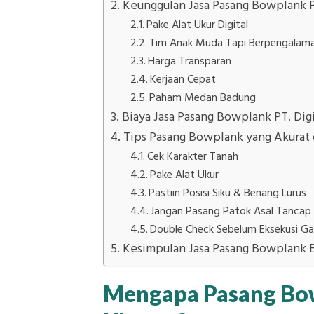
Keunggulan Jasa Pasang Bowplank PT
Pake Alat Ukur Digital
Tim Anak Muda Tapi Berpengalam
Harga Transparan
Kerjaan Cepat
Paham Medan Badung
Biaya Jasa Pasang Bowplank PT. Digi
Tips Pasang Bowplank yang Akurat 
Cek Karakter Tanah
Pake Alat Ukur
Pastiin Posisi Siku & Benang Lurus
Jangan Pasang Patok Asal Tancap
Double Check Sebelum Eksekusi Ga
Kesimpulan Jasa Pasang Bowplank 
Mengapa Pasang Bow