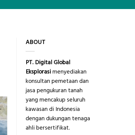
ABOUT
PT. Digital Global
Eksplorasi
menyediakan
konsultan pemetaan dan
jasa pengukuran tanah
yang mencakup seluruh
kawasan di Indonesia
dengan dukungan tenaga
ahli bersertifikat.