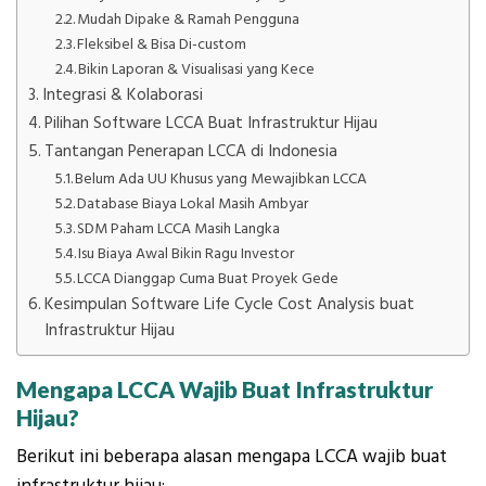
Mudah Dipake & Ramah Pengguna
Fleksibel & Bisa Di-custom
Bikin Laporan & Visualisasi yang Kece
Integrasi & Kolaborasi
Pilihan Software LCCA Buat Infrastruktur Hijau
Tantangan Penerapan LCCA di Indonesia
Belum Ada UU Khusus yang Mewajibkan LCCA
Database Biaya Lokal Masih Ambyar
SDM Paham LCCA Masih Langka
Isu Biaya Awal Bikin Ragu Investor
LCCA Dianggap Cuma Buat Proyek Gede
Kesimpulan Software Life Cycle Cost Analysis buat
Infrastruktur Hijau
Mengapa LCCA Wajib Buat Infrastruktur
Hijau?
Berikut ini beberapa alasan mengapa LCCA wajib buat
infrastruktur hijau: