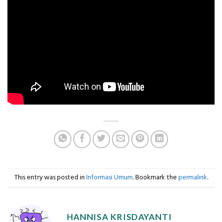
This entry was posted in
Informasi Umum
. Bookmark the
permalink
.
HANNISA KRISDAYANTI