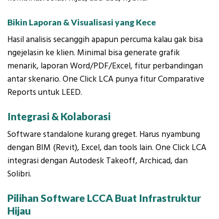
Bikin Laporan & Visualisasi yang Kece
Hasil analisis secanggih apapun percuma kalau gak bisa
ngejelasin ke klien. Minimal bisa generate grafik
menarik, laporan Word/PDF/Excel, fitur perbandingan
antar skenario. One Click LCA punya fitur Comparative
Reports untuk LEED.
Integrasi & Kolaborasi
Software standalone kurang greget. Harus nyambung
dengan BIM (Revit), Excel, dan tools lain. One Click LCA
integrasi dengan Autodesk Takeoff, Archicad, dan
Solibri.
Pilihan Software LCCA Buat Infrastruktur
Hijau