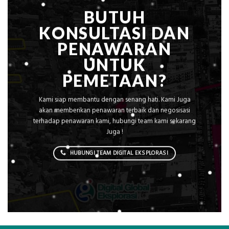
BUTUH
KONSULTASI DAN
PENAWARAN
UNTUK
PEMETAAN?
Kami siap membantu dengan senang hati. Kami Juga
akan memberikan penawaran terbaik dan negosisasi
terhadap penawaran kami, hubungi team kami sekarang
Juga !
HUBUNGI TEAM DIGITAL EKSPLORASI