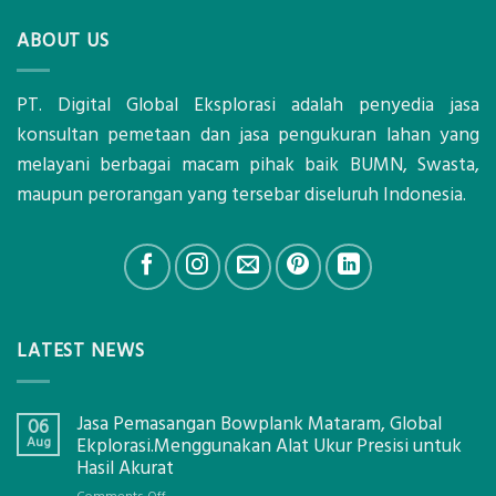
ABOUT US
PT. Digital Global Eksplorasi adalah penyedia jasa
konsultan pemetaan dan jasa pengukuran lahan yang
melayani berbagai macam pihak baik BUMN, Swasta,
maupun perorangan yang tersebar diseluruh Indonesia.
LATEST NEWS
Jasa Pemasangan Bowplank Mataram, Global
06
Aug
Ekplorasi.Menggunakan Alat Ukur Presisi untuk
Hasil Akurat
on