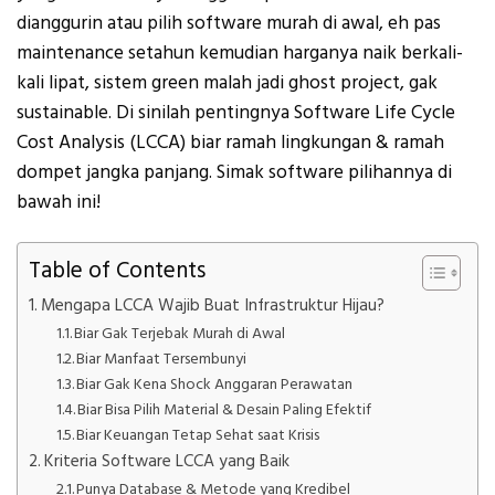
dianggurin atau pilih software murah di awal, eh pas
maintenance setahun kemudian harganya naik berkali-
kali lipat, sistem green malah jadi ghost project, gak
sustainable. Di sinilah pentingnya Software Life Cycle
Cost Analysis (LCCA) biar ramah lingkungan & ramah
dompet jangka panjang. Simak software pilihannya di
bawah ini!
Table of Contents
Mengapa LCCA Wajib Buat Infrastruktur Hijau?
Biar Gak Terjebak Murah di Awal
Biar Manfaat Tersembunyi
Biar Gak Kena Shock Anggaran Perawatan
Biar Bisa Pilih Material & Desain Paling Efektif
Biar Keuangan Tetap Sehat saat Krisis
Kriteria Software LCCA yang Baik
Punya Database & Metode yang Kredibel