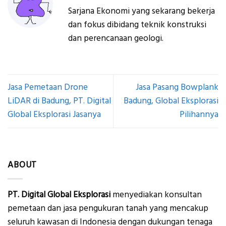
Sarjana Ekonomi yang sekarang bekerja
dan fokus dibidang teknik konstruksi
dan perencanaan geologi.
Jasa Pemetaan Drone
Jasa Pasang Bowplank
LiDAR di Badung, PT. Digital
Badung, Global Eksplorasi
Global Eksplorasi Jasanya
Pilihannya
ABOUT
PT. Digital Global Eksplorasi
menyediakan konsultan
pemetaan dan jasa pengukuran tanah yang mencakup
seluruh kawasan di Indonesia dengan dukungan tenaga