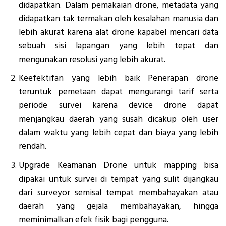
didapatkan. Dalam pemakaian drone, metadata yang
didapatkan tak termakan oleh kesalahan manusia dan
lebih akurat karena alat drone kapabel mencari data
sebuah sisi lapangan yang lebih tepat dan
mengunakan resolusi yang lebih akurat.
Keefektifan yang lebih baik Penerapan drone
teruntuk pemetaan dapat mengurangi tarif serta
periode survei karena device drone dapat
menjangkau daerah yang susah dicakup oleh user
dalam waktu yang lebih cepat dan biaya yang lebih
rendah.
Upgrade Keamanan Drone untuk mapping bisa
dipakai untuk survei di tempat yang sulit dijangkau
dari surveyor semisal tempat membahayakan atau
daerah yang gejala membahayakan, hingga
meminimalkan efek fisik bagi pengguna.