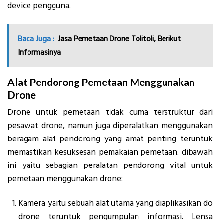
device pengguna.
Baca Juga :
Jasa Pemetaan Drone Tolitoli, Berikut
Informasinya
Alat Pendorong Pemetaan Menggunakan
Drone
Drone untuk pemetaan tidak cuma terstruktur dari
pesawat drone, namun juga diperalatkan menggunakan
beragam alat pendorong yang amat penting teruntuk
memastikan kesuksesan pemakaian pemetaan. dibawah
ini yaitu sebagian peralatan pendorong vital untuk
pemetaan menggunakan drone:
Kamera yaitu sebuah alat utama yang diaplikasikan do
drone teruntuk pengumpulan informasi. Lensa