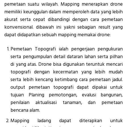
pemetaan suatu wilayah. Mapping menerapkan drone
memiliki keunggulan dalam memperoleh data yang lebih
akurat serta cepat dibandingi dengan cara pemetaan
konvensional. dibawah ini yakni sebagian result yang
dapat didapatkan sebuah mapping memakai drone:
Pemetaan Topografi ialah pengerjaan pengukuran
serta pengumpulan detail dataran lahan serta pilhan
di yang atas. Drone bisa digunakan teruntuk mencari
topografi dengan kecermatan yang lebih mudah
serta lebih kencang ketimbang cara pemetaan jadul.
output pemetaan topografi dapat dipakai untuk
tujuan Planing pemotongan, evalusi bangunan,
penilaian aktualisasi tanaman, dan pemetaan
bencana alam.
Mapping ladang dapat diterapkan untuk