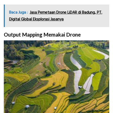
Baca Juga :
Jasa Pemetaan Drone LiDAR di Badung, PT.
Digital Global Eksplorasi Jasanya
Output Mapping Memakai Drone