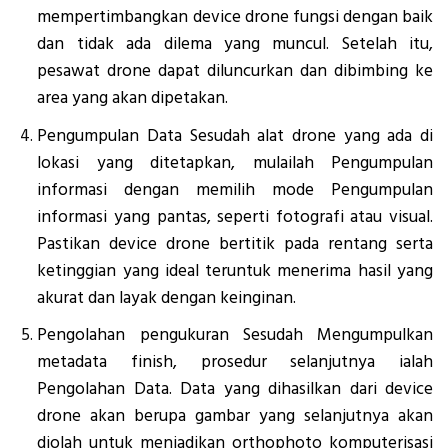
mempertimbangkan device drone fungsi dengan baik
dan tidak ada dilema yang muncul. Setelah itu,
pesawat drone dapat diluncurkan dan dibimbing ke
area yang akan dipetakan.
Pengumpulan Data Sesudah alat drone yang ada di
lokasi yang ditetapkan, mulailah Pengumpulan
informasi dengan memilih mode Pengumpulan
informasi yang pantas, seperti fotografi atau visual.
Pastikan device drone bertitik pada rentang serta
ketinggian yang ideal teruntuk menerima hasil yang
akurat dan layak dengan keinginan.
Pengolahan pengukuran Sesudah Mengumpulkan
metadata finish, prosedur selanjutnya ialah
Pengolahan Data. Data yang dihasilkan dari device
drone akan berupa gambar yang selanjutnya akan
diolah untuk menjadikan orthophoto komputerisasi