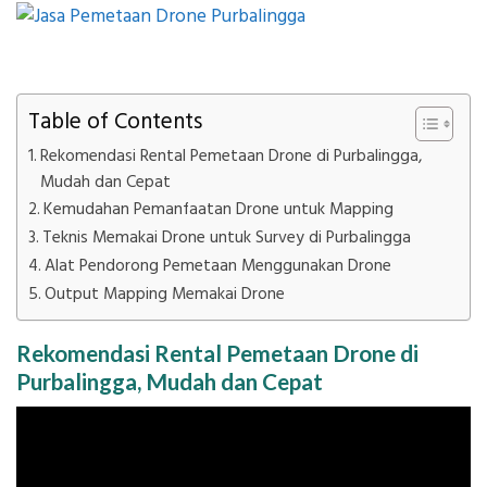
Table of Contents
Rekomendasi Rental Pemetaan Drone di Purbalingga,
Mudah dan Cepat
Kemudahan Pemanfaatan Drone untuk Mapping
Teknis Memakai Drone untuk Survey di Purbalingga
Alat Pendorong Pemetaan Menggunakan Drone
Output Mapping Memakai Drone
Rekomendasi Rental Pemetaan Drone di
Purbalingga, Mudah dan Cepat