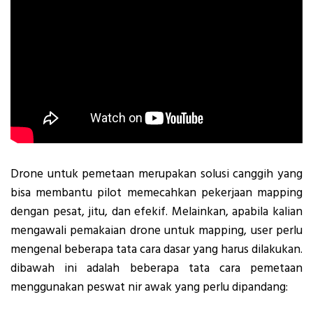
Drone untuk pemetaan merupakan solusi canggih yang
bisa membantu pilot memecahkan pekerjaan mapping
dengan pesat, jitu, dan efekif. Melainkan, apabila kalian
mengawali pemakaian drone untuk mapping, user perlu
mengenal beberapa tata cara dasar yang harus dilakukan.
dibawah ini adalah beberapa tata cara pemetaan
menggunakan peswat nir awak yang perlu dipandang: