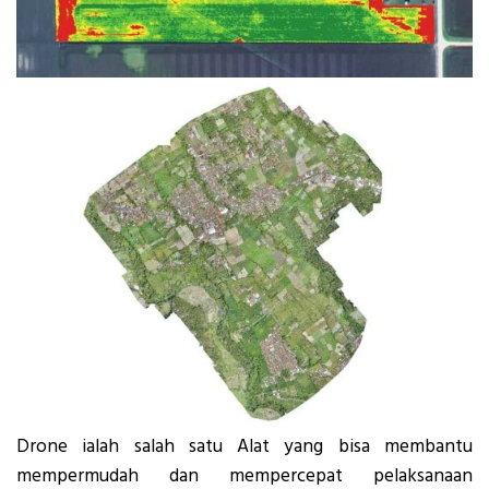
Drone ialah salah satu Alat yang bisa membantu
mempermudah dan mempercepat pelaksanaan