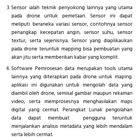
Sensor ialah teknik penyokong lainnya yang utama
pada drone untuk pemetaan. Sensor ini dapat
meliputi beraneka variasi sensor, contohnya sensor
penangkap kecepatan angin, sensor suhu, sensor
textur, serta sejenisnya. Sensor yang diaplikasikan
pada drone teruntuk mapping bisa pembuatan yang
akan jitu serta memberikan kabar yang komplit.
Software Pemrosesan data merupakan tools utama
lainnya yang diterapkan pada drone untuk maping.
aplikasi ini digunakan untuk mengolah data yang
diambil oleh drone, semisal gambar maupun rekaman
video, serta memprosesnya menghasilakan maps
digital yang cermat. Perangkat Lunak pengolahan
data dapat membuat pengguna teruntuk
menjalankan analisis metadata yang lebih mendalam
serta lebih cermat.