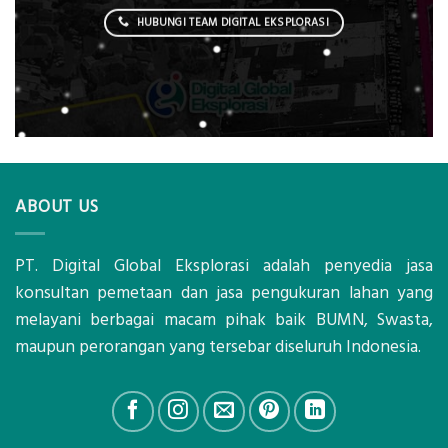
HUBUNGI TEAM DIGITAL EKSPLORASI
ABOUT US
PT. Digital Global Eksplorasi adalah penyedia jasa
konsultan pemetaan dan jasa pengukuran lahan yang
melayani berbagai macam pihak baik BUMN, Swasta,
maupun perorangan yang tersebar diseluruh Indonesia.