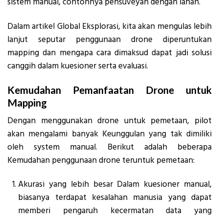
sistem manual, contohnya pensuveyan dengan lahan.
Dalam artikel Global Eksplorasi, kita akan mengulas lebih
lanjut seputar penggunaan drone diperuntukan
mapping dan mengapa cara dimaksud dapat jadi solusi
canggih dalam kuesioner serta evaluasi.
Kemudahan Pemanfaatan Drone untuk
Mapping
Dengan menggunakan drone untuk pemetaan, pilot
akan mengalami banyak Keunggulan yang tak dimiliki
oleh system manual. Berikut adalah beberapa
Kemudahan penggunaan drone teruntuk pemetaan:
Akurasi yang lebih besar Dalam kuesioner manual,
biasanya terdapat kesalahan manusia yang dapat
memberi pengaruh kecermatan data yang