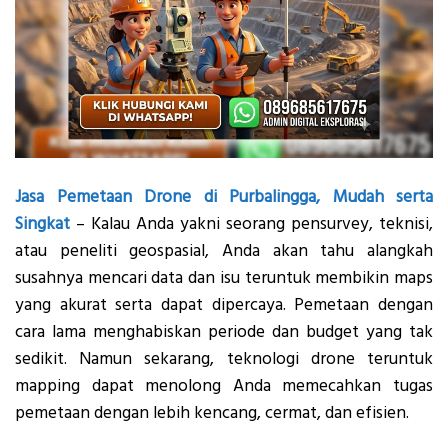
Jasa Pemetaan Drone di Purbalingga, Mudah serta
Singkat
– Kalau Anda yakni seorang pensurvey, teknisi,
atau peneliti geospasial, Anda akan tahu alangkah
susahnya mencari data dan isu teruntuk membikin maps
yang akurat serta dapat dipercaya. Pemetaan dengan
cara lama menghabiskan periode dan budget yang tak
sedikit. Namun sekarang, teknologi drone teruntuk
mapping dapat menolong Anda memecahkan tugas
pemetaan dengan lebih kencang, cermat, dan efisien.