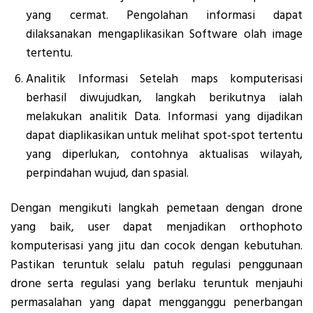
yang cermat. Pengolahan informasi dapat
dilaksanakan mengaplikasikan Software olah image
tertentu.
Analitik Informasi Setelah maps komputerisasi
berhasil diwujudkan, langkah berikutnya ialah
melakukan analitik Data. Informasi yang dijadikan
dapat diaplikasikan untuk melihat spot-spot tertentu
yang diperlukan, contohnya aktualisas wilayah,
perpindahan wujud, dan spasial.
Dengan mengikuti langkah pemetaan dengan drone
yang baik, user dapat menjadikan orthophoto
komputerisasi yang jitu dan cocok dengan kebutuhan.
Pastikan teruntuk selalu patuh regulasi penggunaan
drone serta regulasi yang berlaku teruntuk menjauhi
permasalahan yang dapat mengganggu penerbangan