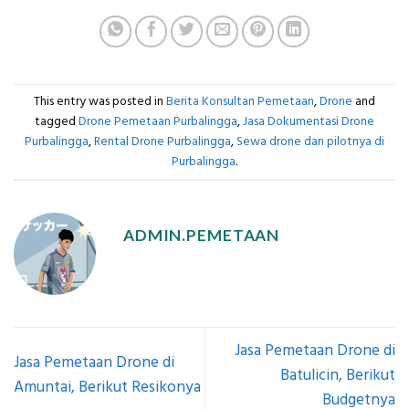
This entry was posted in
Berita Konsultan Pemetaan
,
Drone
and
tagged
Drone Pemetaan Purbalingga
,
Jasa Dokumentasi Drone
Purbalingga
,
Rental Drone Purbalingga
,
Sewa drone dan pilotnya di
Purbalingga
.
ADMIN.PEMETAAN
Jasa Pemetaan Drone di
Jasa Pemetaan Drone di
Batulicin, Berikut
Amuntai, Berikut Resikonya
Budgetnya