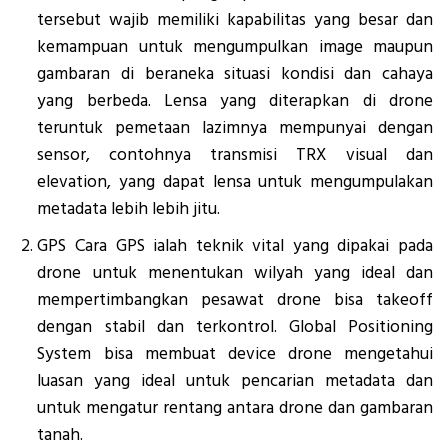
tersebut wajib memiliki kapabilitas yang besar dan
kemampuan untuk mengumpulkan image maupun
gambaran di beraneka situasi kondisi dan cahaya
yang berbeda. Lensa yang diterapkan di drone
teruntuk pemetaan lazimnya mempunyai dengan
sensor, contohnya transmisi TRX visual dan
elevation, yang dapat lensa untuk mengumpulakan
metadata lebih lebih jitu.
GPS Cara GPS ialah teknik vital yang dipakai pada
drone untuk menentukan wilyah yang ideal dan
mempertimbangkan pesawat drone bisa takeoff
dengan stabil dan terkontrol. Global Positioning
System bisa membuat device drone mengetahui
luasan yang ideal untuk pencarian metadata dan
untuk mengatur rentang antara drone dan gambaran
tanah.