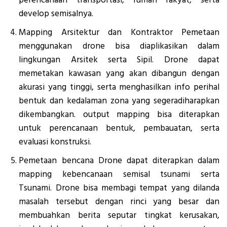
develop semisalnya.
Mapping Arsitektur dan Kontraktor Pemetaan
menggunakan drone bisa diaplikasikan dalam
lingkungan Arsitek serta Sipil. Drone dapat
memetakan kawasan yang akan dibangun dengan
akurasi yang tinggi, serta menghasilkan info perihal
bentuk dan kedalaman zona yang segeradiharapkan
dikembangkan. output mapping bisa diterapkan
untuk perencanaan bentuk, pembauatan, serta
evaluasi konstruksi.
Pemetaan bencana Drone dapat diterapkan dalam
mapping kebencanaan semisal tsunami serta
Tsunami. Drone bisa membagi tempat yang dilanda
masalah tersebut dengan rinci yang besar dan
membuahkan berita seputar tingkat kerusakan,