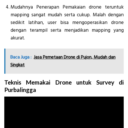
Mudahnya Penerapan Pemakaian drone teruntuk
mapping sangat mudah serta cukup. Malah dengan
sedikit latihan, user bisa mengoperasikan drone
dengan terampil serta menjadikan mapping yang
akurat.
Baca Juga :
Jasa Pemetaan Drone di Pujon, Mudah dan
Singkat
Teknis Memakai Drone untuk Survey di
Purbalingga