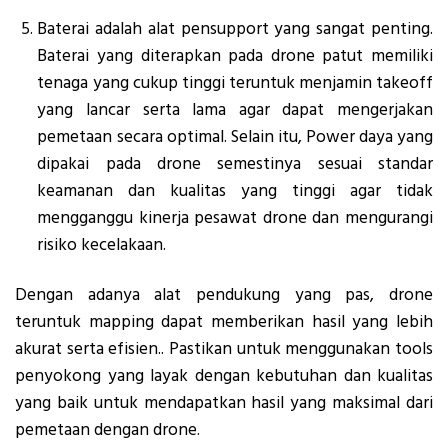
Baterai adalah alat pensupport yang sangat penting.
Baterai yang diterapkan pada drone patut memiliki
tenaga yang cukup tinggi teruntuk menjamin takeoff
yang lancar serta lama agar dapat mengerjakan
pemetaan secara optimal. Selain itu, Power daya yang
dipakai pada drone semestinya sesuai standar
keamanan dan kualitas yang tinggi agar tidak
mengganggu kinerja pesawat drone dan mengurangi
risiko kecelakaan.
Dengan adanya alat pendukung yang pas, drone
teruntuk mapping dapat memberikan hasil yang lebih
akurat serta efisien.. Pastikan untuk menggunakan tools
penyokong yang layak dengan kebutuhan dan kualitas
yang baik untuk mendapatkan hasil yang maksimal dari
pemetaan dengan drone.