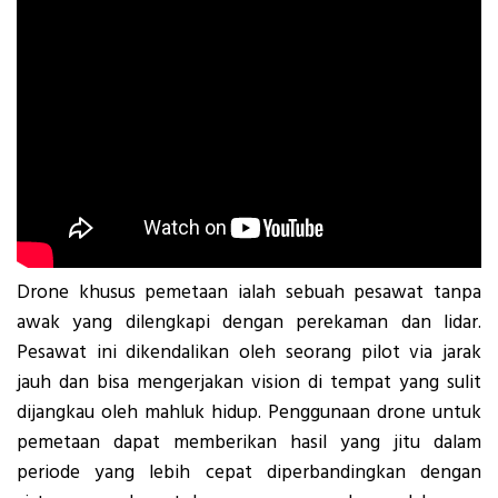
Drone khusus pemetaan ialah sebuah pesawat tanpa
awak yang dilengkapi dengan perekaman dan lidar.
Pesawat ini dikendalikan oleh seorang pilot via jarak
jauh dan bisa mengerjakan vision di tempat yang sulit
dijangkau oleh mahluk hidup. Penggunaan drone untuk
pemetaan dapat memberikan hasil yang jitu dalam
periode yang lebih cepat diperbandingkan dengan