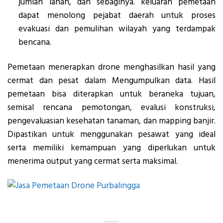
jumlah lahan, dan sebaginya. keluaran pemetaan
dapat menolong pejabat daerah untuk proses
evakuasi dan pemulihan wilayah yang terdampak
bencana.
Pemetaan menerapkan drone menghasilkan hasil yang
cermat dan pesat dalam Mengumpulkan data. Hasil
pemetaan bisa diterapkan untuk beraneka tujuan,
semisal rencana pemotongan, evalusi konstruksi,
pengevaluasian kesehatan tanaman, dan mapping banjir.
Dipastikan untuk menggunakan pesawat yang ideal
serta memiliki kemampuan yang diperlukan untuk
menerima output yang cermat serta maksimal.