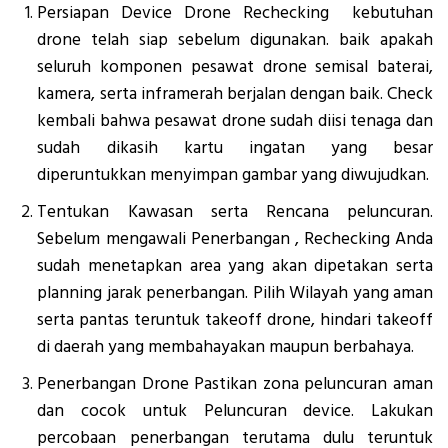
Persiapan Device Drone Rechecking kebutuhan
drone telah siap sebelum digunakan. baik apakah
seluruh komponen pesawat drone semisal baterai,
kamera, serta inframerah berjalan dengan baik. Check
kembali bahwa pesawat drone sudah diisi tenaga dan
sudah dikasih kartu ingatan yang besar
diperuntukkan menyimpan gambar yang diwujudkan.
Tentukan Kawasan serta Rencana peluncuran.
Sebelum mengawali Penerbangan , Rechecking Anda
sudah menetapkan area yang akan dipetakan serta
planning jarak penerbangan. Pilih Wilayah yang aman
serta pantas teruntuk takeoff drone, hindari takeoff
di daerah yang membahayakan maupun berbahaya.
Penerbangan Drone Pastikan zona peluncuran aman
dan cocok untuk Peluncuran device. Lakukan
percobaan penerbangan terutama dulu teruntuk