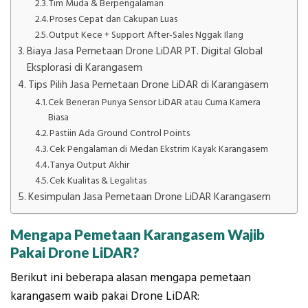
Tim Muda & Berpengalaman
Proses Cepat dan Cakupan Luas
Output Kece + Support After-Sales Nggak Ilang
Biaya Jasa Pemetaan Drone LiDAR PT. Digital Global
Eksplorasi di Karangasem
Tips Pilih Jasa Pemetaan Drone LiDAR di Karangasem
Cek Beneran Punya Sensor LiDAR atau Cuma Kamera
Biasa
Pastiin Ada Ground Control Points
Cek Pengalaman di Medan Ekstrim Kayak Karangasem
Tanya Output Akhir
Cek Kualitas & Legalitas
Kesimpulan Jasa Pemetaan Drone LiDAR Karangasem
Mengapa Pemetaan Karangasem Wajib
Pakai Drone LiDAR?
Berikut ini beberapa alasan mengapa pemetaan
karangasem waib pakai Drone LiDAR: