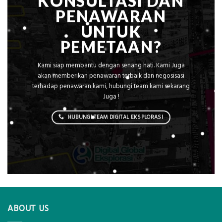
KONSULTASI DAN
PENAWARAN
UNTUK
PEMETAAN?
Kami siap membantu dengan senang hati. Kami Juga
akan memberikan penawaran terbaik dan negosisasi
terhadap penawaran kami, hubungi team kami sekarang
Juga !
HUBUNGI TEAM DIGITAL EKSPLORASI
ABOUT US