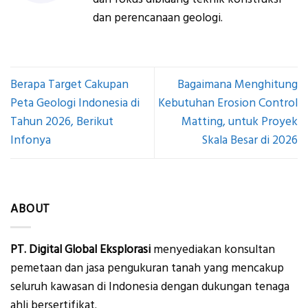
dan perencanaan geologi.
Berapa Target Cakupan
Bagaimana Menghitung
Peta Geologi Indonesia di
Kebutuhan Erosion Control
Tahun 2026, Berikut
Matting, untuk Proyek
Infonya
Skala Besar di 2026
ABOUT
PT. Digital Global Eksplorasi
menyediakan konsultan
pemetaan dan jasa pengukuran tanah yang mencakup
seluruh kawasan di Indonesia dengan dukungan tenaga
ahli bersertifikat.