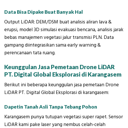
Data Bisa Dipake Buat Banyak Hal
Output LiDAR: DEM/DSM buat analisis aliran lava &
erupsi, model 3D simulasi evakuasi bencana, analisis jarak
bebas manajemen vegetasi jalur transmisi PLN. Data
gampang diintegrasikan sama early warning &
perencanaan tata ruang.
Keunggulan Jasa Pemetaan Drone LiDAR
PT. Digital Global Eksplorasi di Karangasem
Berikut ini beberapa keunggulan jasa pemetaan Drone
LiDAR PT. Digital Global Eksplorasi di karangasem:
Dapetin Tanah Asli Tanpa Tebang Pohon
Karangasem punya tutupan vegetasi super rapet. Sensor
LiDAR kami pake laser yang nembus celah-celah