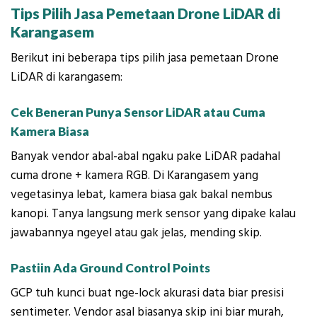
Tips Pilih Jasa Pemetaan Drone LiDAR di
Karangasem
Berikut ini beberapa tips pilih jasa pemetaan Drone
LiDAR di karangasem:
Cek Beneran Punya Sensor LiDAR atau Cuma
Kamera Biasa
Banyak vendor abal-abal ngaku pake LiDAR padahal
cuma drone + kamera RGB. Di Karangasem yang
vegetasinya lebat, kamera biasa gak bakal nembus
kanopi. Tanya langsung merk sensor yang dipake kalau
jawabannya ngeyel atau gak jelas, mending skip.
Pastiin Ada Ground Control Points
GCP tuh kunci buat nge-lock akurasi data biar presisi
sentimeter. Vendor asal biasanya skip ini biar murah,