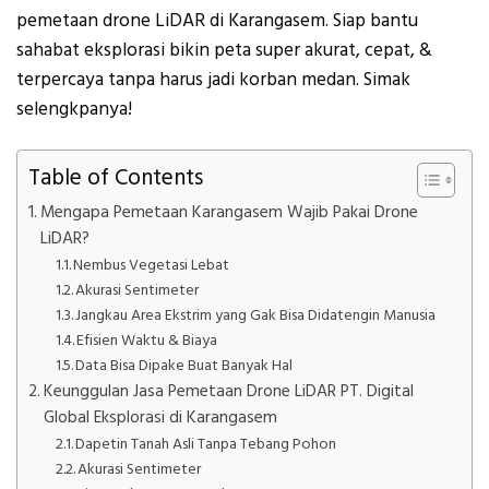
pemetaan drone LiDAR di Karangasem. Siap bantu
sahabat eksplorasi bikin peta super akurat, cepat, &
terpercaya tanpa harus jadi korban medan. Simak
selengkpanya!
Table of Contents
Mengapa Pemetaan Karangasem Wajib Pakai Drone
LiDAR?
Nembus Vegetasi Lebat
Akurasi Sentimeter
Jangkau Area Ekstrim yang Gak Bisa Didatengin Manusia
Efisien Waktu & Biaya
Data Bisa Dipake Buat Banyak Hal
Keunggulan Jasa Pemetaan Drone LiDAR PT. Digital
Global Eksplorasi di Karangasem
Dapetin Tanah Asli Tanpa Tebang Pohon
Akurasi Sentimeter