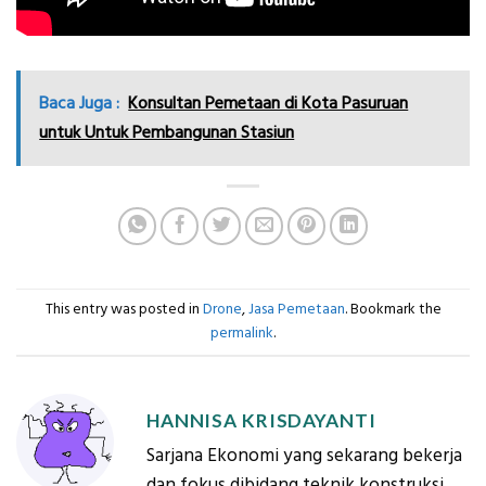
Baca Juga :
Konsultan Pemetaan di Kota Pasuruan
untuk Untuk Pembangunan Stasiun
This entry was posted in
Drone
,
Jasa Pemetaan
. Bookmark the
permalink
.
HANNISA KRISDAYANTI
Sarjana Ekonomi yang sekarang bekerja
dan fokus dibidang teknik konstruksi