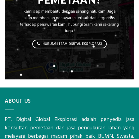
Kami siap membantu dengan senang hati. Kami Juga
akan memberikan penawaran terbaik dan negosisasi
terhadap penawaran kami, hubungi team kami sekarang
Juga !
HUBUNGI TEAM DIGITAL EKSPLORASI
ABOUT US
PT. Digital Global Eksplorasi adalah penyedia jasa
konsultan pemetaan dan jasa pengukuran lahan yang
melayani berbagai macam pihak baik BUMN, Swasta,