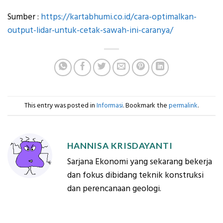
Sumber :
https://kartabhumi.co.id/cara-optimalkan-
output-lidar-untuk-cetak-sawah-ini-caranya/
This entry was posted in
Informasi
. Bookmark the
permalink
.
HANNISA KRISDAYANTI
Sarjana Ekonomi yang sekarang bekerja
dan fokus dibidang teknik konstruksi
dan perencanaan geologi.