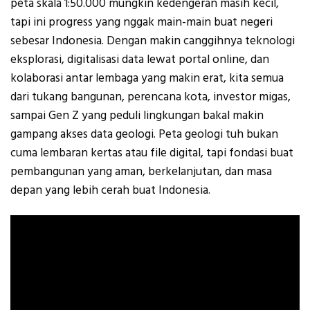
peta skala 1:50.000 mungkin kedengeran masih kecil,
tapi ini progress yang nggak main-main buat negeri
sebesar Indonesia. Dengan makin canggihnya teknologi
eksplorasi, digitalisasi data lewat portal online, dan
kolaborasi antar lembaga yang makin erat, kita semua
dari tukang bangunan, perencana kota, investor migas,
sampai Gen Z yang peduli lingkungan bakal makin
gampang akses data geologi. Peta geologi tuh bukan
cuma lembaran kertas atau file digital, tapi fondasi buat
pembangunan yang aman, berkelanjutan, dan masa
depan yang lebih cerah buat Indonesia.