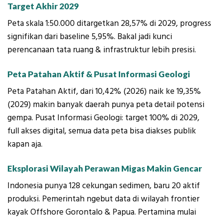
Target Akhir 2029
Peta skala 1:50.000 ditargetkan 28,57% di 2029, progress
signifikan dari baseline 5,95%. Bakal jadi kunci
perencanaan tata ruang & infrastruktur lebih presisi.
Peta Patahan Aktif & Pusat Informasi Geologi
Peta Patahan Aktif, dari 10,42% (2026) naik ke 19,35%
(2029) makin banyak daerah punya peta detail potensi
gempa. Pusat Informasi Geologi: target 100% di 2029,
full akses digital, semua data peta bisa diakses publik
kapan aja.
Eksplorasi Wilayah Perawan Migas Makin Gencar
Indonesia punya 128 cekungan sedimen, baru 20 aktif
produksi. Pemerintah ngebut data di wilayah frontier
kayak Offshore Gorontalo & Papua. Pertamina mulai