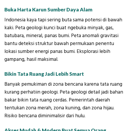
Buka Harta Karun Sumber Daya Alam
Indonesia kaya tapi sering buta sama potensi di bawah
kaki. Peta geologi kunci buat ngebuka minyak, gas,
batubara, mineral, panas bumi. Peta anomali gravitasi
bantu deteksi struktur bawah permukaan penentu
lokasi sumber energi panas bumi. Eksplorasi lebih
gampang, hasil maksimal.
Bikin Tata Ruang Jadi Lebih Smart
Banyak pemukiman di zona bencana karena tata ruang
kurang perhatiin geologi. Peta geologi detail jadi bahan
bakar bikin tata ruang cerdas. Pemerintah daerah
tentukan zona merah, zona kuning, dan zona hijau.
Risiko bencana diminimalisir dari hulu.
Akses Mudah & Modern Buat Semua Orang