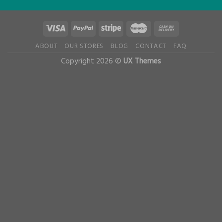
ABOUT
OUR STORES
BLOG
CONTACT
FAQ
Copyright 2026 ©
UX Themes