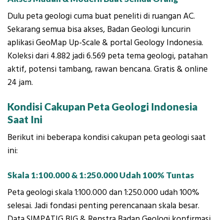
Dulu peta geologi cuma buat peneliti di ruangan AC.
Sekarang semua bisa akses, Badan Geologi luncurin
aplikasi GeoMap Up-Scale & portal Geology Indonesia.
Koleksi dari 4.882 jadi 6.569 peta tema geologi, patahan
aktif, potensi tambang, rawan bencana. Gratis & online
24 jam.
Kondisi Cakupan Peta Geologi Indonesia
Saat Ini
Berikut ini beberapa kondisi cakupan peta geologi saat
ini:
Skala 1:100.000 & 1:250.000 Udah 100% Tuntas
Peta geologi skala 1:100.000 dan 1:250.000 udah 100%
selesai. Jadi fondasi penting perencanaan skala besar.
Data SIMPATIG BIG & Renstra Badan Geologi konfirmasi