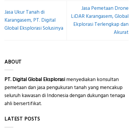
Jasa Pemetaan Drone
Jasa Ukur Tanah di
LiDAR Karangasem, Global
Karangasem, PT. Digital
Ekplorasi Terlengkap dan
Global Eksplorasi Solusinya
Akurat
ABOUT
PT. Digital Global Eksplorasi
menyediakan konsultan
pemetaan dan jasa pengukuran tanah yang mencakup
seluruh kawasan di Indonesia dengan dukungan tenaga
ahli bersertifikat.
LATEST POSTS