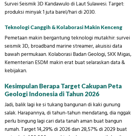
Survei Seismik 3D Kandawulo di Laut Sulawesi. Target:
produksi minyak 1 juta barel/hari di 2030.
Teknologi Canggih & Kolaborasi Makin Kenceng
Pemetaan makin bergantung teknologi mutakhir: survei
seismik 3D, broadband marine streamer, akuisisi data
bawah permukaan. Kolaborasi Badan Geologi, SKK Migas,
Kementerian ESDM makin erat buat selaraskan data &
kebijakan.
Kesimpulan Berapa Target Cakupan Peta
Geologi Indonesia di Tahun 2026
Jadi, balik lagi ke si tukang bangunan di kaki gunung
salak. Harapannya, di tahun-tahun mendatang, dia nggak
perlu bingung lagi cari data tanah aman buat bangun
rumah. Target 14,29% di 2026 dan 28,57% di 2029 buat