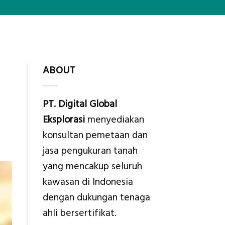
ABOUT
PT. Digital Global
Eksplorasi
menyediakan
konsultan pemetaan dan
jasa pengukuran tanah
yang mencakup seluruh
kawasan di Indonesia
dengan dukungan tenaga
ahli bersertifikat.