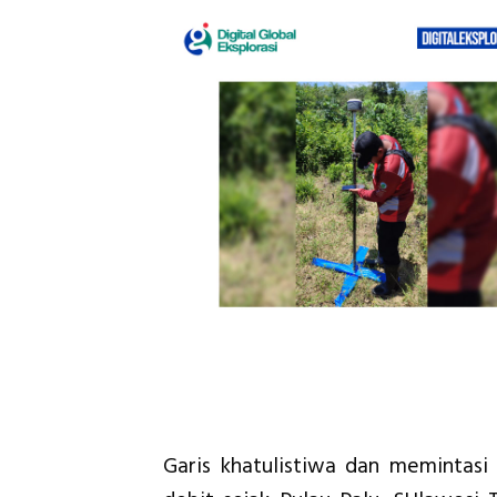
Garis khatulistiwa dan memintas