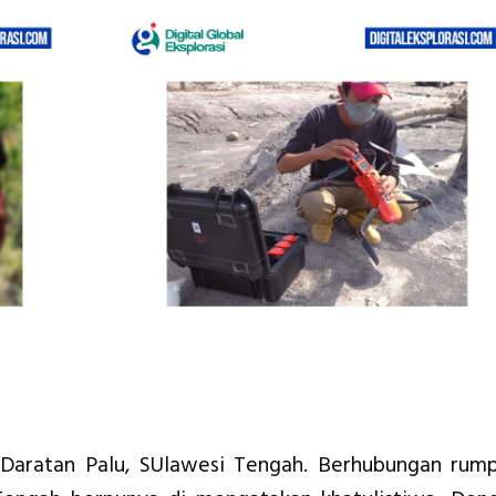
i Daratan Palu, SUlawesi Tengah. Berhubungan rum