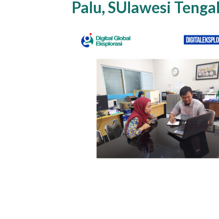
Palu, SUlawesi Tenga