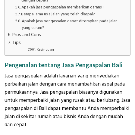
dengan cepat?
Apakah jasa pengaspalan memberikan garansi?
Berapa lama usia jalan yang telah diaspal?
Apakah jasa pengaspalan dapat diterapkan pada jalan
yang curam?
Pros and Cons
Tips
Kesimpulan
Pengenalan tentang Jasa Pengaspalan Bali
Jasa pengaspalan adalah layanan yang menyediakan
perbaikan jalan dengan cara menambahkan aspal pada
permukaannya. Jasa pengaspalan biasanya digunakan
untuk memperbaiki jalan yang rusak atau berlubang. Jasa
pengaspalan di Bali dapat membantu Anda memperbaiki
jalan di sekitar rumah atau bisnis Anda dengan mudah
dan cepat.