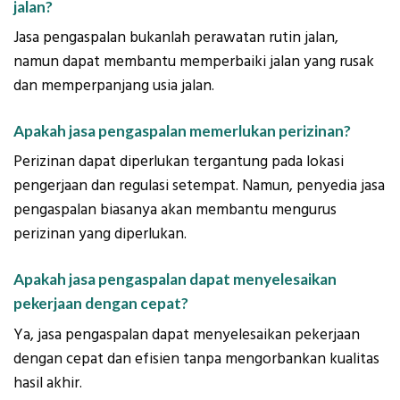
jalan?
Jasa pengaspalan bukanlah perawatan rutin jalan,
namun dapat membantu memperbaiki jalan yang rusak
dan memperpanjang usia jalan.
Apakah jasa pengaspalan memerlukan perizinan?
Perizinan dapat diperlukan tergantung pada lokasi
pengerjaan dan regulasi setempat. Namun, penyedia jasa
pengaspalan biasanya akan membantu mengurus
perizinan yang diperlukan.
Apakah jasa pengaspalan dapat menyelesaikan
pekerjaan dengan cepat?
Ya, jasa pengaspalan dapat menyelesaikan pekerjaan
dengan cepat dan efisien tanpa mengorbankan kualitas
hasil akhir.