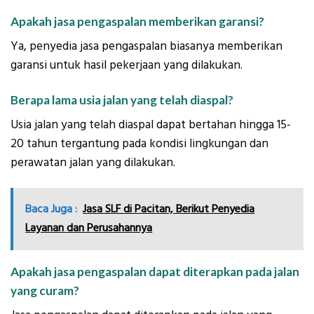
Apakah jasa pengaspalan memberikan garansi?
Ya, penyedia jasa pengaspalan biasanya memberikan
garansi untuk hasil pekerjaan yang dilakukan.
Berapa lama usia jalan yang telah diaspal?
Usia jalan yang telah diaspal dapat bertahan hingga 15-
20 tahun tergantung pada kondisi lingkungan dan
perawatan jalan yang dilakukan.
Baca Juga :
Jasa SLF di Pacitan, Berikut Penyedia
Layanan dan Perusahannya
Apakah jasa pengaspalan dapat diterapkan pada jalan
yang curam?