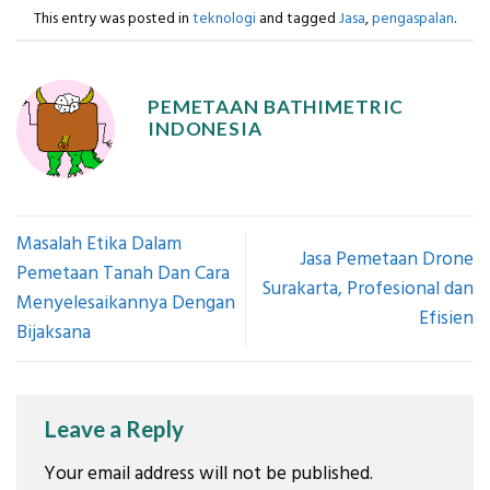
This entry was posted in
teknologi
and tagged
Jasa
,
pengaspalan
.
PEMETAAN BATHIMETRIC
INDONESIA
Masalah Etika Dalam
Jasa Pemetaan Drone
Pemetaan Tanah Dan Cara
Surakarta, Profesional dan
Menyelesaikannya Dengan
Efisien
Bijaksana
Leave a Reply
Your email address will not be published.