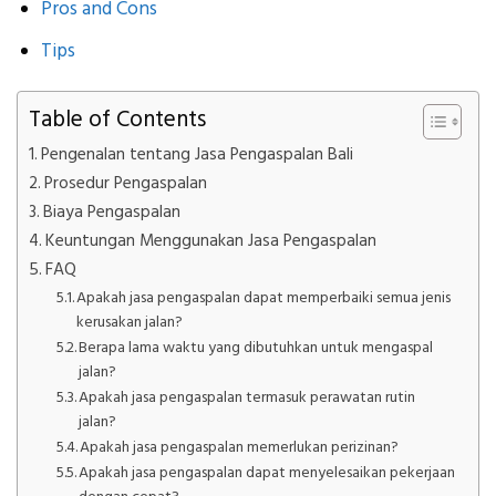
Pros and Cons
Tips
Table of Contents
Pengenalan tentang Jasa Pengaspalan Bali
Prosedur Pengaspalan
Biaya Pengaspalan
Keuntungan Menggunakan Jasa Pengaspalan
FAQ
Apakah jasa pengaspalan dapat memperbaiki semua jenis
kerusakan jalan?
Berapa lama waktu yang dibutuhkan untuk mengaspal
jalan?
Apakah jasa pengaspalan termasuk perawatan rutin
jalan?
Apakah jasa pengaspalan memerlukan perizinan?
Apakah jasa pengaspalan dapat menyelesaikan pekerjaan