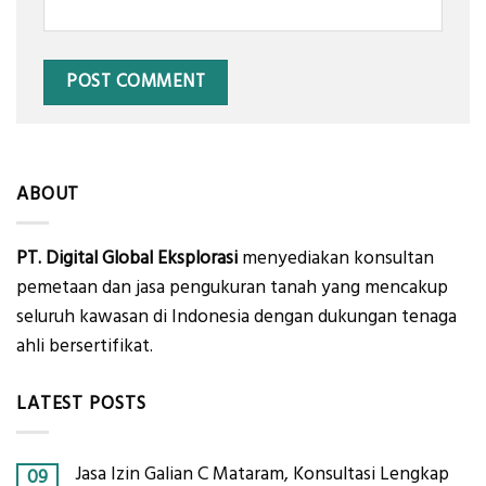
ABOUT
PT. Digital Global Eksplorasi
menyediakan konsultan
pemetaan dan jasa pengukuran tanah yang mencakup
seluruh kawasan di Indonesia dengan dukungan tenaga
ahli bersertifikat.
LATEST POSTS
Jasa Izin Galian C Mataram, Konsultasi Lengkap
09