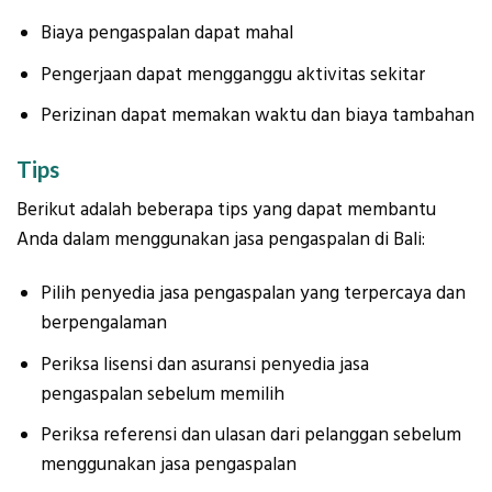
Biaya pengaspalan dapat mahal
Pengerjaan dapat mengganggu aktivitas sekitar
Perizinan dapat memakan waktu dan biaya tambahan
Tips
Berikut adalah beberapa tips yang dapat membantu
Anda dalam menggunakan jasa pengaspalan di Bali:
Pilih penyedia jasa pengaspalan yang terpercaya dan
berpengalaman
Periksa lisensi dan asuransi penyedia jasa
pengaspalan sebelum memilih
Periksa referensi dan ulasan dari pelanggan sebelum
menggunakan jasa pengaspalan