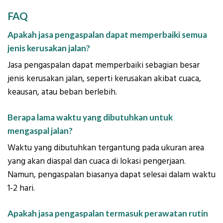
FAQ
Apakah jasa pengaspalan dapat memperbaiki semua
jenis kerusakan jalan?
Jasa pengaspalan dapat memperbaiki sebagian besar
jenis kerusakan jalan, seperti kerusakan akibat cuaca,
keausan, atau beban berlebih.
Berapa lama waktu yang dibutuhkan untuk
mengaspal jalan?
Waktu yang dibutuhkan tergantung pada ukuran area
yang akan diaspal dan cuaca di lokasi pengerjaan.
Namun, pengaspalan biasanya dapat selesai dalam waktu
1-2 hari.
Apakah jasa pengaspalan termasuk perawatan rutin