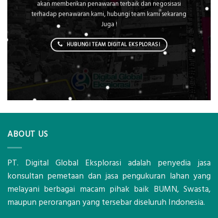
akan memberikan penawaran terbaik dan negosisasi
terhadap penawaran kami, hubungi team kami sekarang
Juga !
HUBUNGI TEAM DIGITAL EKSPLORASI
ABOUT US
PT. Digital Global Eksplorasi adalah penyedia jasa
konsultan pemetaan dan jasa pengukuran lahan yang
melayani berbagai macam pihak baik BUMN, Swasta,
maupun perorangan yang tersebar diseluruh Indonesia.