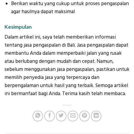
Berikan waktu yang cukup untuk proses pengaspalan
agar hasilnya dapat maksimal
Kesimpulan
Dalam artikel ini, saya telah memberikan informasi
tentang jasa pengaspalan di Bali. Jasa pengaspalan dapat
membantu Anda dalam memperbaiki jalan yang rusak
atau berlubang dengan mudah dan cepat. Namun,
sebelum menggunakan jasa pengaspalan, pastikan untuk
memilih penyedia jasa yang terpercaya dan
berpengalaman untuk hasil yang terbaik. Semoga artikel
ini bermanfaat bagi Anda. Terima kasih telah membaca.