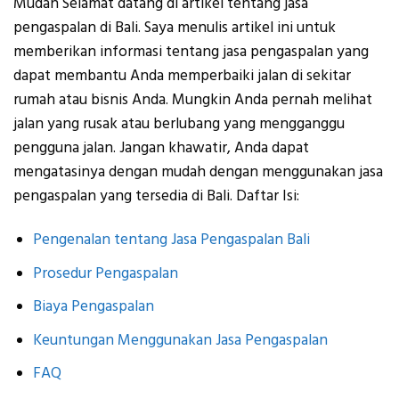
Mudah Selamat datang di artikel tentang jasa
pengaspalan di Bali. Saya menulis artikel ini untuk
memberikan informasi tentang jasa pengaspalan yang
dapat membantu Anda memperbaiki jalan di sekitar
rumah atau bisnis Anda. Mungkin Anda pernah melihat
jalan yang rusak atau berlubang yang mengganggu
pengguna jalan. Jangan khawatir, Anda dapat
mengatasinya dengan mudah dengan menggunakan jasa
pengaspalan yang tersedia di Bali. Daftar Isi:
Pengenalan tentang Jasa Pengaspalan Bali
Prosedur Pengaspalan
Biaya Pengaspalan
Keuntungan Menggunakan Jasa Pengaspalan
FAQ