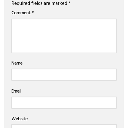
Required fields are marked
*
Comment
*
Name
Email
Website