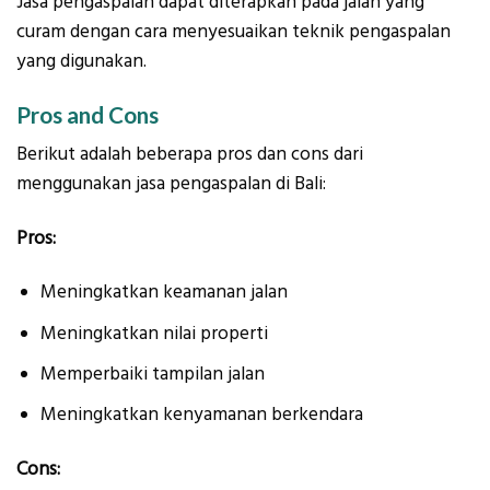
Jasa pengaspalan dapat diterapkan pada jalan yang
curam dengan cara menyesuaikan teknik pengaspalan
yang digunakan.
Pros and Cons
Berikut adalah beberapa pros dan cons dari
menggunakan jasa pengaspalan di Bali:
Pros:
Meningkatkan keamanan jalan
Meningkatkan nilai properti
Memperbaiki tampilan jalan
Meningkatkan kenyamanan berkendara
Cons: