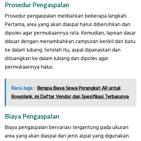
Prosedur Pengaspalan
Prosedur pengaspalan melibatkan beberapa langkah.
Pertama, area yang akan diaspal harus dibersihkan dan
dipoles agar permukaannya rata. Kemudian, lapisan dasar
dibuat dengan menambahkan campuran kerikil dan batu
ke dalam lubang. Setelah itu, aspal dipanaskan dan
dituangkan ke dalam lubang dan dipoles agar
permukaannya halus.
Baca Juga :
Berapa Biaya Sewa Perangkat AR untuk
Bowplank, ini Daftar Vendor dan Spesifikasi Terbarunya
Biaya Pengaspalan
Biaya pengaspalan bervariasi tergantung pada ukuran
area yang akan diaspal dan jenis aspal yang digunakan.