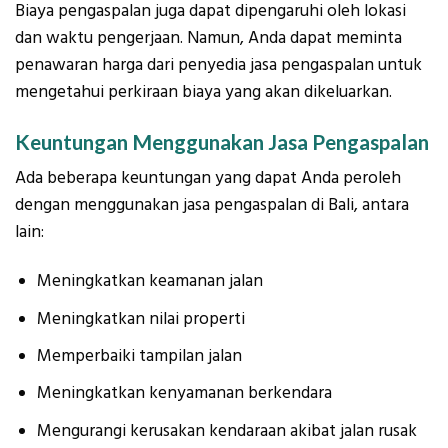
Biaya pengaspalan juga dapat dipengaruhi oleh lokasi
dan waktu pengerjaan. Namun, Anda dapat meminta
penawaran harga dari penyedia jasa pengaspalan untuk
mengetahui perkiraan biaya yang akan dikeluarkan.
Keuntungan Menggunakan Jasa Pengaspalan
Ada beberapa keuntungan yang dapat Anda peroleh
dengan menggunakan jasa pengaspalan di Bali, antara
lain:
Meningkatkan keamanan jalan
Meningkatkan nilai properti
Memperbaiki tampilan jalan
Meningkatkan kenyamanan berkendara
Mengurangi kerusakan kendaraan akibat jalan rusak