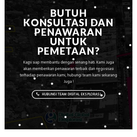
Konstruksi
BUTUH
KONSULTASI DAN
PENAWARAN
UNTUK
PEMETAAN?
Kami siap membantu dengan senang hati. Kami Juga
akan memberikan penawaran terbaik dan negosisasi
terhadap penawaran kami, hubungi team kami sekarang
Juga !
HUBUNGI TEAM DIGITAL EKSPLORASI