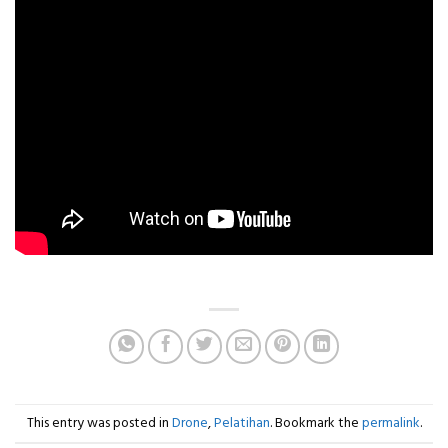
This entry was posted in
Drone
,
Pelatihan
. Bookmark the
permalink
.