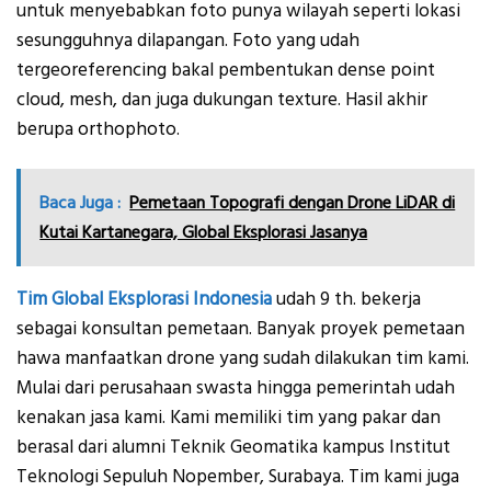
untuk menyebabkan foto punya wilayah seperti lokasi
sesungguhnya dilapangan. Foto yang udah
tergeoreferencing bakal pembentukan dense point
cloud, mesh, dan juga dukungan texture. Hasil akhir
berupa orthophoto.
Baca Juga :
Pemetaan Topografi dengan Drone LiDAR di
Kutai Kartanegara, Global Eksplorasi Jasanya
Tim Global Eksplorasi Indonesia
udah 9 th. bekerja
sebagai konsultan pemetaan. Banyak proyek pemetaan
hawa manfaatkan drone yang sudah dilakukan tim kami.
Mulai dari perusahaan swasta hingga pemerintah udah
kenakan jasa kami. Kami memiliki tim yang pakar dan
berasal dari alumni Teknik Geomatika kampus Institut
Teknologi Sepuluh Nopember, Surabaya. Tim kami juga