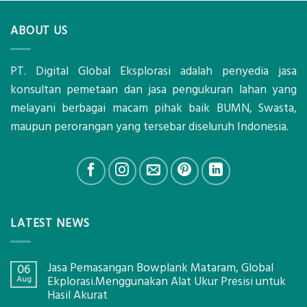
ABOUT US
PT. Digital Global Eksplorasi adalah penyedia jasa
konsultan pemetaan dan jasa pengukuran lahan yang
melayani berbagai macam pihak baik BUMN, Swasta,
maupun perorangan yang tersebar diseluruh Indonesia.
LATEST NEWS
Jasa Pemasangan Bowplank Mataram, Global
06
Aug
Ekplorasi.Menggunakan Alat Ukur Presisi untuk
Hasil Akurat