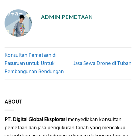
ADMIN.PEMETAAN
Konsultan Pemetaan di
Pasuruan untuk Untuk
Jasa Sewa Drone di Tuban
Pembangunan Bendungan
ABOUT
PT. Digital Global Eksplorasi
menyediakan konsultan
pemetaan dan jasa pengukuran tanah yang mencakup