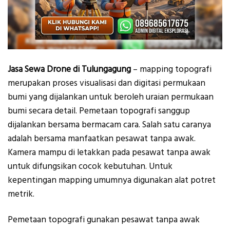
Jasa Sewa Drone di Tulungagung
– mapping topografi
merupakan proses visualisasi dan digitasi permukaan
bumi yang dijalankan untuk beroleh uraian permukaan
bumi secara detail. Pemetaan topografi sanggup
dijalankan bersama bermacam cara. Salah satu caranya
adalah bersama manfaatkan pesawat tanpa awak.
Kamera mampu di letakkan pada pesawat tanpa awak
untuk difungsikan cocok kebutuhan. Untuk
kepentingan mapping umumnya digunakan alat potret
metrik.
Pemetaan topografi gunakan pesawat tanpa awak