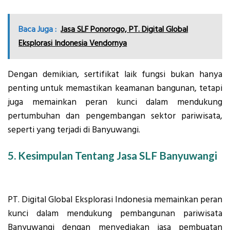
Baca Juga :
Jasa SLF Ponorogo, PT. Digital Global
Eksplorasi Indonesia Vendornya
Dengan demikian, sertifikat laik fungsi bukan hanya
penting untuk memastikan keamanan bangunan, tetapi
juga memainkan peran kunci dalam mendukung
pertumbuhan dan pengembangan sektor pariwisata,
seperti yang terjadi di Banyuwangi.
5. Kesimpulan Tentang Jasa SLF Banyuwangi
PT. Digital Global Eksplorasi Indonesia memainkan peran
kunci dalam mendukung pembangunan pariwisata
Banyuwangi dengan menyediakan jasa pembuatan