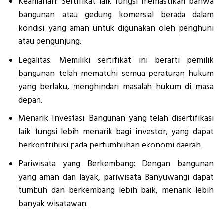
Keamanan: Sertifikat laik fungsi memastikan bahwa
bangunan atau gedung komersial berada dalam
kondisi yang aman untuk digunakan oleh penghuni
atau pengunjung.
Legalitas: Memiliki sertifikat ini berarti pemilik
bangunan telah mematuhi semua peraturan hukum
yang berlaku, menghindari masalah hukum di masa
depan.
Menarik Investasi: Bangunan yang telah disertifikasi
laik fungsi lebih menarik bagi investor, yang dapat
berkontribusi pada pertumbuhan ekonomi daerah.
Pariwisata yang Berkembang: Dengan bangunan
yang aman dan layak, pariwisata Banyuwangi dapat
tumbuh dan berkembang lebih baik, menarik lebih
banyak wisatawan.