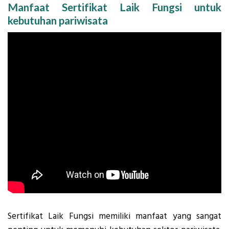
Manfaat Sertifikat Laik Fungsi untuk
kebutuhan pariwisata
Sertifikat Laik Fungsi memiliki manfaat yang sangat