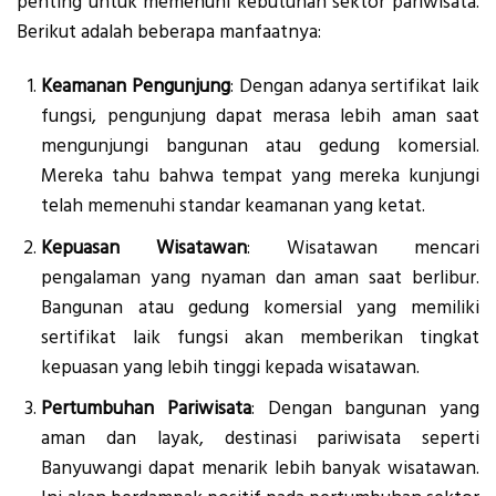
penting untuk memenuhi kebutuhan sektor pariwisata.
Berikut adalah beberapa manfaatnya:
Keamanan Pengunjung
: Dengan adanya sertifikat laik
fungsi, pengunjung dapat merasa lebih aman saat
mengunjungi bangunan atau gedung komersial.
Mereka tahu bahwa tempat yang mereka kunjungi
telah memenuhi standar keamanan yang ketat.
Kepuasan Wisatawan
: Wisatawan mencari
pengalaman yang nyaman dan aman saat berlibur.
Bangunan atau gedung komersial yang memiliki
sertifikat laik fungsi akan memberikan tingkat
kepuasan yang lebih tinggi kepada wisatawan.
Pertumbuhan Pariwisata
: Dengan bangunan yang
aman dan layak, destinasi pariwisata seperti
Banyuwangi dapat menarik lebih banyak wisatawan.