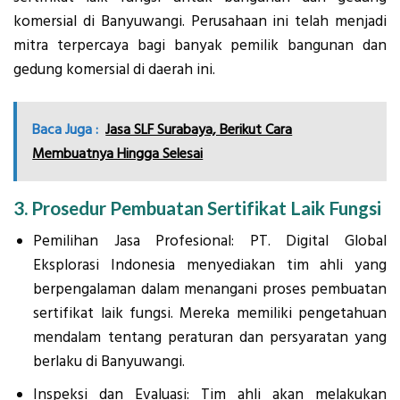
komersial di Banyuwangi. Perusahaan ini telah menjadi
mitra terpercaya bagi banyak pemilik bangunan dan
gedung komersial di daerah ini.
Baca Juga :
Jasa SLF Surabaya, Berikut Cara
Membuatnya Hingga Selesai
3. Prosedur Pembuatan Sertifikat Laik Fungsi
Pemilihan Jasa Profesional: PT. Digital Global
Eksplorasi Indonesia menyediakan tim ahli yang
berpengalaman dalam menangani proses pembuatan
sertifikat laik fungsi. Mereka memiliki pengetahuan
mendalam tentang peraturan dan persyaratan yang
berlaku di Banyuwangi.
Inspeksi dan Evaluasi: Tim ahli akan melakukan