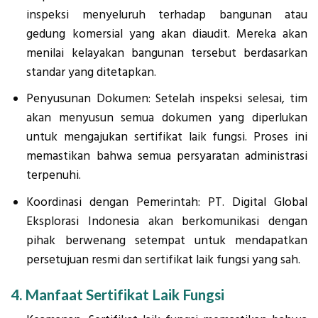
inspeksi menyeluruh terhadap bangunan atau
gedung komersial yang akan diaudit. Mereka akan
menilai kelayakan bangunan tersebut berdasarkan
standar yang ditetapkan.
Penyusunan Dokumen: Setelah inspeksi selesai, tim
akan menyusun semua dokumen yang diperlukan
untuk mengajukan sertifikat laik fungsi. Proses ini
memastikan bahwa semua persyaratan administrasi
terpenuhi.
Koordinasi dengan Pemerintah: PT. Digital Global
Eksplorasi Indonesia akan berkomunikasi dengan
pihak berwenang setempat untuk mendapatkan
persetujuan resmi dan sertifikat laik fungsi yang sah.
4. Manfaat Sertifikat Laik Fungsi