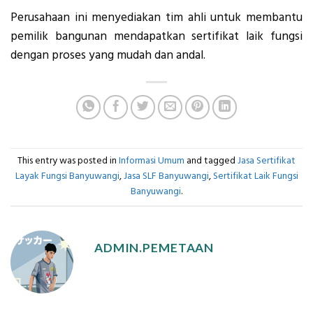
Perusahaan ini menyediakan tim ahli untuk membantu
pemilik bangunan mendapatkan sertifikat laik fungsi
dengan proses yang mudah dan andal.
This entry was posted in
Informasi Umum
and tagged
Jasa Sertifikat
Layak Fungsi Banyuwangi
,
Jasa SLF Banyuwangi
,
Sertifikat Laik Fungsi
Banyuwangi
.
ADMIN.PEMETAAN