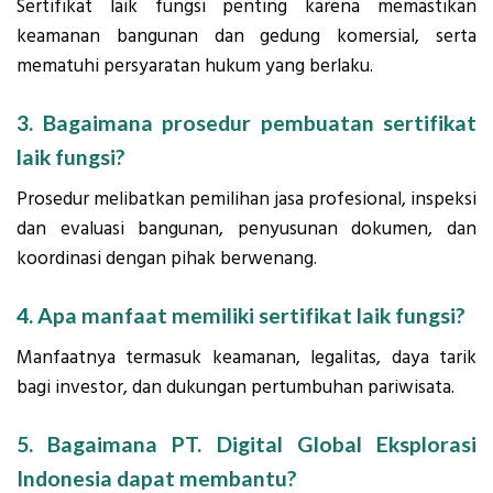
Sertifikat laik fungsi penting karena memastikan
keamanan bangunan dan gedung komersial, serta
mematuhi persyaratan hukum yang berlaku.
3. Bagaimana prosedur pembuatan sertifikat
laik fungsi?
Prosedur melibatkan pemilihan jasa profesional, inspeksi
dan evaluasi bangunan, penyusunan dokumen, dan
koordinasi dengan pihak berwenang.
4. Apa manfaat memiliki sertifikat laik fungsi?
Manfaatnya termasuk keamanan, legalitas, daya tarik
bagi investor, dan dukungan pertumbuhan pariwisata.
5. Bagaimana PT. Digital Global Eksplorasi
Indonesia dapat membantu?