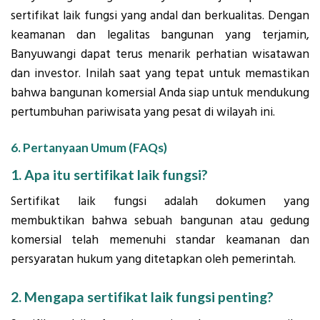
sertifikat laik fungsi yang andal dan berkualitas. Dengan
keamanan dan legalitas bangunan yang terjamin,
Banyuwangi dapat terus menarik perhatian wisatawan
dan investor. Inilah saat yang tepat untuk memastikan
bahwa bangunan komersial Anda siap untuk mendukung
pertumbuhan pariwisata yang pesat di wilayah ini.
6. Pertanyaan Umum (FAQs)
1. Apa itu sertifikat laik fungsi?
Sertifikat laik fungsi adalah dokumen yang
membuktikan bahwa sebuah bangunan atau gedung
komersial telah memenuhi standar keamanan dan
persyaratan hukum yang ditetapkan oleh pemerintah.
2. Mengapa sertifikat laik fungsi penting?