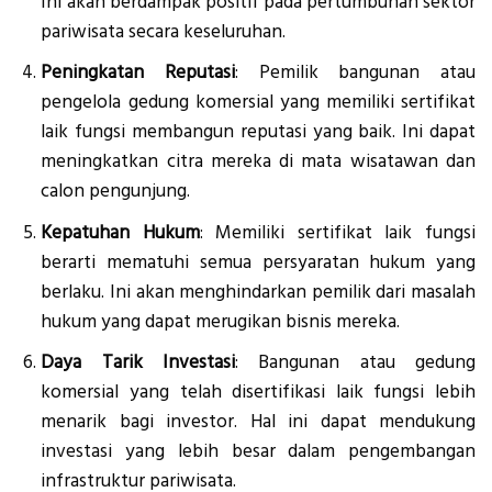
Ini akan berdampak positif pada pertumbuhan sektor
pariwisata secara keseluruhan.
Peningkatan Reputasi
: Pemilik bangunan atau
pengelola gedung komersial yang memiliki sertifikat
laik fungsi membangun reputasi yang baik. Ini dapat
meningkatkan citra mereka di mata wisatawan dan
calon pengunjung.
Kepatuhan Hukum
: Memiliki sertifikat laik fungsi
berarti mematuhi semua persyaratan hukum yang
berlaku. Ini akan menghindarkan pemilik dari masalah
hukum yang dapat merugikan bisnis mereka.
Daya Tarik Investasi
: Bangunan atau gedung
komersial yang telah disertifikasi laik fungsi lebih
menarik bagi investor. Hal ini dapat mendukung
investasi yang lebih besar dalam pengembangan
infrastruktur pariwisata.