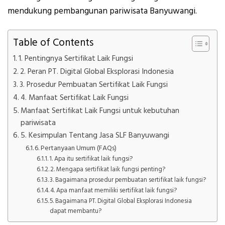
mendukung pembangunan pariwisata Banyuwangi.
Table of Contents
1. Pentingnya Sertifikat Laik Fungsi
2. Peran PT. Digital Global Eksplorasi Indonesia
3. Prosedur Pembuatan Sertifikat Laik Fungsi
4. Manfaat Sertifikat Laik Fungsi
Manfaat Sertifikat Laik Fungsi untuk kebutuhan
pariwisata
5. Kesimpulan Tentang Jasa SLF Banyuwangi
6. Pertanyaan Umum (FAQs)
1. Apa itu sertifikat laik fungsi?
2. Mengapa sertifikat laik fungsi penting?
3. Bagaimana prosedur pembuatan sertifikat laik fungsi?
4. Apa manfaat memiliki sertifikat laik fungsi?
5. Bagaimana PT. Digital Global Eksplorasi Indonesia
dapat membantu?