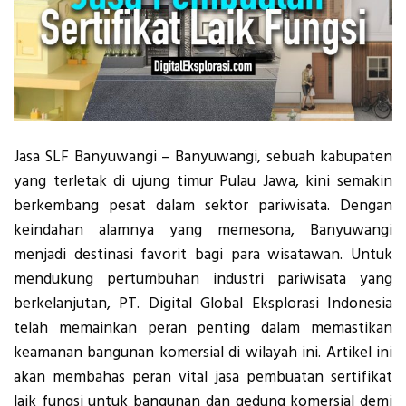
Jasa SLF Banyuwangi – Banyuwangi, sebuah kabupaten
yang terletak di ujung timur Pulau Jawa, kini semakin
berkembang pesat dalam sektor pariwisata. Dengan
keindahan alamnya yang memesona, Banyuwangi
menjadi destinasi favorit bagi para wisatawan. Untuk
mendukung pertumbuhan industri pariwisata yang
berkelanjutan, PT. Digital Global Eksplorasi Indonesia
telah memainkan peran penting dalam memastikan
keamanan bangunan komersial di wilayah ini. Artikel ini
akan membahas peran vital jasa pembuatan sertifikat
laik fungsi untuk bangunan dan gedung komersial demi