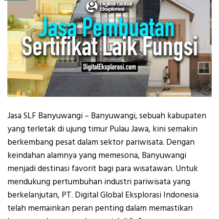
Jasa SLF Banyuwangi – Banyuwangi, sebuah kabupaten
yang terletak di ujung timur Pulau Jawa, kini semakin
berkembang pesat dalam sektor pariwisata. Dengan
keindahan alamnya yang memesona, Banyuwangi
menjadi destinasi favorit bagi para wisatawan. Untuk
mendukung pertumbuhan industri pariwisata yang
berkelanjutan, PT. Digital Global Eksplorasi Indonesia
telah memainkan peran penting dalam memastikan