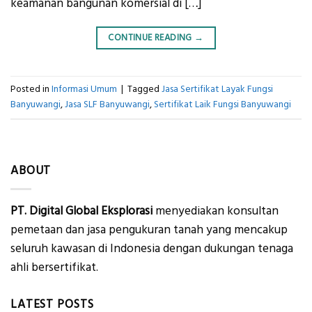
keamanan bangunan komersial di […]
CONTINUE READING
→
Posted in
Informasi Umum
|
Tagged
Jasa Sertifikat Layak Fungsi
Banyuwangi
,
Jasa SLF Banyuwangi
,
Sertifikat Laik Fungsi Banyuwangi
ABOUT
PT. Digital Global Eksplorasi
menyediakan konsultan
pemetaan dan jasa pengukuran tanah yang mencakup
seluruh kawasan di Indonesia dengan dukungan tenaga
ahli bersertifikat.
LATEST POSTS