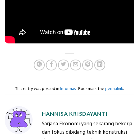
This entry was posted in
Informasi
. Bookmark the
permalink
.
HANNISA KRISDAYANTI
Sarjana Ekonomi yang sekarang bekerja
dan fokus dibidang teknik konstruksi