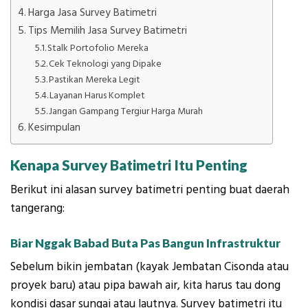
Harga Jasa Survey Batimetri
Tips Memilih Jasa Survey Batimetri
Stalk Portofolio Mereka
Cek Teknologi yang Dipake
Pastikan Mereka Legit
Layanan Harus Komplet
Jangan Gampang Tergiur Harga Murah
Kesimpulan
Kenapa Survey Batimetri Itu Penting
Berikut ini alasan survey batimetri penting buat daerah
tangerang:
Biar Nggak Babad Buta Pas Bangun Infrastruktur
Sebelum bikin jembatan (kayak Jembatan Cisonda atau
proyek baru) atau pipa bawah air, kita harus tau dong
kondisi dasar sungai atau lautnya. Survey batimetri itu