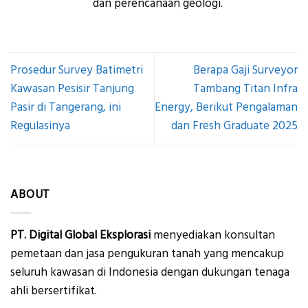
dan perencanaan geologi.
Prosedur Survey Batimetri
Berapa Gaji Surveyor
Kawasan Pesisir Tanjung
Tambang Titan Infra
Pasir di Tangerang, ini
Energy, Berikut Pengalaman
Regulasinya
dan Fresh Graduate 2025
ABOUT
PT. Digital Global Eksplorasi
menyediakan konsultan
pemetaan dan jasa pengukuran tanah yang mencakup
seluruh kawasan di Indonesia dengan dukungan tenaga
ahli bersertifikat.