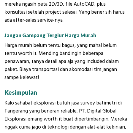
mereka ngasih peta 2D/3D, file AutoCAD, plus
konsultasi setelah project selesai. Yang bener sih harus
ada after-sales service-nya.
Jangan Gampang Tergiur Harga Murah
Harga murah belum tentu bagus, yang mahal belum
tentu worth it. Mending bandingin beberapa
penawaran, tanya detail apa aja yang included dalam
paket. Biaya transportasi dan akomodasi tim jangan
sampe kelewat!
Kesimpulan
Kalo sahabat eksplorasi butuh jasa survey batimetri di
Tangerang yang beneran reliable, PT. Digital Global
Eksplorasi emang worth it buat dipertimbangin. Mereka
nggak cuma jago di teknologi dengan alat-alat kekinian,