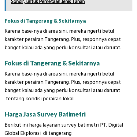
Sondir, untuk Pemetaan Jenis Tanah
Fokus di Tangerang & Sekitarnya
Karena base-nya di area sini, mereka ngerti betul
karakter perairan Tangerang. Plus, responnya cepat
banget kalau ada yang perlu konsultasi atau darurat.
Fokus di Tangerang & Sekitarnya
Karena base-nya di area sini, mereka ngerti betul
karakter perairan Tangerang. Plus, responnya cepat
banget kalau ada yang perlu konsultasi atau darurat
tentang kondisi perairan lokal.
Harga Jasa Survey Batimetri
Berikut ini harga layanan survey batimetri PT. Digital
Global Ekplorasi di tangerang: