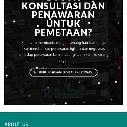
KONSULTASI DAN
PENAWARAN
UNTUK
PEMETAAN?
Kami siap membantu dengan senang hati. Kami Juga
akan memberikan penawaran terbaik dan negosisasi
terhadap penawaran kami, hubungi team kami sekarang
Juga !
HUBUNGI TEAM DIGITAL EKSPLORASI
ABOUT US