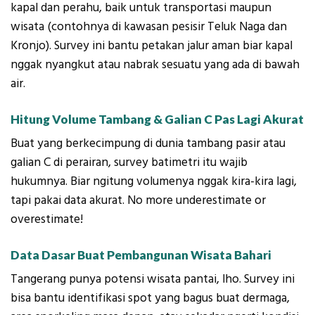
kapal dan perahu, baik untuk transportasi maupun
wisata (contohnya di kawasan pesisir Teluk Naga dan
Kronjo). Survey ini bantu petakan jalur aman biar kapal
nggak nyangkut atau nabrak sesuatu yang ada di bawah
air.
Hitung Volume Tambang & Galian C Pas Lagi Akurat
Buat yang berkecimpung di dunia tambang pasir atau
galian C di perairan, survey batimetri itu wajib
hukumnya. Biar ngitung volumenya nggak kira-kira lagi,
tapi pakai data akurat. No more underestimate or
overestimate!
Data Dasar Buat Pembangunan Wisata Bahari
Tangerang punya potensi wisata pantai, lho. Survey ini
bisa bantu identifikasi spot yang bagus buat dermaga,