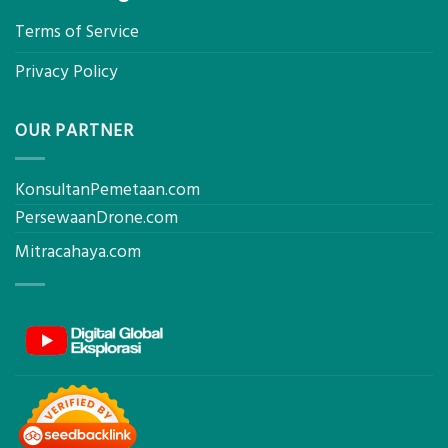
Terms of Service
Privacy Policy
OUR PARTNER
KonsultanPemetaan.com
PersewaanDrone.com
Mitracahaya.com