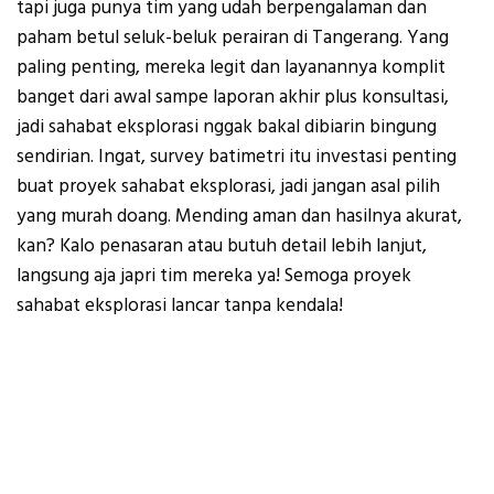
tapi juga punya tim yang udah berpengalaman dan
paham betul seluk-beluk perairan di Tangerang. Yang
paling penting, mereka legit dan layanannya komplit
banget dari awal sampe laporan akhir plus konsultasi,
jadi sahabat eksplorasi nggak bakal dibiarin bingung
sendirian. Ingat, survey batimetri itu investasi penting
buat proyek sahabat eksplorasi, jadi jangan asal pilih
yang murah doang. Mending aman dan hasilnya akurat,
kan? Kalo penasaran atau butuh detail lebih lanjut,
langsung aja japri tim mereka ya! Semoga proyek
sahabat eksplorasi lancar tanpa kendala!