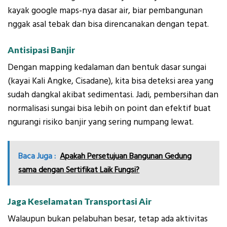
kayak google maps-nya dasar air, biar pembangunan
nggak asal tebak dan bisa direncanakan dengan tepat.
Antisipasi Banjir
Dengan mapping kedalaman dan bentuk dasar sungai
(kayai Kali Angke, Cisadane), kita bisa deteksi area yang
sudah dangkal akibat sedimentasi. Jadi, pembersihan dan
normalisasi sungai bisa lebih on point dan efektif buat
ngurangi risiko banjir yang sering numpang lewat.
Baca Juga :
Apakah Persetujuan Bangunan Gedung
sama dengan Sertifikat Laik Fungsi?
Jaga Keselamatan Transportasi Air
Walaupun bukan pelabuhan besar, tetap ada aktivitas