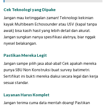
Cek Teknologi yang Dipake
Jangan mau ketinggalan zaman! Teknologi kekinian
kayak Multibeam Echosounder atau USV (kapal tanpa
awak) bisa kasih hasil yang lebih detail dan akurat.
Jangan sungkan nanya spesifikasi alatnya, biar nggak
nyesel belakangan.
Pastikan Mereka Legit
Jangan sampe pilih jasa abal-abal! Cek apakah mereka
punya SBU Non Konstruksi buat survey batimetri.
Sertifikat ini bukti mereka diakui secara legal dan kerja
sesuai standar.
Layanan Harus Komplet
Jangan terima cuma data mentah doang! Pastikan