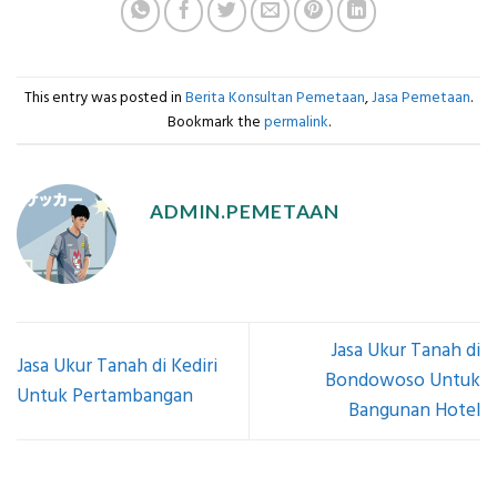
This entry was posted in
Berita Konsultan Pemetaan
,
Jasa Pemetaan
.
Bookmark the
permalink
.
ADMIN.PEMETAAN
Jasa Ukur Tanah di
Jasa Ukur Tanah di Kediri
Bondowoso Untuk
Untuk Pertambangan
Bangunan Hotel