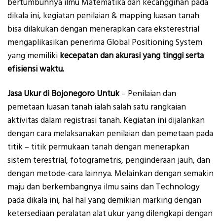
bertumbuhnya ilmu Matematika dan kecanggihan pada
dikala ini, kegiatan penilaian & mapping luasan tanah
bisa dilakukan dengan menerapkan cara eksterestrial
mengaplikasikan penerima Global Positioning System
yang memiliki
kecepatan dan akurasi yang tinggi serta
efisiensi waktu.
Jasa Ukur di Bojonegoro Untuk
– Penilaian dan
pemetaan luasan tanah ialah salah satu rangkaian
aktivitas dalam registrasi tanah. Kegiatan ini dijalankan
dengan cara melaksanakan penilaian dan pemetaan pada
titik – titik permukaan tanah dengan menerapkan
sistem terestrial, fotogrametris, penginderaan jauh, dan
dengan metode-cara lainnya. Melainkan dengan semakin
maju dan berkembangnya ilmu sains dan Technology
pada dikala ini, hal hal yang demikian marking dengan
ketersediaan peralatan alat ukur yang dilengkapi dengan