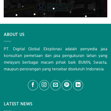
ABOUT US
PT. Digital Global Eksplorasi adalah penyedia jasa
konsultan pemetaan dan jasa pengukuran lahan yang
melayani berbagai macam pihak baik BUMN, Swasta,
maupun perorangan yang tersebar diseluruh Indonesia.
LATEST NEWS