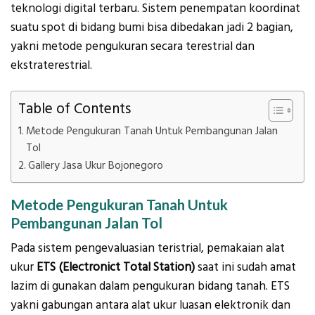
teknologi digital terbaru. Sistem penempatan koordinat
suatu spot di bidang bumi bisa dibedakan jadi 2 bagian,
yakni metode pengukuran secara terestrial dan
ekstraterestrial.
Table of Contents
Metode Pengukuran Tanah Untuk Pembangunan Jalan
Tol
Gallery Jasa Ukur Bojonegoro
Metode Pengukuran Tanah Untuk
Pembangunan Jalan Tol
Pada sistem pengevaluasian teristrial, pemakaian alat
ukur
ETS (Electronict Total Station)
saat ini sudah amat
lazim di gunakan dalam pengukuran bidang tanah. ETS
yakni gabungan antara alat ukur luasan elektronik dan