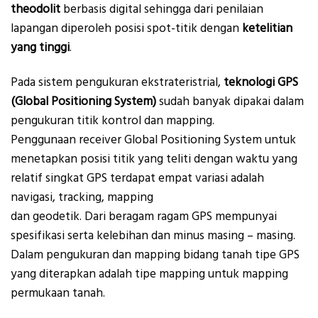
theodolit
berbasis digital sehingga dari penilaian
lapangan diperoleh posisi spot-titik dengan
ketelitian
yang tinggi
.
Pada sistem pengukuran ekstrateristrial,
teknologi GPS
(Global Positioning System)
sudah banyak dipakai dalam
pengukuran titik kontrol dan mapping.
Penggunaan receiver Global Positioning System untuk
menetapkan posisi titik yang teliti dengan waktu yang
relatif singkat GPS terdapat empat variasi adalah
navigasi, tracking, mapping
dan geodetik. Dari beragam ragam GPS mempunyai
spesifikasi serta kelebihan dan minus masing – masing.
Dalam pengukuran dan mapping bidang tanah tipe GPS
yang diterapkan adalah tipe mapping untuk mapping
permukaan tanah.