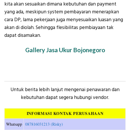
kita akan sesuaikan dimana kebutuhan dan payment
yang ada, meskipun system pembayaran menerapkan
cara DP, lama pekerjaan juga menyesuaikan luasan yang
akan di diolah. Sehingga flesibilitas pembiayaan tak
dapat disamakan.
Gallery Jasa Ukur Bojonegoro
Untuk berita lebih lanjut mengenai penawaran dan
kebutuhan dapat segera hubungi vendor.
INFORMASI KONTAK PERUSAHAAN
Whatsapp
087816031213 (Risky)