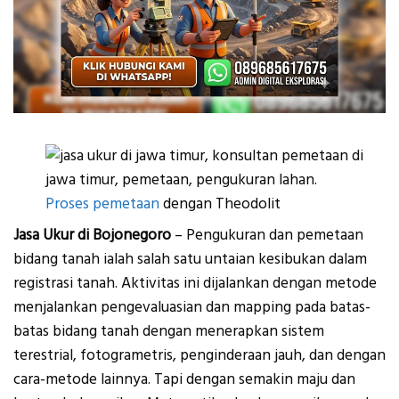
Proses pemetaan
dengan Theodolit
Jasa Ukur di Bojonegoro
– Pengukuran dan pemetaan
bidang tanah ialah salah satu untaian kesibukan dalam
registrasi tanah. Aktivitas ini dijalankan dengan metode
menjalankan pengevaluasian dan mapping pada batas-
batas bidang tanah dengan menerapkan sistem
terestrial, fotogrametris, penginderaan jauh, dan dengan
cara-metode lainnya. Tapi dengan semakin maju dan