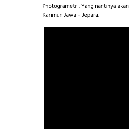
Photogrametri. Yang nantinya akan
Karimun Jawa – Jepara.