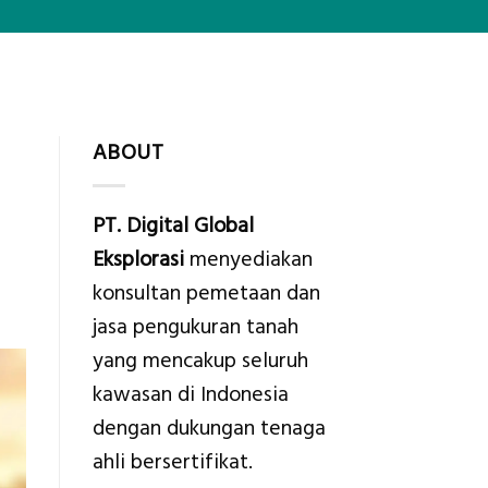
ABOUT
PT. Digital Global
Eksplorasi
menyediakan
konsultan pemetaan dan
jasa pengukuran tanah
yang mencakup seluruh
kawasan di Indonesia
dengan dukungan tenaga
ahli bersertifikat.