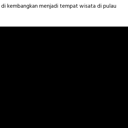
 di kembangkan menjadi tempat wisata di pulau